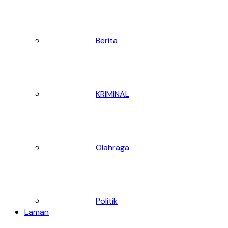
Berita
KRIMINAL
Olahraga
Politik
Laman