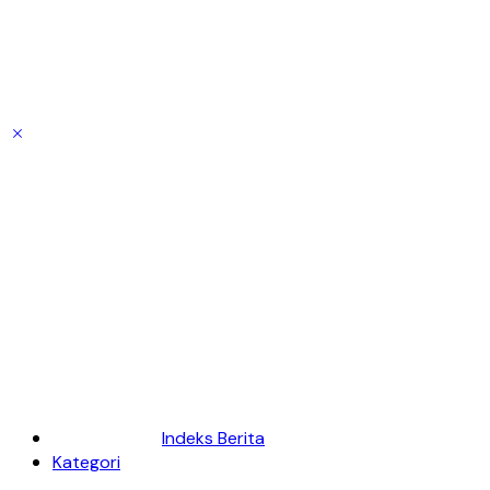
Indeks Berita
Kategori