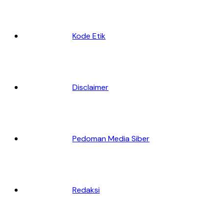
Kode Etik
Disclaimer
Pedoman Media Siber
Redaksi