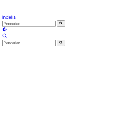
Indeks