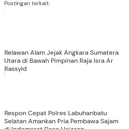
Postingan terkait:
Relawan Alam Jejak Angkara Sumatera
Utara di Bawah Pimpinan Raja Isra Ar
Rassyid
Respon Cepat Polres Labuhanbatu
Selatan Amankan Pria Pembawa Sajam