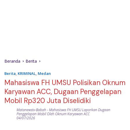
Beranda
Berita
Berita
,
KRIMINAL
,
Medan
Mahasiswa FH UMSU Polisikan Oknum
Karyawan ACC, Dugaan Penggelapan
Mobil Rp320 Juta Diselidiki
Matanewstv-Babah
-
Mahasiswa FH UMSU Laporkan Dugaan
Penggelapan Mobil Oleh Oknum Karyawan ACC
04/07/2026