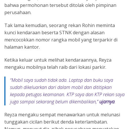
bahwa permohonan tersebut ditolak oleh pimpinan
perusahaan.
Tak lama kemudian, seorang rekan Rohin meminta
kunci kendaraan beserta STNK dengan alasan
mencocokkan nomor rangka mobil yang terparkir di
halaman kantor.
Ketika keluar untuk melihat kendaraannya, Reyza
mengaku mobilnya telah raib dari lokasi parkir.
“
Mobil saya sudah tidak ada. Laptop dan buku saya
sudah dikeluarkan dari dalam mobil dan dititipkan
kepada petugas keamanan. KTP saya dan KTP rekan saya
juga sampai sekarang belum dikembalikan,
”
ujarnya
.
Reyza mengaku sempat menawarkan untuk melunasi
tunggakan cicilan berikut denda keterlambatan.