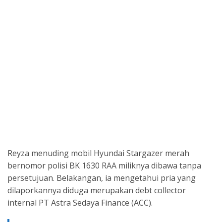
Reyza menuding mobil Hyundai Stargazer merah
bernomor polisi BK 1630 RAA miliknya dibawa tanpa
persetujuan. Belakangan, ia mengetahui pria yang
dilaporkannya diduga merupakan debt collector
internal PT Astra Sedaya Finance (ACC).