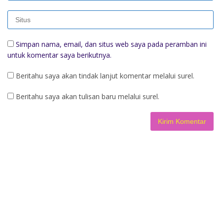
Simpan nama, email, dan situs web saya pada peramban ini
untuk komentar saya berikutnya.
Beritahu saya akan tindak lanjut komentar melalui surel.
Beritahu saya akan tulisan baru melalui surel.