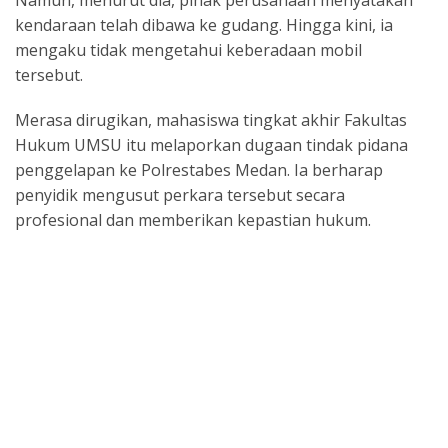
Namun, menurut dia, pihak perusahaan menyatakan
kendaraan telah dibawa ke gudang. Hingga kini, ia
mengaku tidak mengetahui keberadaan mobil
tersebut.
Merasa dirugikan, mahasiswa tingkat akhir Fakultas
Hukum UMSU itu melaporkan dugaan tindak pidana
penggelapan ke Polrestabes Medan. Ia berharap
penyidik mengusut perkara tersebut secara
profesional dan memberikan kepastian hukum.