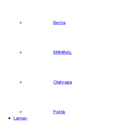
Berita
KRIMINAL
Olahraga
Politik
Laman