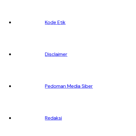
Kode Etik
Disclaimer
Pedoman Media Siber
Redaksi