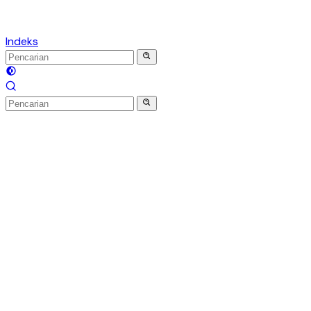
Indeks