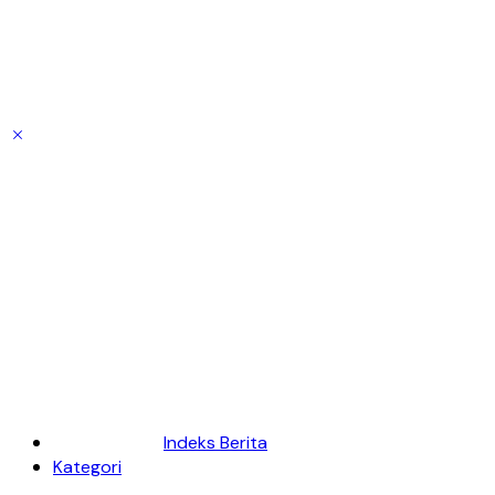
Indeks Berita
Kategori