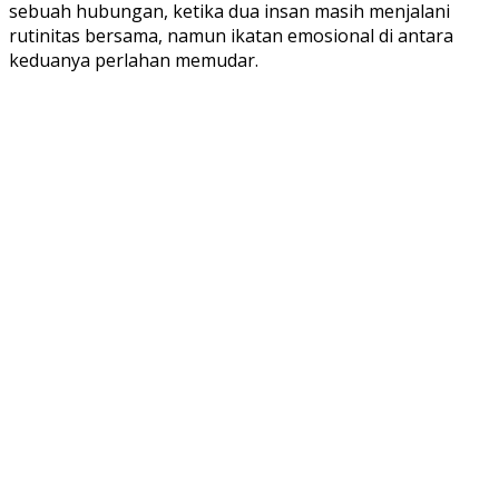
sebuah hubungan, ketika dua insan masih menjalani
rutinitas bersama, namun ikatan emosional di antara
keduanya perlahan memudar.