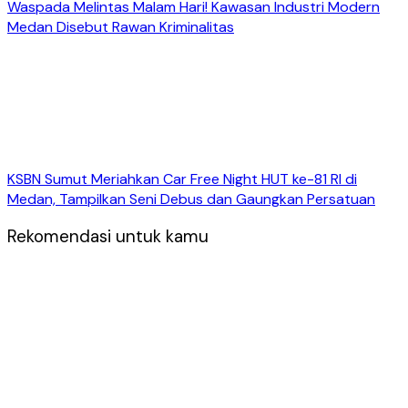
Waspada Melintas Malam Hari! Kawasan Industri Modern
Medan Disebut Rawan Kriminalitas
KSBN Sumut Meriahkan Car Free Night HUT ke-81 RI di
Medan, Tampilkan Seni Debus dan Gaungkan Persatuan
Rekomendasi untuk kamu