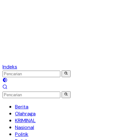
Indeks
Berita
Olahraga
KRIMINAL
Nasional
Politik