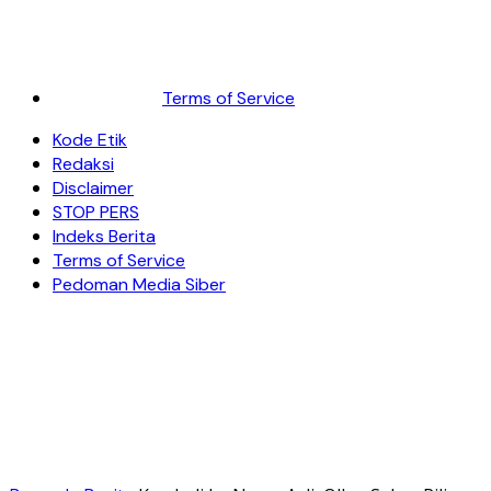
Terms of Service
Kode Etik
Redaksi
Disclaimer
STOP PERS
Indeks Berita
Terms of Service
Pedoman Media Siber