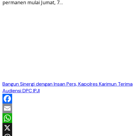
permanen mulai Jumat, 7…
Bangun Sinergi dengan Insan Pers, Kapolres Karimun Terima
Audiensi DPC IPJI
Facebook
Email
WhatsApp