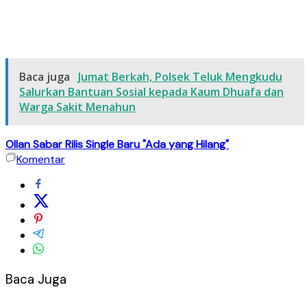
Baca juga
Jumat Berkah, Polsek Teluk Mengkudu
Salurkan Bantuan Sosial kepada Kaum Dhuafa dan
Warga Sakit Menahun
Ollan Sabar Rilis Single Baru "Ada yang Hilang"
Komentar
Baca Juga