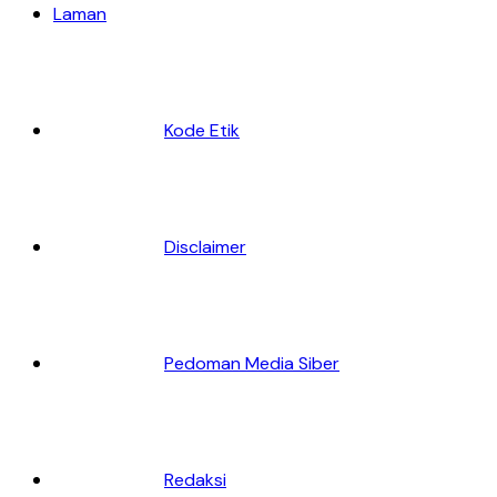
Laman
Kode Etik
Disclaimer
Pedoman Media Siber
Redaksi