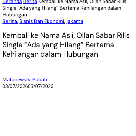
Beranda
Berita
Kembali ke Nama Asli, Ollan Sabar Rilis
Single "Ada yang Hilang" Bertema Kehilangan dalam
Hubungan
Berita
,
Bisnis Dan Ekonomi
,
Jakarta
Kembali ke Nama Asli, Ollan Sabar Rilis
Single “Ada yang Hilang” Bertema
Kehilangan dalam Hubungan
Matanewstv-Babah
03/07/2026
03/07/2026