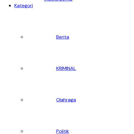
Kategori
Berita
KRIMINAL
Olahraga
Politik