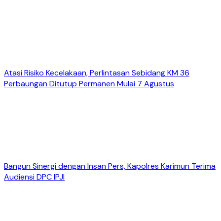
Atasi Risiko Kecelakaan, Perlintasan Sebidang KM 36
Perbaungan Ditutup Permanen Mulai 7 Agustus
Bangun Sinergi dengan Insan Pers, Kapolres Karimun Terima
Audiensi DPC IPJI