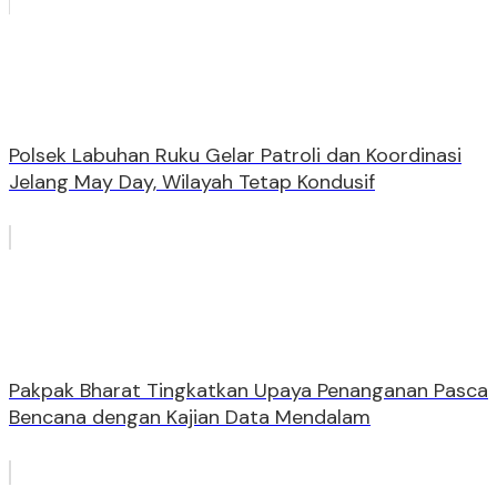
Polsek Labuhan Ruku Gelar Patroli dan Koordinasi
Jelang May Day, Wilayah Tetap Kondusif
Pakpak Bharat Tingkatkan Upaya Penanganan Pasca
Bencana dengan Kajian Data Mendalam