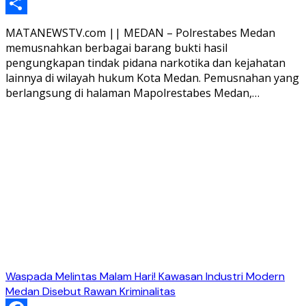
Telegram
Share
MATANEWSTV.com || MEDAN – Polrestabes Medan
memusnahkan berbagai barang bukti hasil
pengungkapan tindak pidana narkotika dan kejahatan
lainnya di wilayah hukum Kota Medan. Pemusnahan yang
berlangsung di halaman Mapolrestabes Medan,…
Waspada Melintas Malam Hari! Kawasan Industri Modern
Medan Disebut Rawan Kriminalitas