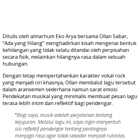
Ditulis oleh almarhum Eko Arya bersama Ollan Sabar,
“Ada yang Hilang” menghadirkan kisah mengenai bentuk
kehilangan yang tidak selalu ditandai oleh perpisahan
secara fisik, melainkan hilangnya rasa dalam sebuah
hubungan.
Dengan tetap mempertahankan karakter vokal rock
yang menjadi ciri khasnya, Ollan membalut lagu tersebut
dalam aransemen sederhana namun sarat emosi.
Pendekatan musikal yang minimalis membuat pesan lagu
terasa lebih intim dan reflektif bagi pendengar.
“
Bagi saya, musik adalah perjalanan tentang
kejujuran. Melalui lagu ini, saya ingin menyentuh
sisi reflektif pendengar tentang pentingnya
menjaga rasa agar tidak sekadar menjadi rutinitas