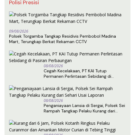
Polisi Presisi
09/08/2026
Polsek Torgamba Tangkap Residivis Pembobol Madina
Mart, Terungkap Berkat Rekaman CCTV
08/08/2026
Cegah Kecelakaan, PT KAI Tutup
Permanen Perlintasan Sebidang di
Pasiran Perbaungan
08/08/2026
Penganiayaan Lansia di Sergai, Polsek Sei
Rampah Tangkap Pelaku Kurang dari
Sehari Usai Laporan