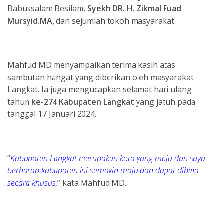
Babussalam Besilam,
Syekh DR. H. Zikmal Fuad
Mursyid.MA,
dan sejumlah tokoh masyarakat.
Mahfud MD menyampaikan terima kasih atas
sambutan hangat yang diberikan oleh masyarakat
Langkat. Ia juga mengucapkan selamat hari ulang
tahun
ke-274 Kabupaten Langkat
yang jatuh pada
tanggal 17 Januari 2024.
“
Kabupaten Langkat merupakan kota yang maju dan saya
berharap kabupaten ini semakin maju dan dapat dibina
secara khusus
,” kata Mahfud MD.