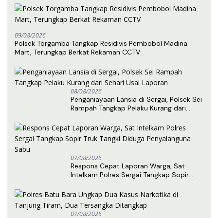
09/08/2026
Polsek Torgamba Tangkap Residivis Pembobol Madina
Mart, Terungkap Berkat Rekaman CCTV
08/08/2026
Penganiayaan Lansia di Sergai, Polsek Sei
Rampah Tangkap Pelaku Kurang dari
Sehari Usai Laporan
07/08/2026
Respons Cepat Laporan Warga, Sat
Intelkam Polres Sergai Tangkap Sopir
Truk Tangki Diduga Penyalahguna Sabu
07/08/2026