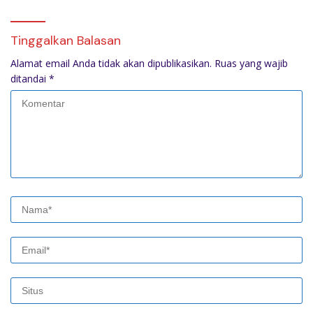
Tinggalkan Balasan
Alamat email Anda tidak akan dipublikasikan.
Ruas yang wajib
ditandai
*