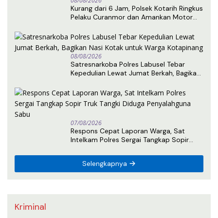
08/08/2026
Kurang dari 6 Jam, Polsek Kotarih Ringkus
Pelaku Curanmor dan Amankan Motor
Curian di Tebing Tinggi
08/08/2026
Satresnarkoba Polres Labusel Tebar
Kepedulian Lewat Jumat Berkah, Bagikan
Nasi Kotak untuk Warga Kotapinang
07/08/2026
Respons Cepat Laporan Warga, Sat
Intelkam Polres Sergai Tangkap Sopir
Truk Tangki Diduga Penyalahguna Sabu
Selengkapnya
Kriminal