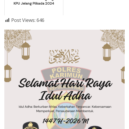
KPU Jelang Pilkada 2024
Post Views:
646