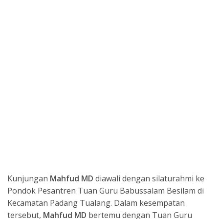
Kunjungan
Mahfud MD
diawali dengan silaturahmi ke
Pondok Pesantren Tuan Guru Babussalam Besilam di
Kecamatan Padang Tualang. Dalam kesempatan
tersebut,
Mahfud MD
bertemu dengan Tuan Guru