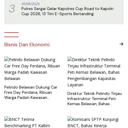
3
30/06/2026
Polres Sergai Gelar Kapolres Cup Road to Kapolri
Cup 2026, 13 Tim E-Sports Bertanding
Bisnis Dan Ekonomi
Pelindo Belawan Dukung Car
Free Day Perdana, Ribuan
Direktur Teknik Pelindo Tinjau
Warga Padati Kawasan
Infrastruktur Terminal Peti
Belawan
Kemas Belawan, Bahas
Pengembangan Kapasitas
Layanan