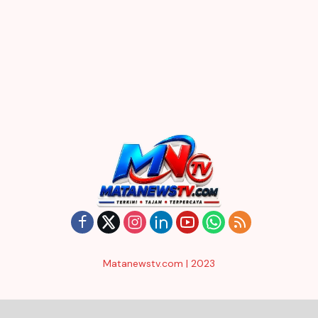
Matanewstv.com | 2023