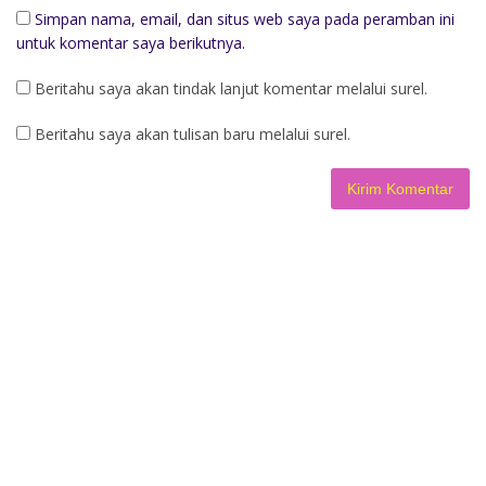
Simpan nama, email, dan situs web saya pada peramban ini
untuk komentar saya berikutnya.
Beritahu saya akan tindak lanjut komentar melalui surel.
Beritahu saya akan tulisan baru melalui surel.