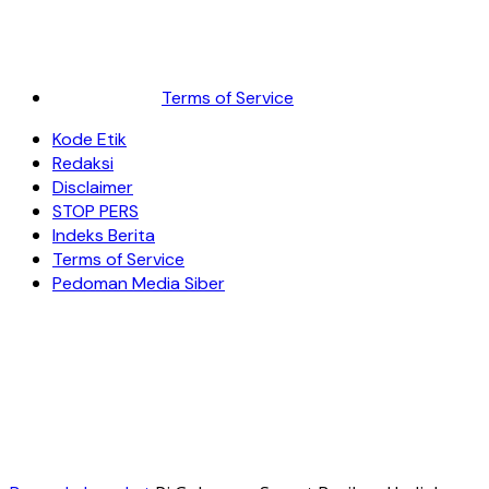
Terms of Service
Kode Etik
Redaksi
Disclaimer
STOP PERS
Indeks Berita
Terms of Service
Pedoman Media Siber