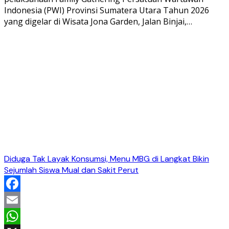
Indonesia (PWI) Provinsi Sumatera Utara Tahun 2026
yang digelar di Wisata Jona Garden, Jalan Binjai,…
Diduga Tak Layak Konsumsi, Menu MBG di Langkat Bikin
Sejumlah Siswa Mual dan Sakit Perut
Facebook
Email