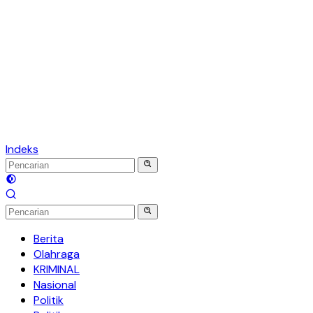
Indeks
Berita
Olahraga
KRIMINAL
Nasional
Politik