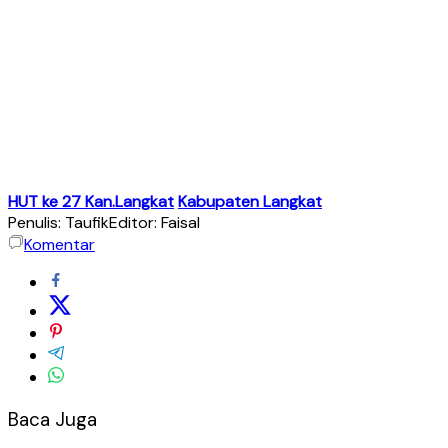
HUT ke 27 Kan.Langkat
Kabupaten Langkat
Penulis: Taufik
Editor: Faisal
Komentar
Baca Juga