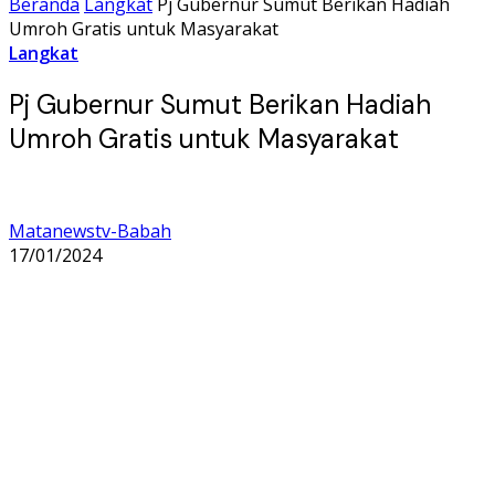
Beranda
Langkat
Pj Gubernur Sumut Berikan Hadiah
Umroh Gratis untuk Masyarakat
Langkat
Pj Gubernur Sumut Berikan Hadiah
Umroh Gratis untuk Masyarakat
Matanewstv-Babah
17/01/2024