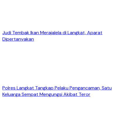
Judi Tembak Ikan Merajalela di Langkat, Aparat
Dipertanyakan
Polres Langkat Tangkap Pelaku Pengancaman, Satu
Keluarga Sempat Mengungsi Akibat Teror