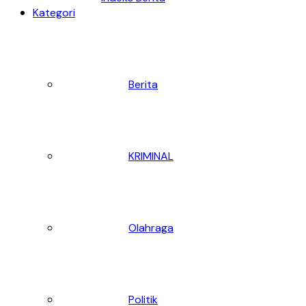
Kategori
Berita
KRIMINAL
Olahraga
Politik