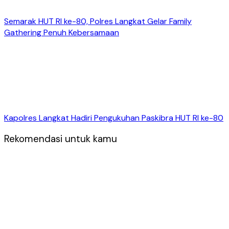
Semarak HUT RI ke-80, Polres Langkat Gelar Family
Gathering Penuh Kebersamaan
Kapolres Langkat Hadiri Pengukuhan Paskibra HUT RI ke-80
Rekomendasi untuk kamu