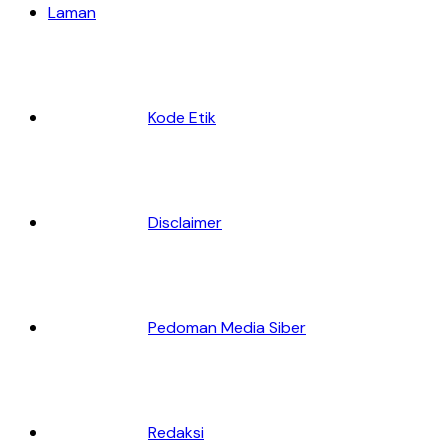
Laman
Kode Etik
Disclaimer
Pedoman Media Siber
Redaksi