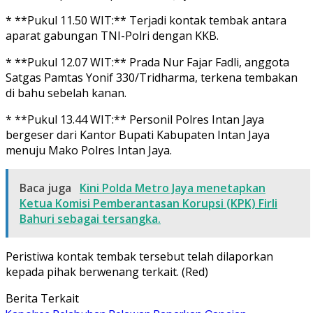
* **Pukul 11.50 WIT:** Terjadi kontak tembak antara
aparat gabungan TNI-Polri dengan KKB.
* **Pukul 12.07 WIT:** Prada Nur Fajar Fadli, anggota
Satgas Pamtas Yonif 330/Tridharma, terkena tembakan
di bahu sebelah kanan.
* **Pukul 13.44 WIT:** Personil Polres Intan Jaya
bergeser dari Kantor Bupati Kabupaten Intan Jaya
menuju Mako Polres Intan Jaya.
Baca juga
Kini Polda Metro Jaya menetapkan
Ketua Komisi Pemberantasan Korupsi (KPK) Firli
Bahuri sebagai tersangka.
Peristiwa kontak tembak tersebut telah dilaporkan
kepada pihak berwenang terkait. (Red)
Berita Terkait