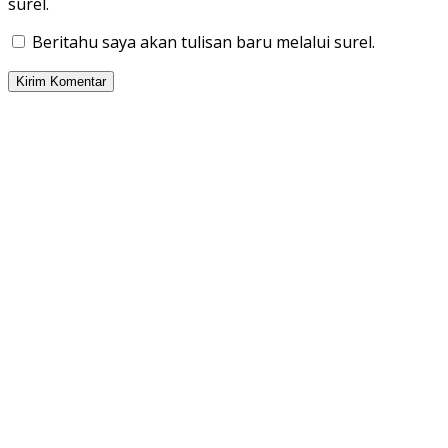
surel.
Beritahu saya akan tulisan baru melalui surel.