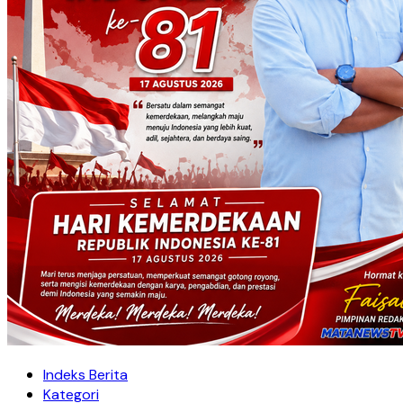
Indeks Berita
Kategori