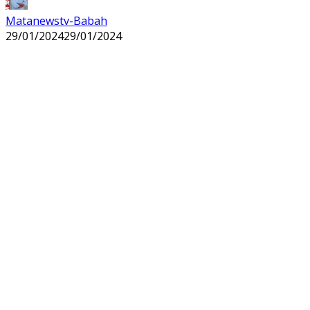
Matanewstv-Babah
29/01/2024
29/01/2024