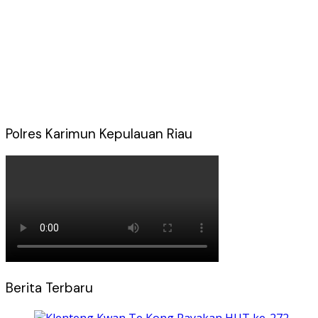
Polres Karimun Kepulauan Riau
Berita Terbaru