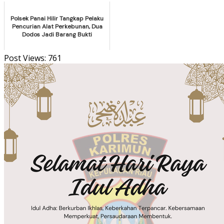
Polsek Panai Hilir Tangkap Pelaku
Pencurian Alat Perkebunan, Dua
Dodos Jadi Barang Bukti
Post Views:
761