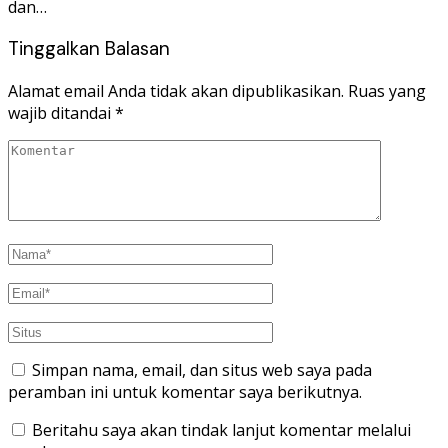
dan…
Tinggalkan Balasan
Alamat email Anda tidak akan dipublikasikan.
Ruas yang
wajib ditandai
*
Simpan nama, email, dan situs web saya pada
peramban ini untuk komentar saya berikutnya.
Beritahu saya akan tindak lanjut komentar melalui