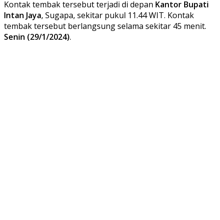
Kontak tembak tersebut terjadi di depan
Kantor Bupati
Intan Jaya
, Sugapa, sekitar pukul 11.44 WIT. Kontak
tembak tersebut berlangsung selama sekitar 45 menit.
Senin (29/1/2024)
.