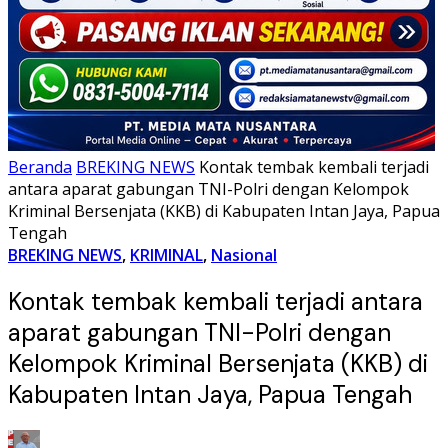
Beranda
BREKING NEWS
Kontak tembak kembali terjadi
antara aparat gabungan TNI-Polri dengan Kelompok
Kriminal Bersenjata (KKB) di Kabupaten Intan Jaya, Papua
Tengah
BREKING NEWS
,
KRIMINAL
,
Nasional
Kontak tembak kembali terjadi antara
aparat gabungan TNI-Polri dengan
Kelompok Kriminal Bersenjata (KKB) di
Kabupaten Intan Jaya, Papua Tengah