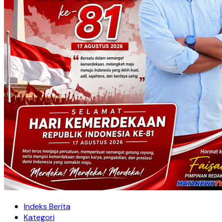
Indeks Berita
Kategori