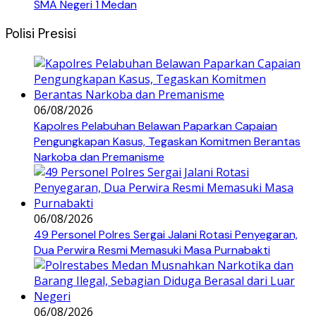
SMA Negeri 1 Medan
Polisi Presisi
06/08/2026
Kapolres Pelabuhan Belawan Paparkan Capaian
Pengungkapan Kasus, Tegaskan Komitmen Berantas
Narkoba dan Premanisme
06/08/2026
49 Personel Polres Sergai Jalani Rotasi Penyegaran,
Dua Perwira Resmi Memasuki Masa Purnabakti
06/08/2026