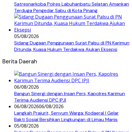
Satresnarkoba Polres Labuhanbatu Selatan Amankan
Terduga Pengedar Sabu di Kota Pinang
05/08/2026
Sidang Dugaan Penggunaan Surat Palsu di PN Karimun
Ditunda, Kuasa Hukum Terdakwa Ajukan Eksepsi
Berita Daerah
06/08/2026
Bangun Sinergi dengan Insan Pers, Kapolres Karimun
Terima Audiensi DPC IPJI
06/08/2026
06/08/2026
Langkah Prajurit, Senyum Warga: Kodaeral I Gelar
Bakti Sosial Bersihkan Lingkungan di Limau Manis
05/08/2026