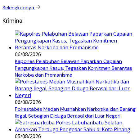
Selengkapnya
Kriminal
06/08/2026
Kapolres Pelabuhan Belawan Paparkan Capaian
Pengungkapan Kasus, Tegaskan Komitmen Berantas
Narkoba dan Premanisme
06/08/2026
Polrestabes Medan Musnahkan Narkotika dan Barang
Ilegal, Sebagian Diduga Berasal dari Luar Negeri
05/08/2026