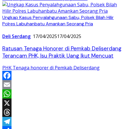
Ungkap Kasus Penyalahgunaan Sabu, Polsek Bilah Hilir
Polres Labuhanbatu Amankan Seorang Pria
Deli Serdang
17/04/2025
17/04/2025
Ratusan Tenaga Honorer di Pemkab Deliserdang
Terancam PHK, Isu Praktik Uang Ikut Mencuat
PHK Tenaga honorer di Pemkab Deliserdang
Facebook
Email
WhatsApp
X
Threads