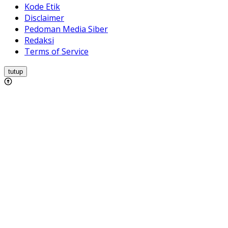
Kode Etik
Disclaimer
Pedoman Media Siber
Redaksi
Terms of Service
tutup