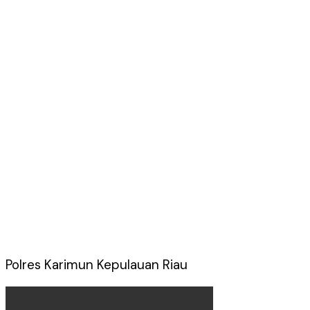
Polres Karimun Kepulauan Riau