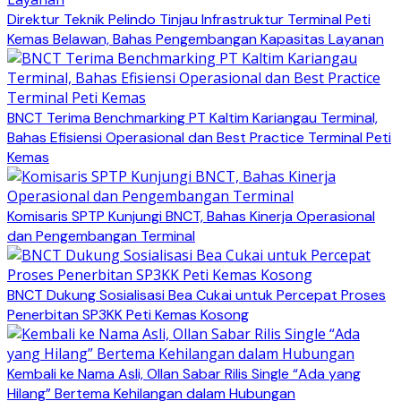
Direktur Teknik Pelindo Tinjau Infrastruktur Terminal Peti
Kemas Belawan, Bahas Pengembangan Kapasitas Layanan
BNCT Terima Benchmarking PT Kaltim Kariangau Terminal,
Bahas Efisiensi Operasional dan Best Practice Terminal Peti
Kemas
Komisaris SPTP Kunjungi BNCT, Bahas Kinerja Operasional
dan Pengembangan Terminal
BNCT Dukung Sosialisasi Bea Cukai untuk Percepat Proses
Penerbitan SP3KK Peti Kemas Kosong
Kembali ke Nama Asli, Ollan Sabar Rilis Single “Ada yang
Hilang” Bertema Kehilangan dalam Hubungan