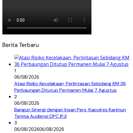
Berita Terbaru
1
06/08/2026
Atasi Risiko Kecelakaan, Perlintasan Sebidang KM 36
Perbaungan Ditutup Permanen Mulai 7 Agustus
2
06/08/2026
Bangun Sinergi dengan Insan Pers, Kapolres Karimun
Terima Audiensi DPC IPJI
3
06/08/2026
06/08/2026