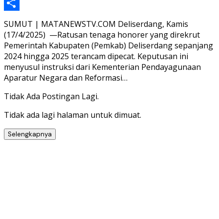
Telegram
Share
SUMUT | MATANEWSTV.COM Deliserdang, Kamis
(17/4/2025) —Ratusan tenaga honorer yang direkrut
Pemerintah Kabupaten (Pemkab) Deliserdang sepanjang
2024 hingga 2025 terancam dipecat. Keputusan ini
menyusul instruksi dari Kementerian Pendayagunaan
Aparatur Negara dan Reformasi…
Tidak Ada Postingan Lagi.
Tidak ada lagi halaman untuk dimuat.
Selengkapnya