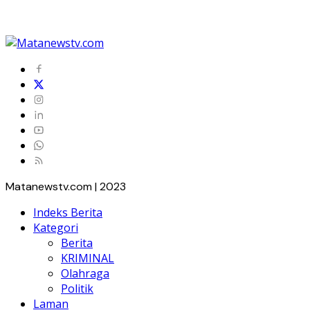
Matanewstv.com | 2023
Indeks Berita
Kategori
Berita
KRIMINAL
Olahraga
Politik
Laman