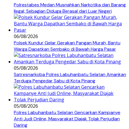
Polrestabes Medan Musnahkan Narkotika dan Barang
Ilegal, Sebagian Diduga Berasal dari Luar Negeri
06/08/2026
Polsek Kundur Gelar Gerakan Pangan Murah, Bantu
Warga Dapatkan Sembako di Bawah Harga Pasar
05/08/2026
Satresnarkoba Polres Labuhanbatu Selatan Amankan
Terduga Pengedar Sabu di Kota Pinang
05/08/2026
Polres Labuhanbatu Selatan Gencarkan Kampanye
Anti Judi Online, Masyarakat Diajak Tolak Perjudian
Daring