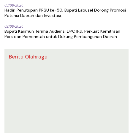
03/08/2026
Hadiri Penutupan PRSU ke-50, Bupati Labusel Dorong Promosi
Potensi Daerah dan Investasi,
02/08/2026
Bupati Karimun Terima Audiensi DPC IPJI, Perkuat Kemitraan
Pers dan Pemerintah untuk Dukung Pembangunan Daerah
Berita Olahraga