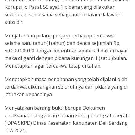
Korupsi jo Pasal. 55 ayat 1 pidana yang dilakukan
secara bersama sama sebagaimana dalam dakwaan
subsidir.
Menjatuhkan pidana penjara terhadap terdakwa
selama satu tahun(1tahun) dan denda sejumlah Rp.
50.000.000.00 dengan ketentuan apabilla tidak di bayar
maka di ganti dengan pidana kurungan 1 (satu )bulan.
Menetapkan agar terdakwa tetap di tahan.
Menetapkan masa penahanan yang telah dijalani oleh
terdakwa, dikurangkan seluruhnya dari pidana yang di
jatuhkan kepada nya.
Menyatakan barang bukti berupa Dokumen
pelaksanaan anggaran satuan kerja perangkat daerah
( DPA SKPD) Dinas Kesehatan Kabupaten Deli Serdang
T. A 2021.