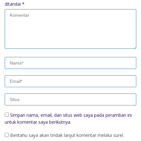
ditandai
*
Simpan nama, email, dan situs web saya pada peramban ini
untuk komentar saya berikutnya.
Beritahu saya akan tindak lanjut komentar melalui surel.