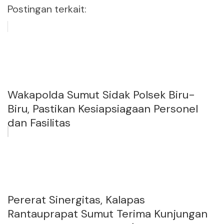
Postingan terkait:
Wakapolda Sumut Sidak Polsek Biru-
Biru, Pastikan Kesiapsiagaan Personel
dan Fasilitas
Pererat Sinergitas, Kalapas
Rantauprapat Sumut Terima Kunjungan