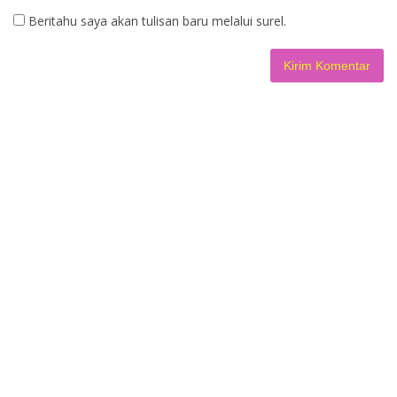
Beritahu saya akan tulisan baru melalui surel.