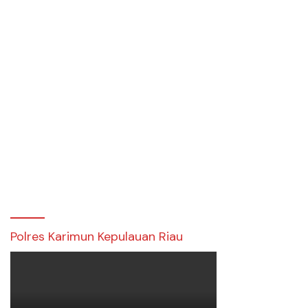
Polres Karimun Kepulauan Riau