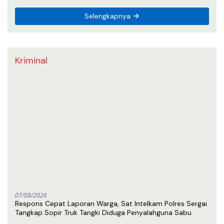
Selengkapnya
Kriminal
07/08/2026
Respons Cepat Laporan Warga, Sat Intelkam Polres Sergai
Tangkap Sopir Truk Tangki Diduga Penyalahguna Sabu