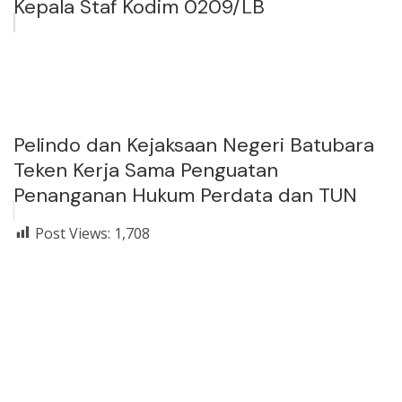
Kepala Staf Kodim 0209/LB
Pelindo dan Kejaksaan Negeri Batubara
Teken Kerja Sama Penguatan
Penanganan Hukum Perdata dan TUN
Post Views:
1,708