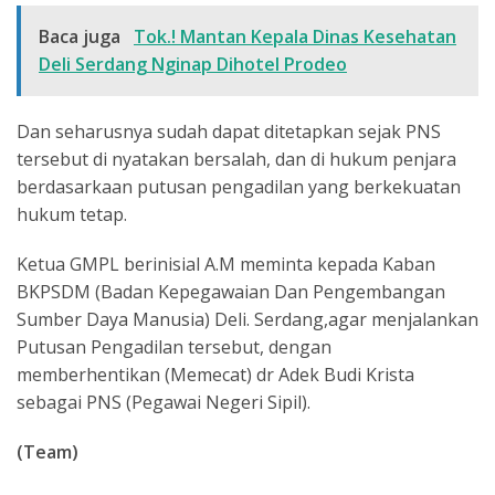
Baca juga
Tok.! Mantan Kepala Dinas Kesehatan
Deli Serdang Nginap Dihotel Prodeo
Dan seharusnya sudah dapat ditetapkan sejak PNS
tersebut di nyatakan bersalah, dan di hukum penjara
berdasarkaan putusan pengadilan yang berkekuatan
hukum tetap.
Ketua GMPL berinisial A.M meminta kepada Kaban
BKPSDM (Badan Kepegawaian Dan Pengembangan
Sumber Daya Manusia) Deli. Serdang,agar menjalankan
Putusan Pengadilan tersebut, dengan
memberhentikan (Memecat) dr Adek Budi Krista
sebagai PNS (Pegawai Negeri Sipil).
(Team)