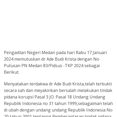
Pengadilan Negeri Medan pada hari Rabu 17 Januari
2024 memutuskan dr Ade Budi Krista dengan No
Putusan PN Medan 83/Pidsus -TKP 2024 sebagai
Berikut.
Menyatakan terdakwa dr Ade Budi Krista,telah terbukti
secara sah dan meyakinkan bersalah melakukan tindak
pidana korupsi Pasal 3 JO. Pasal 18 Undang Undang
Republik Indonesia no 31 tahun 1999,sebagaiman telah
di ubah dengan undang undang Republik Indonesia No
20 tahun 2001 tentanng Pemberantasan tindak pidana