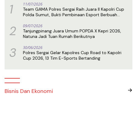
1
11/07/2026
Team GAMA Polres Sergai Raih Juara II Kapolri Cup
Polda Sumut, Bukti Pembinaan Esport Berbuah
Prestasi
2
09/07/2026
Tanjungpinang Juara Umum POPDA X Kepri 2026,
Natuna Jadi Tuan Rumah Berikutnya
3
30/06/2026
Polres Sergai Gelar Kapolres Cup Road to Kapolri
Cup 2026, 13 Tim E-Sports Bertanding
Bisnis Dan Ekonomi