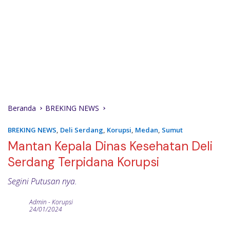
Beranda
BREKING NEWS
BREKING NEWS
,
Deli Serdang
,
Korupsi
,
Medan
,
Sumut
Mantan Kepala Dinas Kesehatan Deli
Serdang Terpidana Korupsi
Segini Putusan nya.
Admin
-
Korupsi
24/01/2024