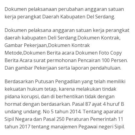
Dokumen pelaksanaan perubahan anggaran satuan
kerja perangkat Daerah Kabupaten Del Serdang.
Dokumen pelaksana anggaran satuan kerja perangkat
daerah kabupaten Deli Serdang.Dokumen Kontrak,
Gambar Pekerjaan,Dokumen Kontrak
Metode,Dokumen Berita acara Dokumen Foto Copy
Berita Acara surat permohonan Pencairan 100 Persen.
Dan gambar Pekerjaan serta laporan pendahuluan.
Berdasarkan Putusan Pengadilan yang telah memiliki
kekuatan hukum tetap, karena melakukan tindak
pidana korupsi, dan di berhentikan tidak dengan
hormat dengan berdasarkan. Pasal 87 ayat 4 huruf B
undang undang. No 5 tahun 2014. Tentang aparatur
Sipil Negara dan Pasal 250 Peraturan Pemerintah 11
tahun 2017 tentang manajemen Pegawai negeri Sipil.