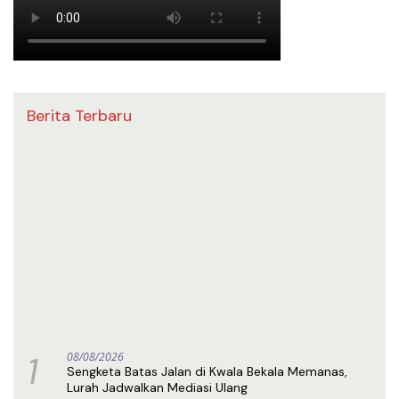
Berita Terbaru
1
08/08/2026
Sengketa Batas Jalan di Kwala Bekala Memanas,
Lurah Jadwalkan Mediasi Ulang