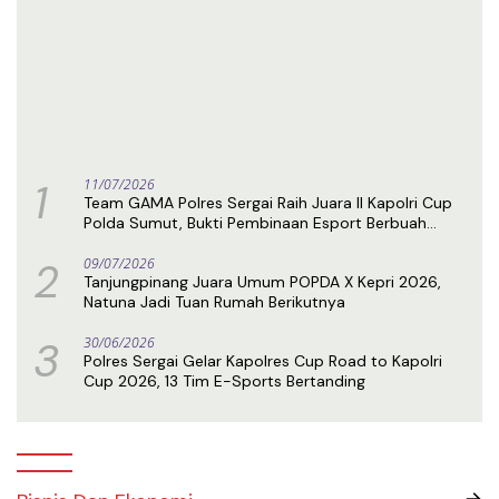
1
11/07/2026
Team GAMA Polres Sergai Raih Juara II Kapolri Cup
Polda Sumut, Bukti Pembinaan Esport Berbuah
Prestasi
2
09/07/2026
Tanjungpinang Juara Umum POPDA X Kepri 2026,
Natuna Jadi Tuan Rumah Berikutnya
3
30/06/2026
Polres Sergai Gelar Kapolres Cup Road to Kapolri
Cup 2026, 13 Tim E-Sports Bertanding