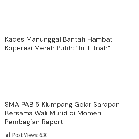
Kades Manunggal Bantah Hambat
Koperasi Merah Putih: “Ini Fitnah”
SMA PAB 5 Klumpang Gelar Sarapan
Bersama Wali Murid di Momen
Pembagian Raport
Post Views:
630