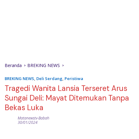
Beranda
BREKING NEWS
BREKING NEWS
,
Deli Serdang
,
Peristiwa
Tragedi Wanita Lansia Terseret Arus
Sungai Deli: Mayat Ditemukan Tanpa
Bekas Luka
Matanewstv-Babah
30/01/2024