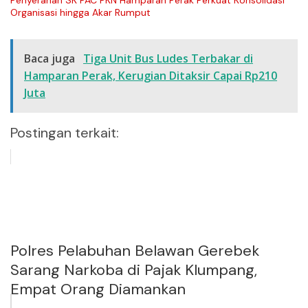
Organisasi hingga Akar Rumput
Baca juga
Tiga Unit Bus Ludes Terbakar di
Hamparan Perak, Kerugian Ditaksir Capai Rp210
Juta
Postingan terkait:
Polres Pelabuhan Belawan Gerebek
Sarang Narkoba di Pajak Klumpang,
Empat Orang Diamankan