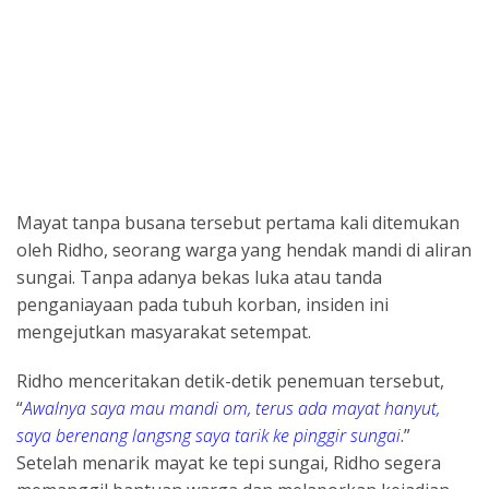
Mayat tanpa busana tersebut pertama kali ditemukan
oleh Ridho, seorang warga yang hendak mandi di aliran
sungai. Tanpa adanya bekas luka atau tanda
penganiayaan pada tubuh korban, insiden ini
mengejutkan masyarakat setempat.
Ridho menceritakan detik-detik penemuan tersebut,
“
Awalnya saya mau mandi om, terus ada mayat hanyut,
saya berenang langsng saya tarik ke pinggir sungai
.”
Setelah menarik mayat ke tepi sungai, Ridho segera