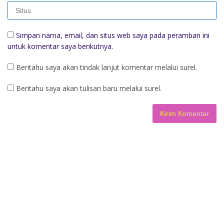
Simpan nama, email, dan situs web saya pada peramban ini
untuk komentar saya berikutnya.
Beritahu saya akan tindak lanjut komentar melalui surel.
Beritahu saya akan tulisan baru melalui surel.