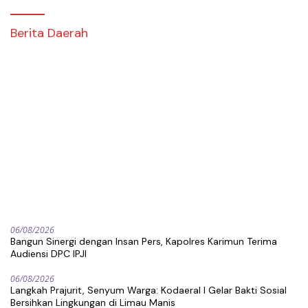
Berita Daerah
06/08/2026
Bangun Sinergi dengan Insan Pers, Kapolres Karimun Terima
Audiensi DPC IPJI
06/08/2026
Langkah Prajurit, Senyum Warga: Kodaeral I Gelar Bakti Sosial
Bersihkan Lingkungan di Limau Manis