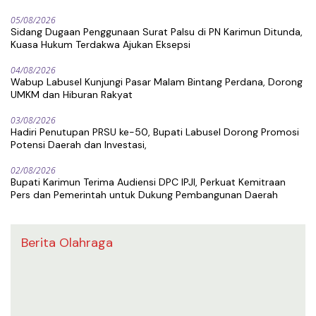
05/08/2026
Sidang Dugaan Penggunaan Surat Palsu di PN Karimun Ditunda,
Kuasa Hukum Terdakwa Ajukan Eksepsi
04/08/2026
Wabup Labusel Kunjungi Pasar Malam Bintang Perdana, Dorong
UMKM dan Hiburan Rakyat
03/08/2026
Hadiri Penutupan PRSU ke-50, Bupati Labusel Dorong Promosi
Potensi Daerah dan Investasi,
02/08/2026
Bupati Karimun Terima Audiensi DPC IPJI, Perkuat Kemitraan
Pers dan Pemerintah untuk Dukung Pembangunan Daerah
Berita Olahraga