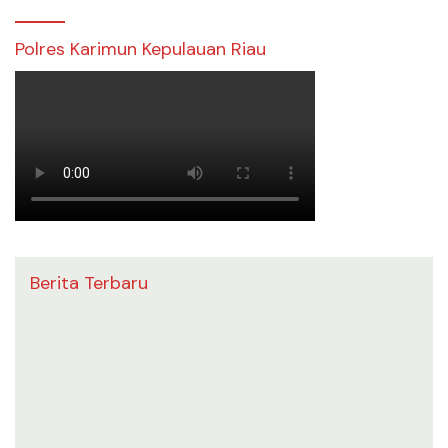
Polres Karimun Kepulauan Riau
Berita Terbaru