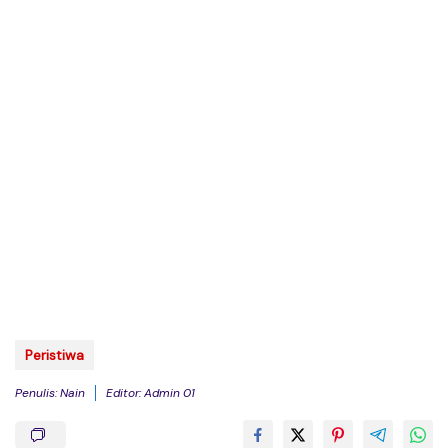
Peristiwa
Penulis: Nain
Editor: Admin 01