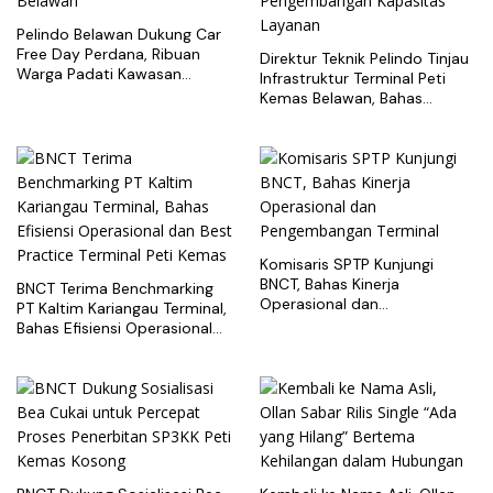
Pelindo Belawan Dukung Car
Free Day Perdana, Ribuan
Direktur Teknik Pelindo Tinjau
Warga Padati Kawasan
Infrastruktur Terminal Peti
Belawan
Kemas Belawan, Bahas
Pengembangan Kapasitas
Layanan
Komisaris SPTP Kunjungi
BNCT, Bahas Kinerja
BNCT Terima Benchmarking
Operasional dan
PT Kaltim Kariangau Terminal,
Pengembangan Terminal
Bahas Efisiensi Operasional
dan Best Practice Terminal
Peti Kemas