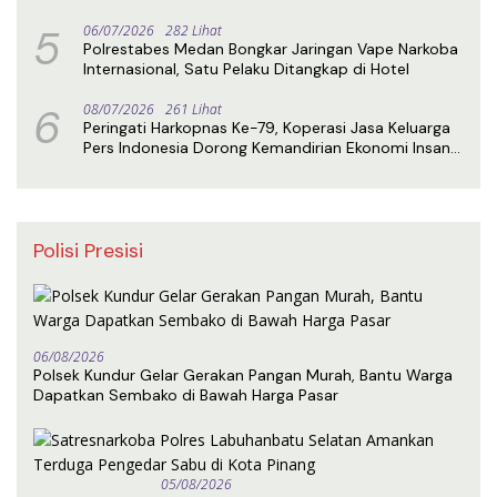
5
06/07/2026
282 Lihat
Polrestabes Medan Bongkar Jaringan Vape Narkoba
Internasional, Satu Pelaku Ditangkap di Hotel
6
08/07/2026
261 Lihat
Peringati Harkopnas Ke-79, Koperasi Jasa Keluarga
Pers Indonesia Dorong Kemandirian Ekonomi Insan
Pers
Polisi Presisi
06/08/2026
Polsek Kundur Gelar Gerakan Pangan Murah, Bantu Warga
Dapatkan Sembako di Bawah Harga Pasar
05/08/2026