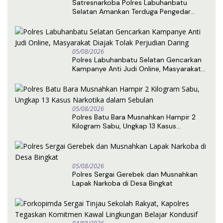
Satresnarkoba Polres Labuhanbatu
Selatan Amankan Terduga Pengedar
Sabu di Kota Pinang
05/08/2026
Polres Labuhanbatu Selatan Gencarkan
Kampanye Anti Judi Online, Masyarakat
Diajak Tolak Perjudian Daring
05/08/2026
Polres Batu Bara Musnahkan Hampir 2
Kilogram Sabu, Ungkap 13 Kasus
Narkotika dalam Sebulan
05/08/2026
Polres Sergai Gerebek dan Musnahkan
Lapak Narkoba di Desa Bingkat