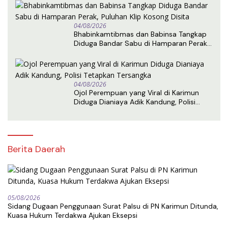
04/08/2026
Bhabinkamtibmas dan Babinsa Tangkap
Diduga Bandar Sabu di Hamparan Perak,
Puluhan Klip Kosong Disita
04/08/2026
Ojol Perempuan yang Viral di Karimun
Diduga Dianiaya Adik Kandung, Polisi
Tetapkan Tersangka
Berita Daerah
05/08/2026
Sidang Dugaan Penggunaan Surat Palsu di PN Karimun Ditunda,
Kuasa Hukum Terdakwa Ajukan Eksepsi