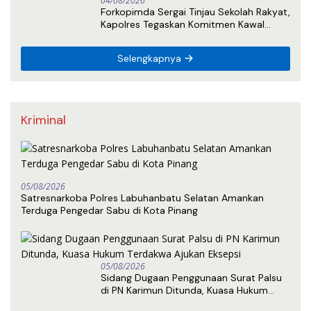
04/08/2026
Forkopimda Sergai Tinjau Sekolah Rakyat,
Kapolres Tegaskan Komitmen Kawal
Lingkungan Belajar Kondusif
Selengkapnya
Kriminal
05/08/2026
Satresnarkoba Polres Labuhanbatu Selatan Amankan
Terduga Pengedar Sabu di Kota Pinang
05/08/2026
Sidang Dugaan Penggunaan Surat Palsu
di PN Karimun Ditunda, Kuasa Hukum
Terdakwa Ajukan Eksepsi