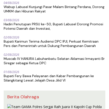
04/08/2026
Wabup Labusel Kunjungi Pasar Malam Bintang Perdana, Dorong
UMKM dan Hiburan Rakyat
03/08/2026
Hadiri Penutupan PRSU ke-50, Bupati Labusel Dorong Promosi
Potensi Daerah dan Investasi,
02/08/2026
Bupati Karimun Terima Audiensi DPC IPJI, Perkuat Kemitraan
Pers dan Pemerintah untuk Dukung Pembangunan Daerah
02/08/2026
Muscab IV HANURA Labuhanbatu Selatan Aklamasi Irmayanti Br
Siregar sebagai Ketua DPC
01/08/2026
Bupati Fery Bawa Pelayanan dan Kabar Pembangunan ke
Silangkitang Lewat Jelajah Desa Jilid VI
Berita Olahraga