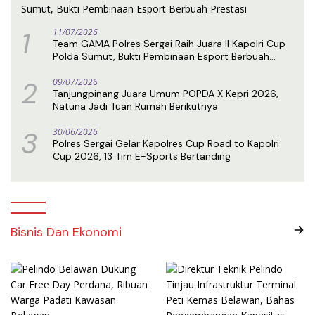
1
11/07/2026
Team GAMA Polres Sergai Raih Juara II Kapolri Cup
Polda Sumut, Bukti Pembinaan Esport Berbuah
Prestasi
2
09/07/2026
Tanjungpinang Juara Umum POPDA X Kepri 2026,
Natuna Jadi Tuan Rumah Berikutnya
3
30/06/2026
Polres Sergai Gelar Kapolres Cup Road to Kapolri
Cup 2026, 13 Tim E-Sports Bertanding
Bisnis Dan Ekonomi