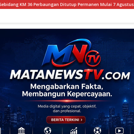
ungan Ditutup Permanen Mulai 7 Agustus
Kapolres Pel