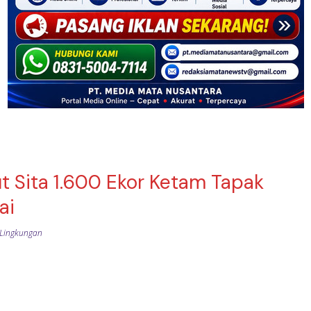
ut Sita 1.600 Ekor Ketam Tapak
ai
Lingkungan