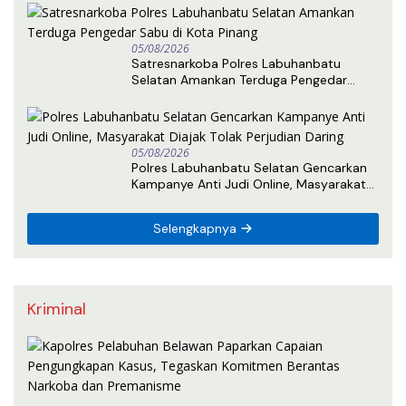
05/08/2026
Satresnarkoba Polres Labuhanbatu
Selatan Amankan Terduga Pengedar
Sabu di Kota Pinang
05/08/2026
Polres Labuhanbatu Selatan Gencarkan
Kampanye Anti Judi Online, Masyarakat
Diajak Tolak Perjudian Daring
Selengkapnya
Kriminal