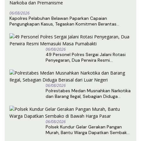
06/08/2026
Kapolres Pelabuhan Belawan Paparkan Capaian
Pengungkapan Kasus, Tegaskan Komitmen Berantas
Narkoba dan Premanisme
06/08/2026
49 Personel Polres Sergai Jalani Rotasi
Penyegaran, Dua Perwira Resmi
Memasuki Masa Purnabakti
06/08/2026
Polrestabes Medan Musnahkan Narkotika
dan Barang Ilegal, Sebagian Diduga
Berasal dari Luar Negeri
06/08/2026
Polsek Kundur Gelar Gerakan Pangan
Murah, Bantu Warga Dapatkan Sembako
di Bawah Harga Pasar