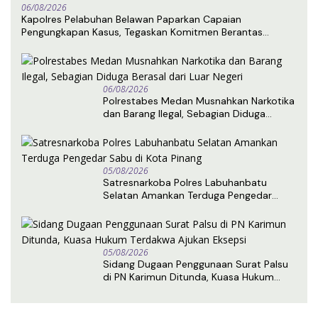
06/08/2026
Kapolres Pelabuhan Belawan Paparkan Capaian
Pengungkapan Kasus, Tegaskan Komitmen Berantas
Narkoba dan Premanisme
06/08/2026
Polrestabes Medan Musnahkan Narkotika
dan Barang Ilegal, Sebagian Diduga
Berasal dari Luar Negeri
05/08/2026
Satresnarkoba Polres Labuhanbatu
Selatan Amankan Terduga Pengedar
Sabu di Kota Pinang
05/08/2026
Sidang Dugaan Penggunaan Surat Palsu
di PN Karimun Ditunda, Kuasa Hukum
Terdakwa Ajukan Eksepsi