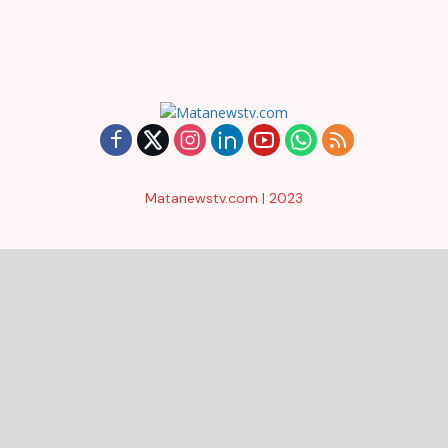
Matanewstv.com | 2023