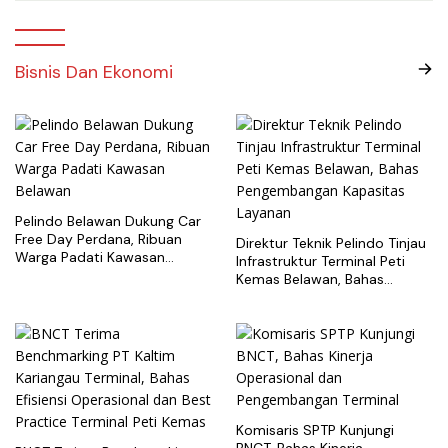
Bisnis Dan Ekonomi
Pelindo Belawan Dukung Car
Free Day Perdana, Ribuan
Direktur Teknik Pelindo Tinjau
Warga Padati Kawasan
Infrastruktur Terminal Peti
Belawan
Kemas Belawan, Bahas
Pengembangan Kapasitas
Layanan
Komisaris SPTP Kunjungi
BNCT, Bahas Kinerja