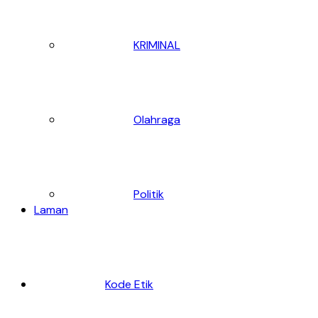
KRIMINAL
Olahraga
Politik
Laman
Kode Etik