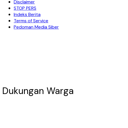
Disclaimer
STOP PERS
Indeks Berita
Terms of Service
Pedoman Media Siber
Dukungan Warga