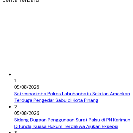
1
05/08/2026
Satresnarkoba Polres Labuhanbatu Selatan Amankan
Terduga Pengedar Sabu di Kota Pinang
2
05/08/2026
Sidang Dugaan Penggunaan Surat Palsu di PN Karimun
Ditunda, Kuasa Hukum Terdakwa Ajukan Eksepsi
3