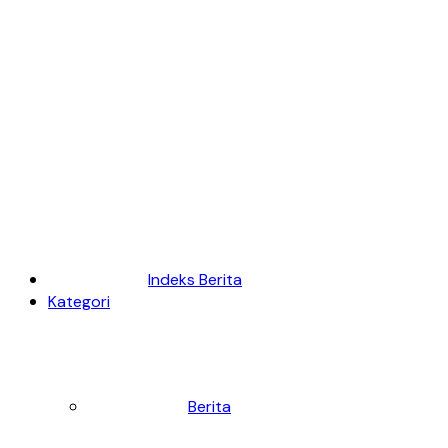
Indeks Berita
Kategori
Berita