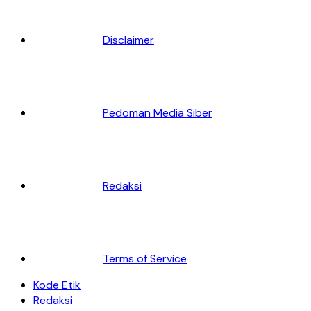
Disclaimer
Pedoman Media Siber
Redaksi
Terms of Service
Kode Etik
Redaksi