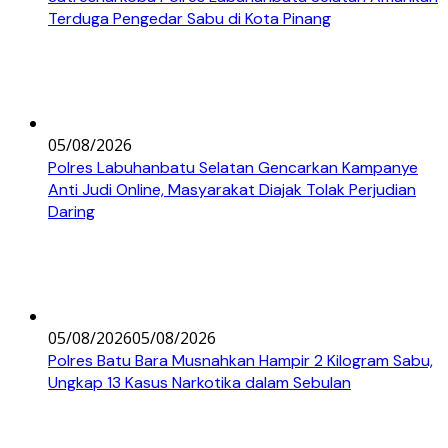
Terduga Pengedar Sabu di Kota Pinang
05/08/2026
Polres Labuhanbatu Selatan Gencarkan Kampanye
Anti Judi Online, Masyarakat Diajak Tolak Perjudian
Daring
05/08/2026
05/08/2026
Polres Batu Bara Musnahkan Hampir 2 Kilogram Sabu,
Ungkap 13 Kasus Narkotika dalam Sebulan