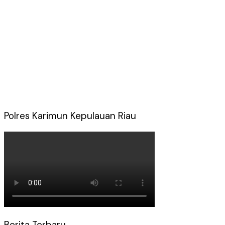
Polres Karimun Kepulauan Riau
Berita Terbaru