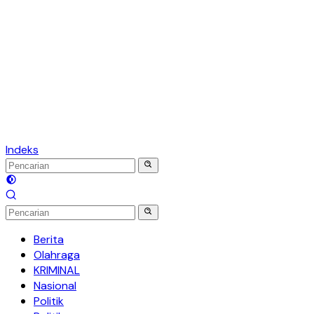
Indeks
Berita
Olahraga
KRIMINAL
Nasional
Politik