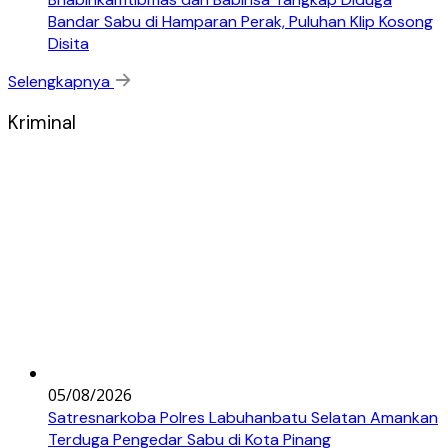
Bandar Sabu di Hamparan Perak, Puluhan Klip Kosong
Disita
Selengkapnya
Kriminal
05/08/2026
Satresnarkoba Polres Labuhanbatu Selatan Amankan
Terduga Pengedar Sabu di Kota Pinang