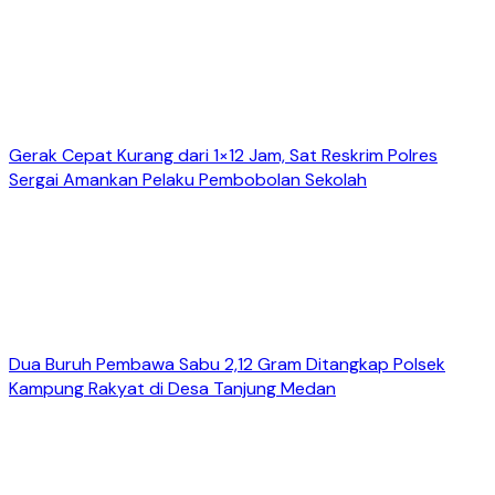
Gerak Cepat Kurang dari 1×12 Jam, Sat Reskrim Polres
Sergai Amankan Pelaku Pembobolan Sekolah
Dua Buruh Pembawa Sabu 2,12 Gram Ditangkap Polsek
Kampung Rakyat di Desa Tanjung Medan