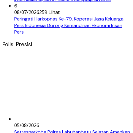
6
08/07/2026
259 Lihat
Peringati Harkopnas Ke-79, Koperasi Jasa Keluarga
Pers Indonesia Dorong Kemandirian Ekonomi Insan
Pers
Polisi Presisi
05/08/2026
Satresnarkoba Polres Labuhanbatu Selatan Amankan