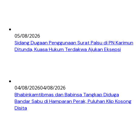
05/08/2026
Sidang Dugaan Penggunaan Surat Palsu di PN Karimun
Ditunda, Kuasa Hukum Terdakwa Ajukan Eksepsi
04/08/2026
04/08/2026
Bhabinkamtibmas dan Babinsa Tangkap Diduga
Bandar Sabu di Hamparan Perak, Puluhan Klip Kosong
Disita