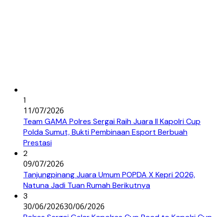
1
11/07/2026
Team GAMA Polres Sergai Raih Juara II Kapolri Cup
Polda Sumut, Bukti Pembinaan Esport Berbuah
Prestasi
2
09/07/2026
Tanjungpinang Juara Umum POPDA X Kepri 2026,
Natuna Jadi Tuan Rumah Berikutnya
3
30/06/2026
30/06/2026