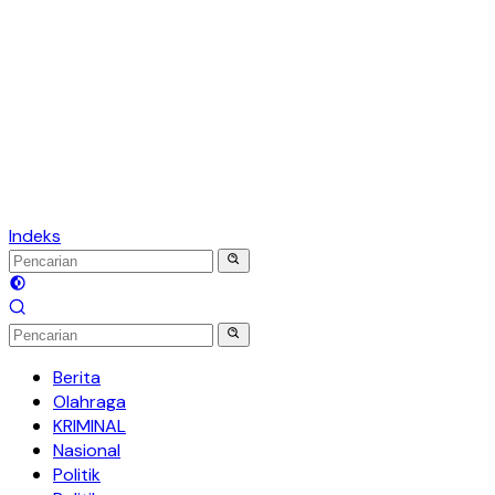
Indeks
Berita
Olahraga
KRIMINAL
Nasional
Politik