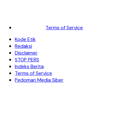
Terms of Service
Kode Etik
Redaksi
Disclaimer
STOP PERS
Indeks Berita
Terms of Service
Pedoman Media Siber