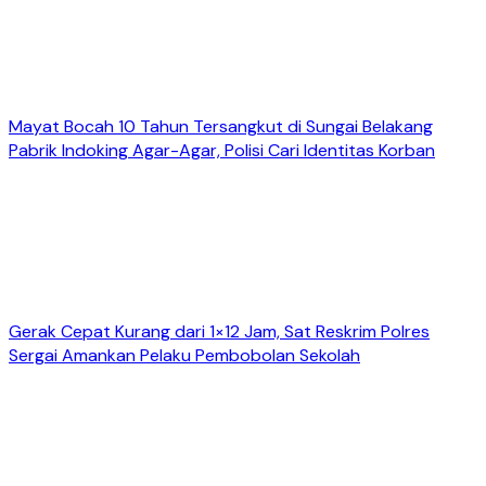
Mayat Bocah 10 Tahun Tersangkut di Sungai Belakang
Pabrik Indoking Agar-Agar, Polisi Cari Identitas Korban
Gerak Cepat Kurang dari 1×12 Jam, Sat Reskrim Polres
Sergai Amankan Pelaku Pembobolan Sekolah