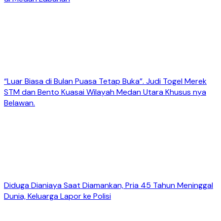
“Luar Biasa di Bulan Puasa Tetap Buka”. Judi Togel Merek
STM dan Bento Kuasai Wilayah Medan Utara Khusus nya
Belawan.
Diduga Dianiaya Saat Diamankan, Pria 45 Tahun Meninggal
Dunia, Keluarga Lapor ke Polisi