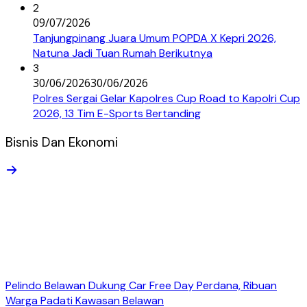
2
09/07/2026
Tanjungpinang Juara Umum POPDA X Kepri 2026,
Natuna Jadi Tuan Rumah Berikutnya
3
30/06/2026
30/06/2026
Polres Sergai Gelar Kapolres Cup Road to Kapolri Cup
2026, 13 Tim E-Sports Bertanding
Bisnis Dan Ekonomi
Pelindo Belawan Dukung Car Free Day Perdana, Ribuan
Warga Padati Kawasan Belawan