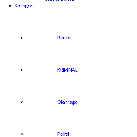
Kategori
Berita
KRIMINAL
Olahraga
Politik