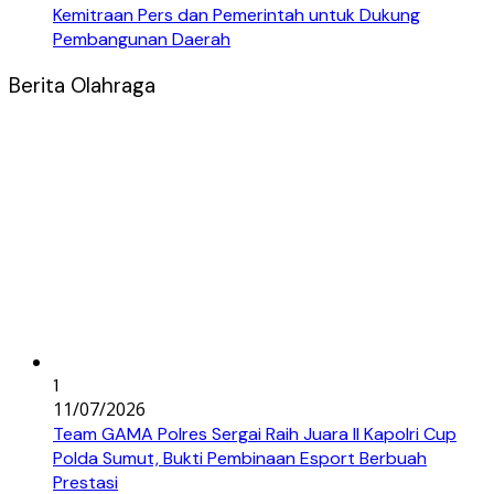
Kemitraan Pers dan Pemerintah untuk Dukung
Pembangunan Daerah
Berita Olahraga
1
11/07/2026
Team GAMA Polres Sergai Raih Juara II Kapolri Cup
Polda Sumut, Bukti Pembinaan Esport Berbuah
Prestasi