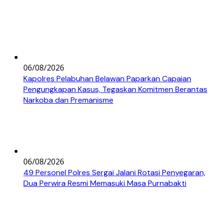
06/08/2026
Kapolres Pelabuhan Belawan Paparkan Capaian
Pengungkapan Kasus, Tegaskan Komitmen Berantas
Narkoba dan Premanisme
06/08/2026
49 Personel Polres Sergai Jalani Rotasi Penyegaran,
Dua Perwira Resmi Memasuki Masa Purnabakti