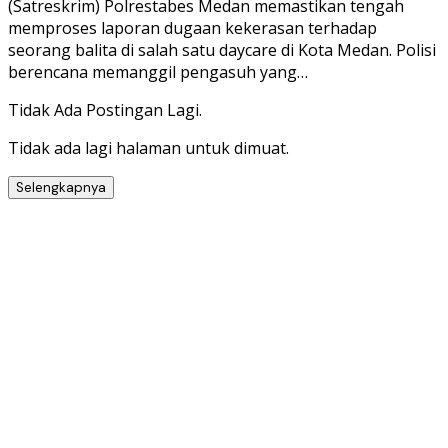
(Satreskrim) Polrestabes Medan memastikan tengah
memproses laporan dugaan kekerasan terhadap
seorang balita di salah satu daycare di Kota Medan. Polisi
berencana memanggil pengasuh yang…
Tidak Ada Postingan Lagi.
Tidak ada lagi halaman untuk dimuat.
Selengkapnya