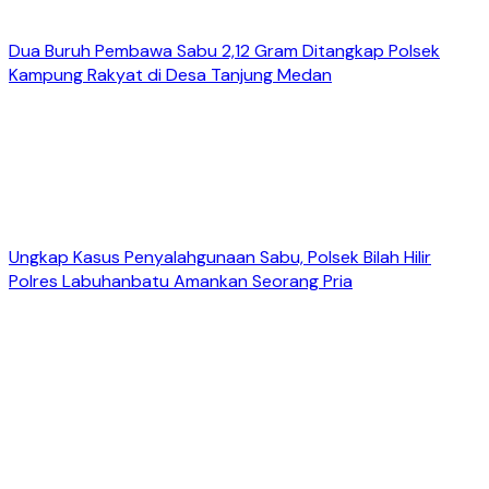
Dua Buruh Pembawa Sabu 2,12 Gram Ditangkap Polsek
Kampung Rakyat di Desa Tanjung Medan
Ungkap Kasus Penyalahgunaan Sabu, Polsek Bilah Hilir
Polres Labuhanbatu Amankan Seorang Pria