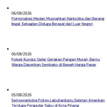
06/08/2026
Polrestabes Medan Musnahkan Narkotika dan Barang
Ilegal, Sebagian Diduga Berasal dari Luar Negeri
06/08/2026
Polsek Kundur Gelar Gerakan Pangan Murah, Bantu
Warga Dapatkan Sembako di Bawah Harga Pasar
05/08/2026
Satresnarkoba Polres Labuhanbatu Selatan Amankan
Terduga Pengedar Sabu di Kota Pinang