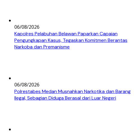
06/08/2026
Kapolres Pelabuhan Belawan Paparkan Capaian
Pengungkapan Kasus, Tegaskan Komitmen Berantas
Narkoba dan Premanisme
06/08/2026
Polrestabes Medan Musnahkan Narkotika dan Barang
Ilegal, Sebagian Diduga Berasal dari Luar Negeri