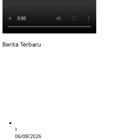
Berita Terbaru
1
06/08/2026