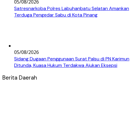
05/08/2026
Satresnarkoba Polres Labuhanbatu Selatan Amankan
Terduga Pengedar Sabu di Kota Pinang
05/08/2026
Sidang Dugaan Penggunaan Surat Palsu di PN Karimun
Ditunda, Kuasa Hukum Terdakwa Ajukan Eksepsi
Berita Daerah