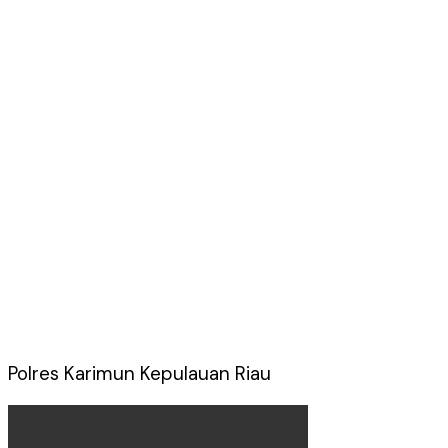
Polres Karimun Kepulauan Riau