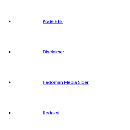
Kode Etik
Disclaimer
Pedoman Media Siber
Redaksi