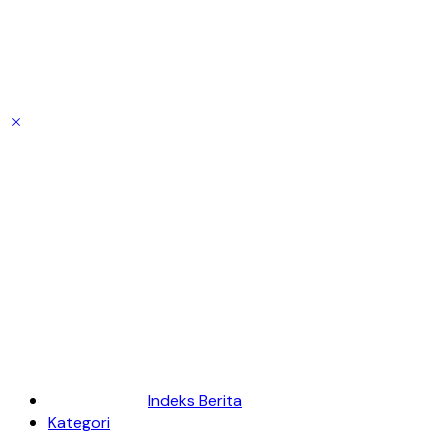
Indeks Berita
Kategori