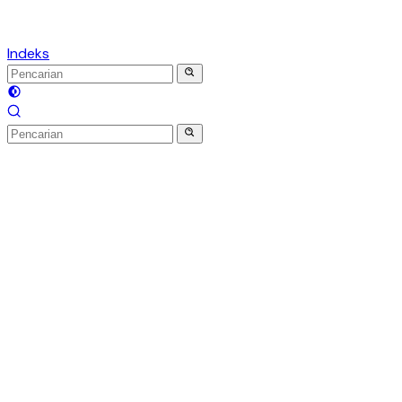
Indeks