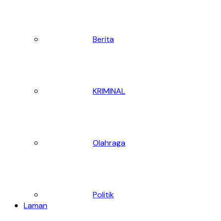
Berita
KRIMINAL
Olahraga
Politik
Laman