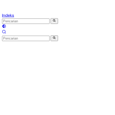
Indeks