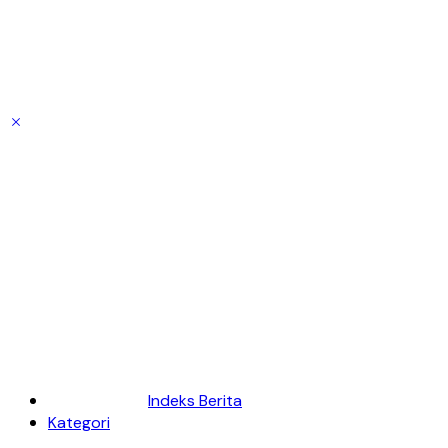
Indeks Berita
Kategori