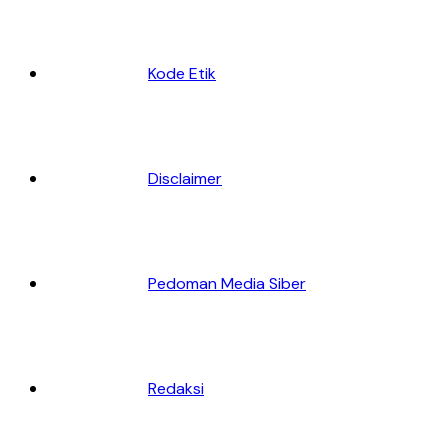
Kode Etik
Disclaimer
Pedoman Media Siber
Redaksi