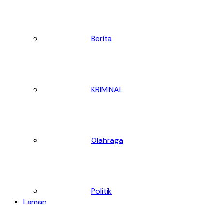
Berita
KRIMINAL
Olahraga
Politik
Laman