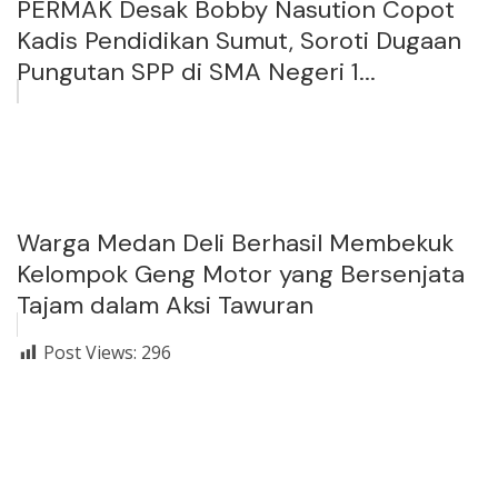
PERMAK Desak Bobby Nasution Copot
Kadis Pendidikan Sumut, Soroti Dugaan
Pungutan SPP di SMA Negeri 1...
Warga Medan Deli Berhasil Membekuk
Kelompok Geng Motor yang Bersenjata
Tajam dalam Aksi Tawuran
Post Views:
296