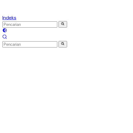
Indeks