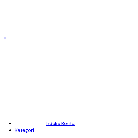
Indeks Berita
Kategori