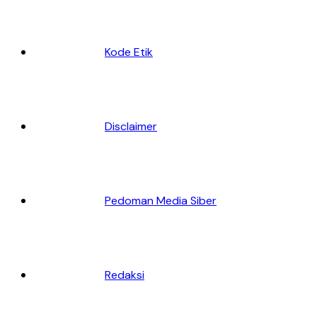
Kode Etik
Disclaimer
Pedoman Media Siber
Redaksi