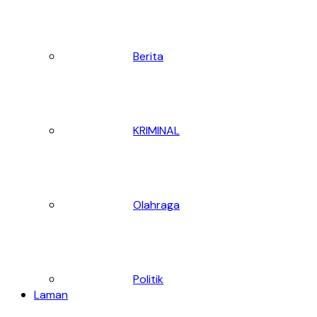
Berita
KRIMINAL
Olahraga
Politik
Laman