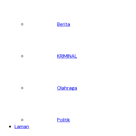
Berita
KRIMINAL
Olahraga
Politik
Laman