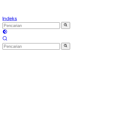
Indeks