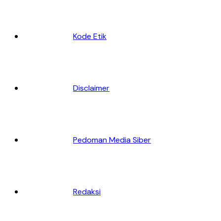
Kode Etik
Disclaimer
Pedoman Media Siber
Redaksi