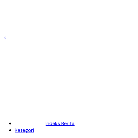
Indeks Berita
Kategori