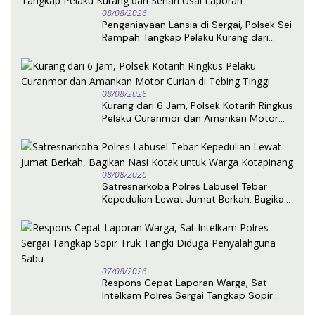
08/08/2026
Penganiayaan Lansia di Sergai, Polsek Sei
Rampah Tangkap Pelaku Kurang dari
Sehari Usai Laporan
08/08/2026
Kurang dari 6 Jam, Polsek Kotarih Ringkus
Pelaku Curanmor dan Amankan Motor
Curian di Tebing Tinggi
08/08/2026
Satresnarkoba Polres Labusel Tebar
Kepedulian Lewat Jumat Berkah, Bagikan
Nasi Kotak untuk Warga Kotapinang
07/08/2026
Respons Cepat Laporan Warga, Sat
Intelkam Polres Sergai Tangkap Sopir
Truk Tangki Diduga Penyalahguna Sabu