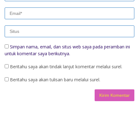
Simpan nama, email, dan situs web saya pada peramban ini
untuk komentar saya berikutnya.
Beritahu saya akan tindak lanjut komentar melalui surel.
Beritahu saya akan tulisan baru melalui surel.