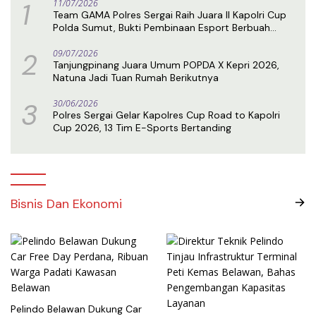
1
11/07/2026
Team GAMA Polres Sergai Raih Juara II Kapolri Cup
Polda Sumut, Bukti Pembinaan Esport Berbuah
Prestasi
2
09/07/2026
Tanjungpinang Juara Umum POPDA X Kepri 2026,
Natuna Jadi Tuan Rumah Berikutnya
3
30/06/2026
Polres Sergai Gelar Kapolres Cup Road to Kapolri
Cup 2026, 13 Tim E-Sports Bertanding
Bisnis Dan Ekonomi
Pelindo Belawan Dukung Car