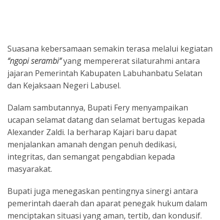
Suasana kebersamaan semakin terasa melalui kegiatan
“ngopi serambi”
yang mempererat silaturahmi antara
jajaran Pemerintah Kabupaten Labuhanbatu Selatan
dan Kejaksaan Negeri Labusel.
Dalam sambutannya, Bupati Fery menyampaikan
ucapan selamat datang dan selamat bertugas kepada
Alexander Zaldi. Ia berharap Kajari baru dapat
menjalankan amanah dengan penuh dedikasi,
integritas, dan semangat pengabdian kepada
masyarakat.
Bupati juga menegaskan pentingnya sinergi antara
pemerintah daerah dan aparat penegak hukum dalam
menciptakan situasi yang aman, tertib, dan kondusif.