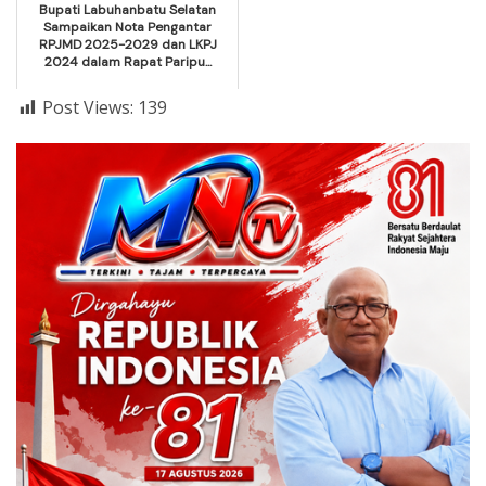
Bupati Labuhanbatu Selatan
Sampaikan Nota Pengantar
RPJMD 2025-2029 dan LKPJ
2024 dalam Rapat Paripu...
Post Views:
139