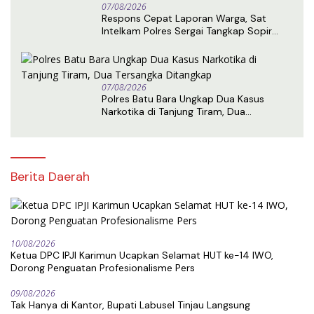
07/08/2026
Respons Cepat Laporan Warga, Sat
Intelkam Polres Sergai Tangkap Sopir
Truk Tangki Diduga Penyalahguna Sabu
07/08/2026
Polres Batu Bara Ungkap Dua Kasus
Narkotika di Tanjung Tiram, Dua
Tersangka Ditangkap
Berita Daerah
10/08/2026
Ketua DPC IPJI Karimun Ucapkan Selamat HUT ke-14 IWO,
Dorong Penguatan Profesionalisme Pers
09/08/2026
Tak Hanya di Kantor, Bupati Labusel Tinjau Langsung