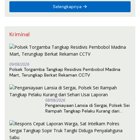
Selengkapnya
Kriminal
09/08/2026
Polsek Torgamba Tangkap Residivis Pembobol Madina
Mart, Terungkap Berkat Rekaman CCTV
08/08/2026
Penganiayaan Lansia di Sergai, Polsek Sei
Rampah Tangkap Pelaku Kurang dari
Sehari Usai Laporan