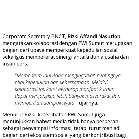
Corporate Secretary BNCT,
Rizki Affandi Nasution
,
mengatakan kolaborasi dengan PWI Sumut merupakan
bagian dari upaya memperkuat kepedulian sosial
sekaligus mempererat sinergi antara dunia usaha dan
insan pers.
“
Momentum Idul Adha mengingatkan pentingnya
nilai kepedulian dan kebersamaan. Melalui
kolaborasi ini, kami berharap manfaat kurban
dapat menjangkau lebih banyak masyarakat dan
memberikan dampak nyata
,”
ujarnya
.
Menurut Rizki, keterlibatan PWI Sumut juga
menunjukkan bahwa media tidak hanya berperan
sebagai penyampai informasi, tetapi turut menjadi
bagian dari ekosistem sosial yang berkontribusi bagi