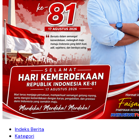
Indeks Berita
Kategori