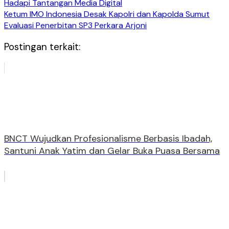
Hadapi Tantangan Media Digital
Ketum IMO Indonesia Desak Kapolri dan Kapolda Sumut
Evaluasi Penerbitan SP3 Perkara Arjoni
Postingan terkait:
BNCT Wujudkan Profesionalisme Berbasis Ibadah,
Santuni Anak Yatim dan Gelar Buka Puasa Bersama