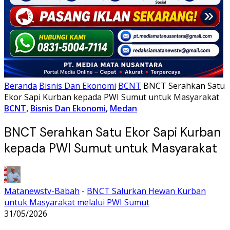
Beranda
Bisnis Dan Ekonomi
BCNT
BNCT Serahkan Satu
Ekor Sapi Kurban kepada PWI Sumut untuk Masyarakat
BCNT
,
Bisnis Dan Ekonomi
,
Medan
BNCT Serahkan Satu Ekor Sapi Kurban
kepada PWI Sumut untuk Masyarakat
Matanewstv-Babah
-
BNCT Salurkan Hewan Kurban
untuk Masyarakat melalui PWI Sumut
31/05/2026