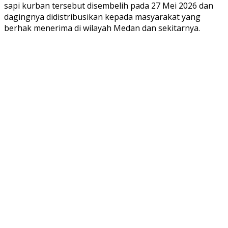
sapi kurban tersebut disembelih pada 27 Mei 2026 dan
dagingnya didistribusikan kepada masyarakat yang
berhak menerima di wilayah Medan dan sekitarnya.