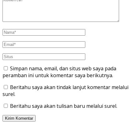
Simpan nama, email, dan situs web saya pada
peramban ini untuk komentar saya berikutnya.
Beritahu saya akan tindak lanjut komentar melalui
surel.
Beritahu saya akan tulisan baru melalui surel.