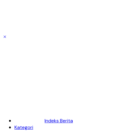
Indeks Berita
Kategori