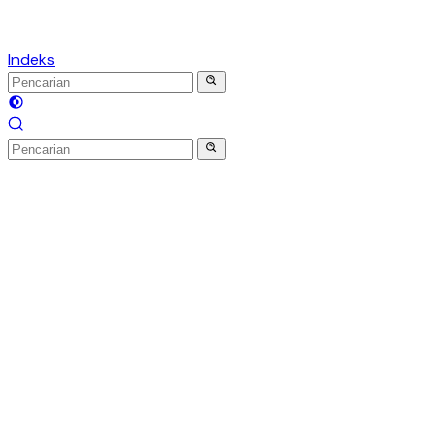
Indeks