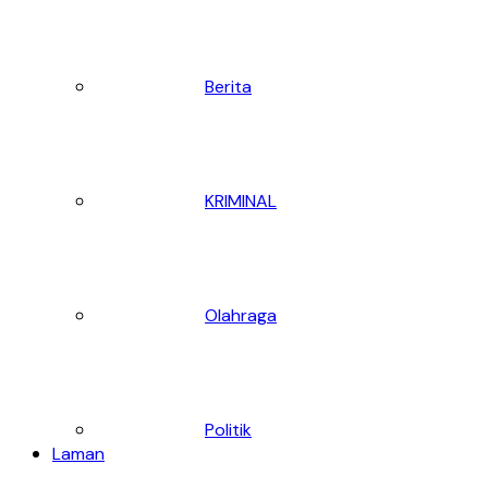
Berita
KRIMINAL
Olahraga
Politik
Laman