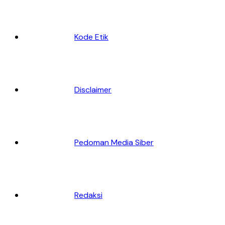
Kode Etik
Disclaimer
Pedoman Media Siber
Redaksi