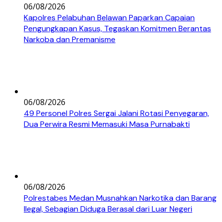
06/08/2026
Kapolres Pelabuhan Belawan Paparkan Capaian
Pengungkapan Kasus, Tegaskan Komitmen Berantas
Narkoba dan Premanisme
06/08/2026
49 Personel Polres Sergai Jalani Rotasi Penyegaran,
Dua Perwira Resmi Memasuki Masa Purnabakti
06/08/2026
Polrestabes Medan Musnahkan Narkotika dan Barang
Ilegal, Sebagian Diduga Berasal dari Luar Negeri