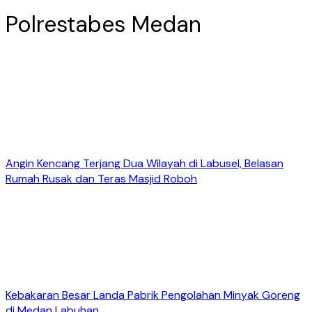
Polrestabes Medan
Angin Kencang Terjang Dua Wilayah di Labusel, Belasan
Rumah Rusak dan Teras Masjid Roboh
Kebakaran Besar Landa Pabrik Pengolahan Minyak Goreng
di Medan Labuhan