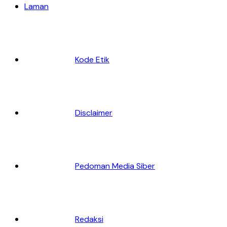
Laman
Kode Etik
Disclaimer
Pedoman Media Siber
Redaksi