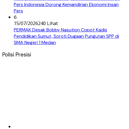
Pers Indonesia Dorong Kemandirian Ekonomi Insan
Pers
6
15/07/2026
240 Lihat
PERMAK Desak Bobby Nasution Copot Kadis
Pendidikan Sumut, Soroti Dugaan Pungutan SPP di
SMA Negeri 1 Medan
Polisi Presisi