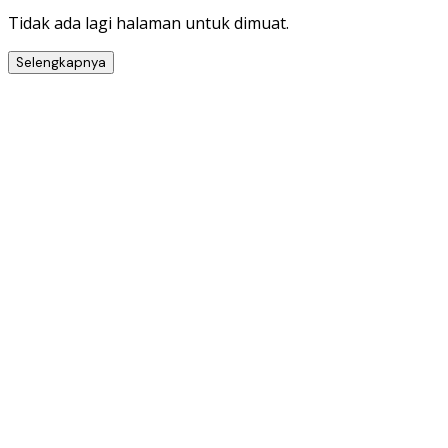
Tidak ada lagi halaman untuk dimuat.
Selengkapnya