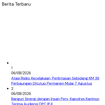
Berita Terbaru
1
06/08/2026
Atasi Risiko Kecelakaan, Perlintasan Sebidang KM 36
Perbaungan Ditutup Permanen Mulai 7 Agustus
2
06/08/2026
Bangun Sinergi dengan Insan Pers, Kapolres Karimun
Terima Audiensi DPC IPJI