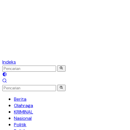
Indeks
Berita
Olahraga
KRIMINAL
Nasional
Politik