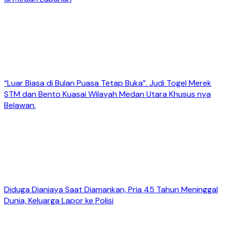
“Luar Biasa di Bulan Puasa Tetap Buka”. Judi Togel Merek
STM dan Bento Kuasai Wilayah Medan Utara Khusus nya
Belawan.
Diduga Dianiaya Saat Diamankan, Pria 45 Tahun Meninggal
Dunia, Keluarga Lapor ke Polisi