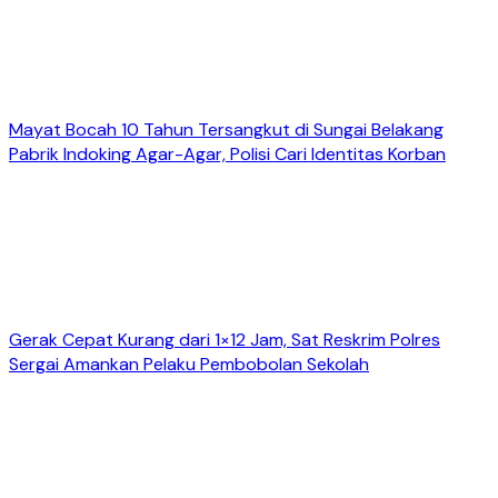
Mayat Bocah 10 Tahun Tersangkut di Sungai Belakang
Pabrik Indoking Agar-Agar, Polisi Cari Identitas Korban
Gerak Cepat Kurang dari 1×12 Jam, Sat Reskrim Polres
Sergai Amankan Pelaku Pembobolan Sekolah