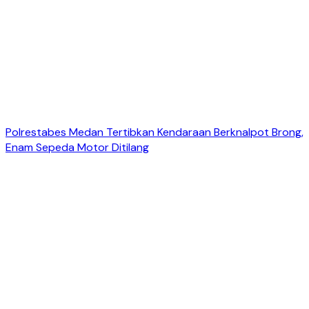
Polrestabes Medan Tertibkan Kendaraan Berknalpot Brong,
Enam Sepeda Motor Ditilang