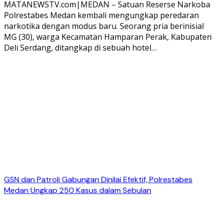
MATANEWSTV.com|MEDAN – Satuan Reserse Narkoba
Polrestabes Medan kembali mengungkap peredaran
narkotika dengan modus baru. Seorang pria berinisial
MG (30), warga Kecamatan Hamparan Perak, Kabupaten
Deli Serdang, ditangkap di sebuah hotel…
GSN dan Patroli Gabungan Dinilai Efektif, Polrestabes
Medan Ungkap 250 Kasus dalam Sebulan