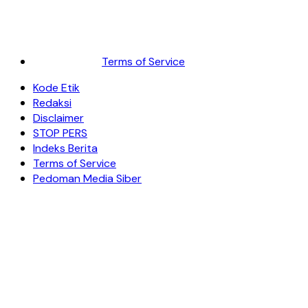
Terms of Service
Kode Etik
Redaksi
Disclaimer
STOP PERS
Indeks Berita
Terms of Service
Pedoman Media Siber