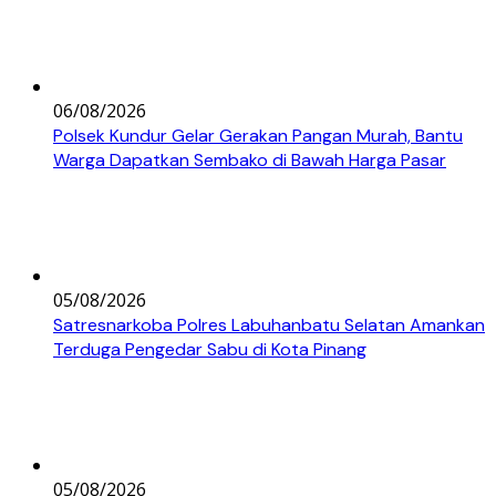
06/08/2026
Polsek Kundur Gelar Gerakan Pangan Murah, Bantu
Warga Dapatkan Sembako di Bawah Harga Pasar
05/08/2026
Satresnarkoba Polres Labuhanbatu Selatan Amankan
Terduga Pengedar Sabu di Kota Pinang
05/08/2026