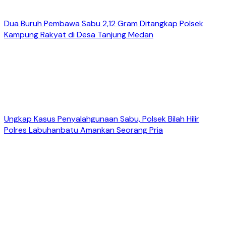
Dua Buruh Pembawa Sabu 2,12 Gram Ditangkap Polsek
Kampung Rakyat di Desa Tanjung Medan
Ungkap Kasus Penyalahgunaan Sabu, Polsek Bilah Hilir
Polres Labuhanbatu Amankan Seorang Pria