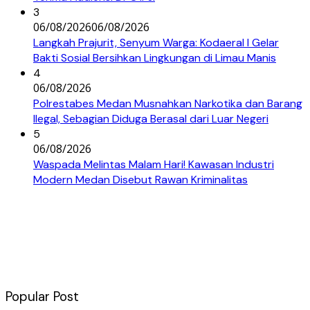
3
06/08/2026
06/08/2026
Langkah Prajurit, Senyum Warga: Kodaeral I Gelar
Bakti Sosial Bersihkan Lingkungan di Limau Manis
4
06/08/2026
Polrestabes Medan Musnahkan Narkotika dan Barang
Ilegal, Sebagian Diduga Berasal dari Luar Negeri
5
06/08/2026
Waspada Melintas Malam Hari! Kawasan Industri
Modern Medan Disebut Rawan Kriminalitas
Popular Post