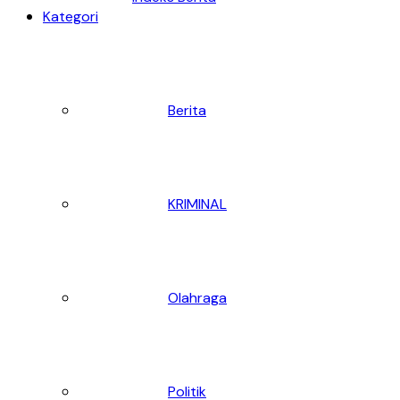
Kategori
Berita
KRIMINAL
Olahraga
Politik