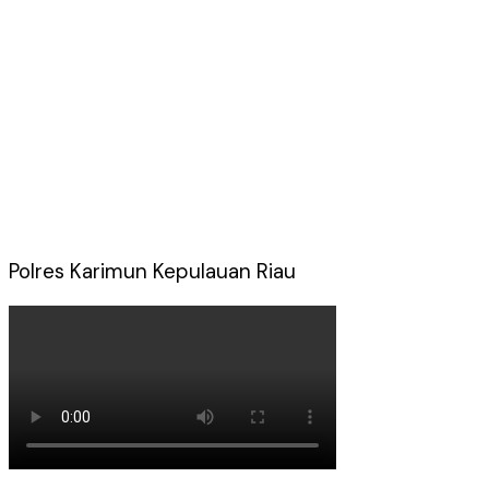
Polres Karimun Kepulauan Riau