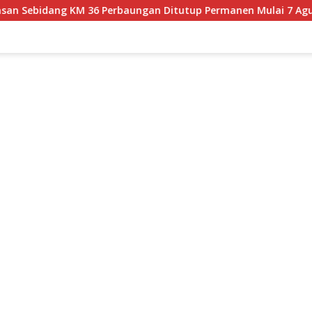
KM 36 Perbaungan Ditutup Permanen Mulai 7 Agustus
Ka