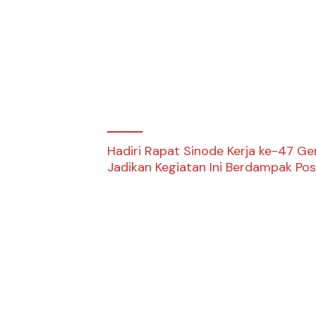
Hadiri Rapat Sinode Kerja ke-47 G
Jadikan Kegiatan Ini Berdampak Pos