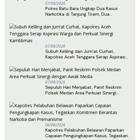
07/08/2026
Polres Batu Bara Ungkap Dua Kasus
Narkotika di Tanjung Tiram, Dua
Tersangka Ditangkap
07/08/2026
Subuh Keliling dan Jum’at Curhat,
Kapolres Aceh Tenggara Serap Aspirasi
Warga dan Perkuat Sinergi Kamtibmas
07/08/2026
Sepuluh Hari Menjabat, Panit Reskrim
Polsek Medan Area Perkuat Sinergi
dengan Awak Media
06/08/2026
Kapolres Pelabuhan Belawan Paparkan
Capaian Pengungkapan Kasus, Tegaskan