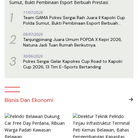
1
11/07/2026
Team GAMA Polres Sergai Raih Juara II Kapolri Cup
Polda Sumut, Bukti Pembinaan Esport Berbuah
Prestasi
2
09/07/2026
Tanjungpinang Juara Umum POPDA X Kepri 2026,
Natuna Jadi Tuan Rumah Berikutnya
3
30/06/2026
Polres Sergai Gelar Kapolres Cup Road to Kapolri
Cup 2026, 13 Tim E-Sports Bertanding
Bisnis Dan Ekonomi