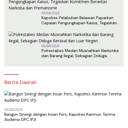
06/08/2026
Kapolres Pelabuhan Belawan Paparkan
Capaian Pengungkapan Kasus, Tegaskan
Komitmen Berantas Narkoba dan
Premanisme
06/08/2026
Polrestabes Medan Musnahkan Narkotika
dan Barang Ilegal, Sebagian Diduga
Berasal dari Luar Negeri
Berita Daerah
06/08/2026
Bangun Sinergi dengan Insan Pers, Kapolres Karimun Terima
Audiensi DPC IPJI