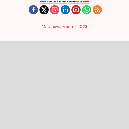
Matanewstv.com | 2023