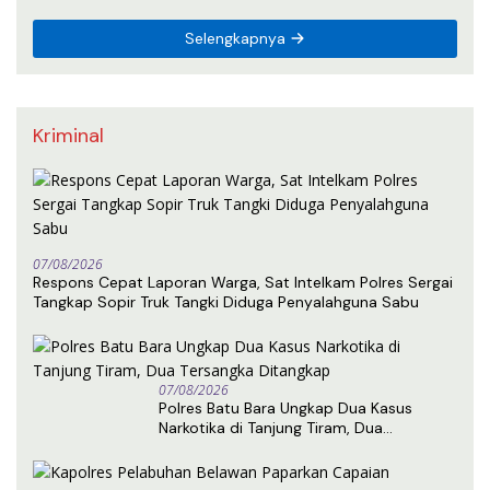
Komitmen Berantas Narkoba dan
Premanisme
Selengkapnya
Kriminal
07/08/2026
Respons Cepat Laporan Warga, Sat Intelkam Polres Sergai
Tangkap Sopir Truk Tangki Diduga Penyalahguna Sabu
07/08/2026
Polres Batu Bara Ungkap Dua Kasus
Narkotika di Tanjung Tiram, Dua
Tersangka Ditangkap