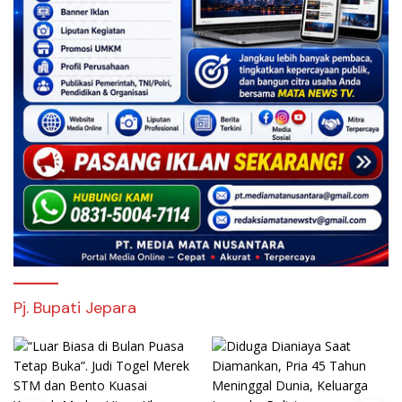
Pj. Bupati Jepara