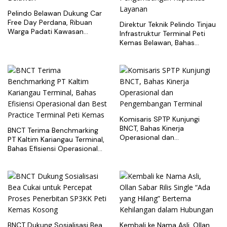
Pelindo Belawan Dukung Car
Free Day Perdana, Ribuan
Direktur Teknik Pelindo Tinjau
Warga Padati Kawasan
Infrastruktur Terminal Peti
Belawan
Kemas Belawan, Bahas
Pengembangan Kapasitas
Layanan
Komisaris SPTP Kunjungi
BNCT, Bahas Kinerja
BNCT Terima Benchmarking
Operasional dan
PT Kaltim Kariangau Terminal,
Pengembangan Terminal
Bahas Efisiensi Operasional
dan Best Practice Terminal
Peti Kemas
BNCT Dukung Sosialisasi Bea
Kembali ke Nama Asli, Ollan