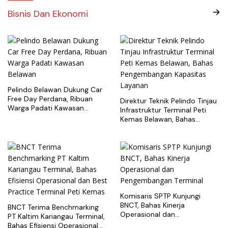
Bisnis Dan Ekonomi
Pelindo Belawan Dukung Car
Free Day Perdana, Ribuan
Direktur Teknik Pelindo Tinjau
Warga Padati Kawasan
Infrastruktur Terminal Peti
Belawan
Kemas Belawan, Bahas
Pengembangan Kapasitas
Layanan
Komisaris SPTP Kunjungi
BNCT, Bahas Kinerja
BNCT Terima Benchmarking
Operasional dan
PT Kaltim Kariangau Terminal,
Pengembangan Terminal
Bahas Efisiensi Operasional