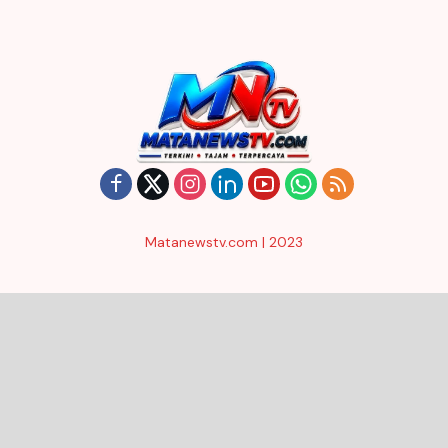
Matanewstv.com | 2023