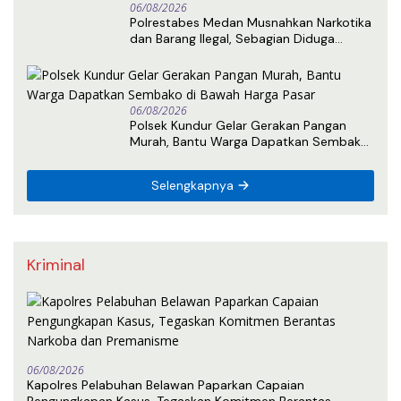
06/08/2026
Polrestabes Medan Musnahkan Narkotika
dan Barang Ilegal, Sebagian Diduga
Berasal dari Luar Negeri
06/08/2026
Polsek Kundur Gelar Gerakan Pangan
Murah, Bantu Warga Dapatkan Sembako
di Bawah Harga Pasar
Selengkapnya
Kriminal
06/08/2026
Kapolres Pelabuhan Belawan Paparkan Capaian
Pengungkapan Kasus, Tegaskan Komitmen Berantas