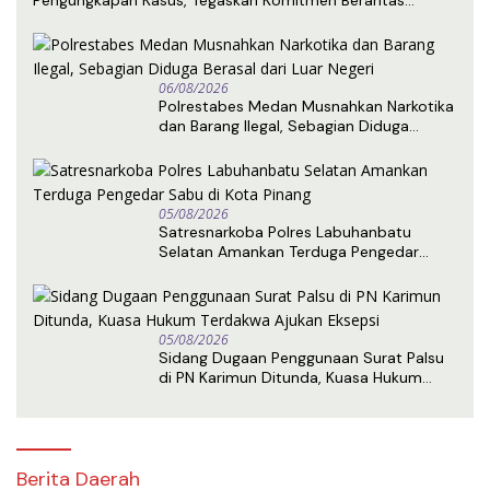
Narkoba dan Premanisme
06/08/2026
Polrestabes Medan Musnahkan Narkotika
dan Barang Ilegal, Sebagian Diduga
Berasal dari Luar Negeri
05/08/2026
Satresnarkoba Polres Labuhanbatu
Selatan Amankan Terduga Pengedar
Sabu di Kota Pinang
05/08/2026
Sidang Dugaan Penggunaan Surat Palsu
di PN Karimun Ditunda, Kuasa Hukum
Terdakwa Ajukan Eksepsi
Berita Daerah