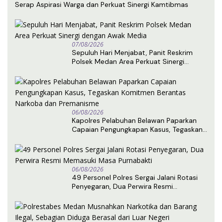
Serap Aspirasi Warga dan Perkuat Sinergi Kamtibmas
07/08/2026
Sepuluh Hari Menjabat, Panit Reskrim
Polsek Medan Area Perkuat Sinergi
dengan Awak Media
06/08/2026
Kapolres Pelabuhan Belawan Paparkan
Capaian Pengungkapan Kasus, Tegaskan
Komitmen Berantas Narkoba dan
Premanisme
06/08/2026
49 Personel Polres Sergai Jalani Rotasi
Penyegaran, Dua Perwira Resmi
Memasuki Masa Purnabakti