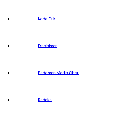
Kode Etik
Disclaimer
Pedoman Media Siber
Redaksi