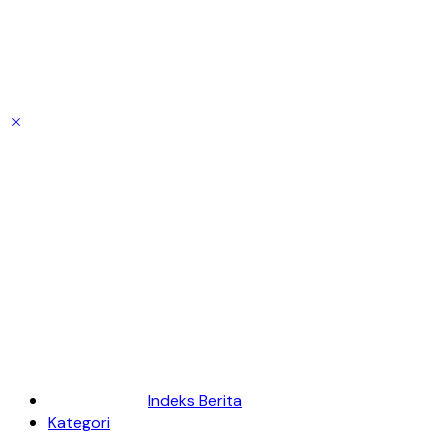
Indeks Berita
Kategori