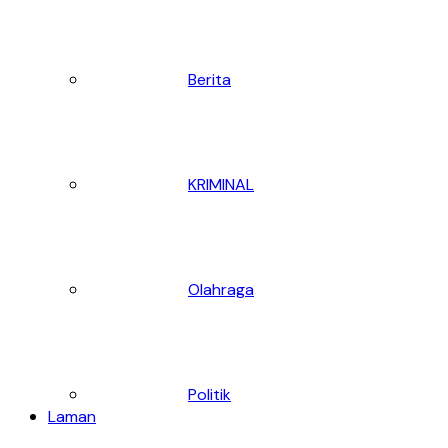
Berita
KRIMINAL
Olahraga
Politik
Laman