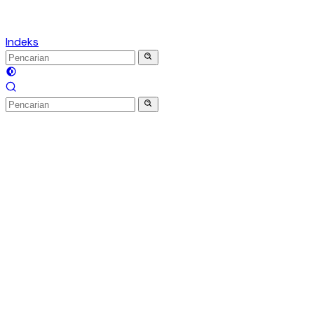
Indeks