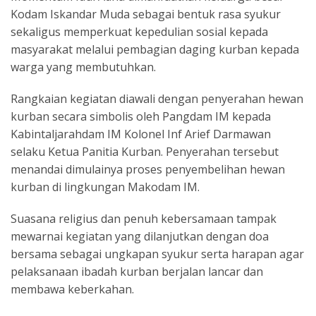
Kodam Iskandar Muda sebagai bentuk rasa syukur
sekaligus memperkuat kepedulian sosial kepada
masyarakat melalui pembagian daging kurban kepada
warga yang membutuhkan.
Rangkaian kegiatan diawali dengan penyerahan hewan
kurban secara simbolis oleh Pangdam IM kepada
Kabintaljarahdam IM Kolonel Inf Arief Darmawan
selaku Ketua Panitia Kurban. Penyerahan tersebut
menandai dimulainya proses penyembelihan hewan
kurban di lingkungan Makodam IM.
Suasana religius dan penuh kebersamaan tampak
mewarnai kegiatan yang dilanjutkan dengan doa
bersama sebagai ungkapan syukur serta harapan agar
pelaksanaan ibadah kurban berjalan lancar dan
membawa keberkahan.