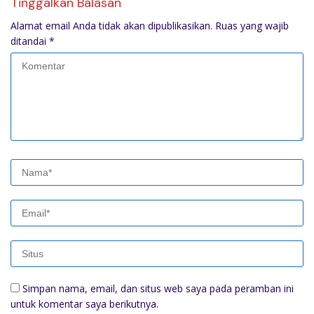
Tinggalkan Balasan
Alamat email Anda tidak akan dipublikasikan.
Ruas yang wajib
ditandai
*
Simpan nama, email, dan situs web saya pada peramban ini
untuk komentar saya berikutnya.