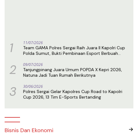
1
11/07/2026
Team GAMA Polres Sergai Raih Juara II Kapolri Cup
Polda Sumut, Bukti Pembinaan Esport Berbuah
Prestasi
2
09/07/2026
Tanjungpinang Juara Umum POPDA X Kepri 2026,
Natuna Jadi Tuan Rumah Berikutnya
3
30/06/2026
Polres Sergai Gelar Kapolres Cup Road to Kapolri
Cup 2026, 13 Tim E-Sports Bertanding
Bisnis Dan Ekonomi