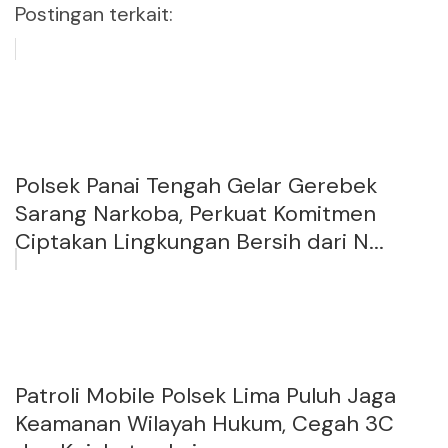
Postingan terkait:
Polsek Panai Tengah Gelar Gerebek
Sarang Narkoba, Perkuat Komitmen
Ciptakan Lingkungan Bersih dari N...
Patroli Mobile Polsek Lima Puluh Jaga
Keamanan Wilayah Hukum, Cegah 3C