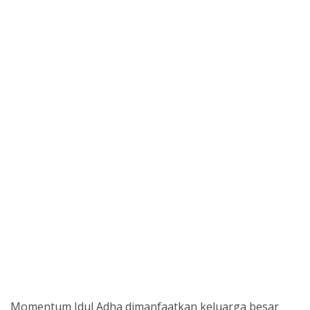
Momentum Idul Adha dimanfaatkan keluarga besar