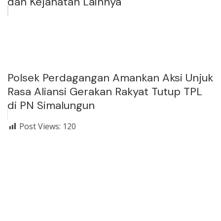
dan Kejahatan Lainnya
Polsek Perdagangan Amankan Aksi Unjuk
Rasa Aliansi Gerakan Rakyat Tutup TPL
di PN Simalungun
Post Views:
120