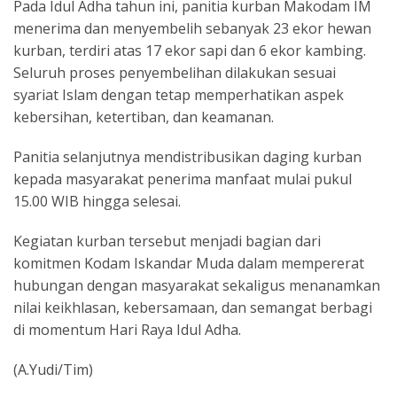
Pada Idul Adha tahun ini, panitia kurban Makodam IM
menerima dan menyembelih sebanyak 23 ekor hewan
kurban, terdiri atas 17 ekor sapi dan 6 ekor kambing.
Seluruh proses penyembelihan dilakukan sesuai
syariat Islam dengan tetap memperhatikan aspek
kebersihan, ketertiban, dan keamanan.
Panitia selanjutnya mendistribusikan daging kurban
kepada masyarakat penerima manfaat mulai pukul
15.00 WIB hingga selesai.
Kegiatan kurban tersebut menjadi bagian dari
komitmen Kodam Iskandar Muda dalam mempererat
hubungan dengan masyarakat sekaligus menanamkan
nilai keikhlasan, kebersamaan, dan semangat berbagi
di momentum Hari Raya Idul Adha.
(A.Yudi/Tim)