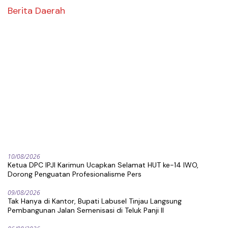
Berita Daerah
10/08/2026
Ketua DPC IPJI Karimun Ucapkan Selamat HUT ke-14 IWO,
Dorong Penguatan Profesionalisme Pers
09/08/2026
Tak Hanya di Kantor, Bupati Labusel Tinjau Langsung
Pembangunan Jalan Semenisasi di Teluk Panji II