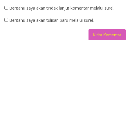
Beritahu saya akan tindak lanjut komentar melalui surel.
Beritahu saya akan tulisan baru melalui surel.