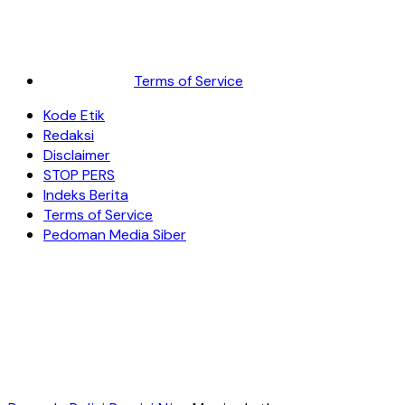
Terms of Service
Kode Etik
Redaksi
Disclaimer
STOP PERS
Indeks Berita
Terms of Service
Pedoman Media Siber