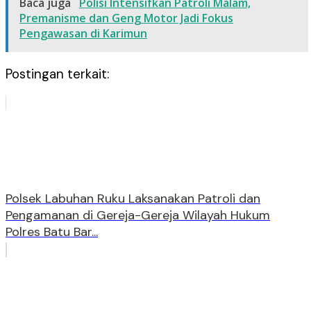
Baca juga
Polisi Intensifkan Patroli Malam,
Premanisme dan Geng Motor Jadi Fokus
Pengawasan di Karimun
Postingan terkait:
Polsek Labuhan Ruku Laksanakan Patroli dan
Pengamanan di Gereja-Gereja Wilayah Hukum
Polres Batu Bar...