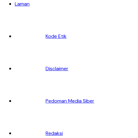
Laman
Kode Etik
Disclaimer
Pedoman Media Siber
Redaksi