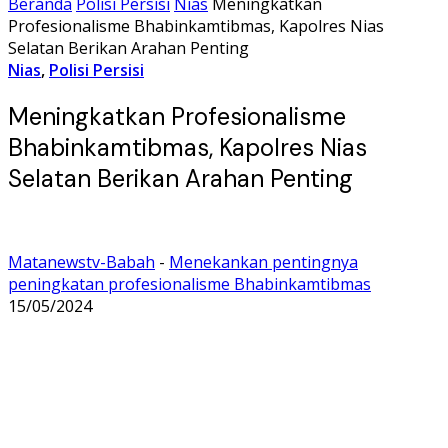
Beranda
Polisi Persisi
Nias
Meningkatkan
Profesionalisme Bhabinkamtibmas, Kapolres Nias
Selatan Berikan Arahan Penting
Nias
,
Polisi Persisi
Meningkatkan Profesionalisme
Bhabinkamtibmas, Kapolres Nias
Selatan Berikan Arahan Penting
Matanewstv-Babah
-
Menekankan pentingnya
peningkatan profesionalisme Bhabinkamtibmas
15/05/2024