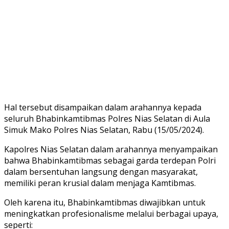
Hal tersebut disampaikan dalam arahannya kepada
seluruh Bhabinkamtibmas Polres Nias Selatan di Aula
Simuk Mako Polres Nias Selatan, Rabu (15/05/2024).
Kapolres Nias Selatan dalam arahannya menyampaikan
bahwa Bhabinkamtibmas sebagai garda terdepan Polri
dalam bersentuhan langsung dengan masyarakat,
memiliki peran krusial dalam menjaga Kamtibmas.
Oleh karena itu, Bhabinkamtibmas diwajibkan untuk
meningkatkan profesionalisme melalui berbagai upaya,
seperti: