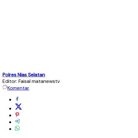
Polres Nias Selatan
Editor: Faisal matanewstv
Komentar