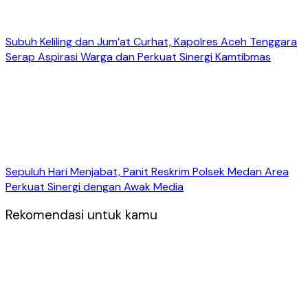
Subuh Keliling dan Jum’at Curhat, Kapolres Aceh Tenggara
Serap Aspirasi Warga dan Perkuat Sinergi Kamtibmas
Sepuluh Hari Menjabat, Panit Reskrim Polsek Medan Area
Perkuat Sinergi dengan Awak Media
Rekomendasi untuk kamu