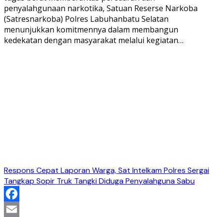
penyalahgunaan narkotika, Satuan Reserse Narkoba
(Satresnarkoba) Polres Labuhanbatu Selatan
menunjukkan komitmennya dalam membangun
kedekatan dengan masyarakat melalui kegiatan…
Respons Cepat Laporan Warga, Sat Intelkam Polres Sergai
Tangkap Sopir Truk Tangki Diduga Penyalahguna Sabu
Facebook