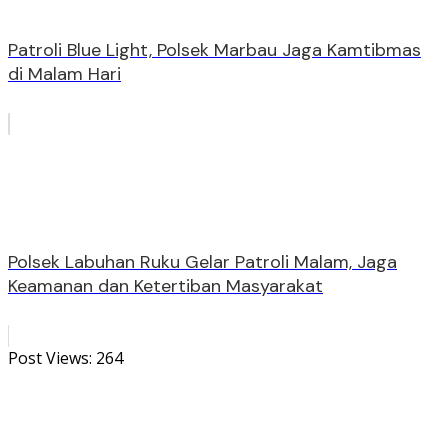
Patroli Blue Light, Polsek Marbau Jaga Kamtibmas
di Malam Hari
Polsek Labuhan Ruku Gelar Patroli Malam, Jaga
Keamanan dan Ketertiban Masyarakat
Post Views:
264