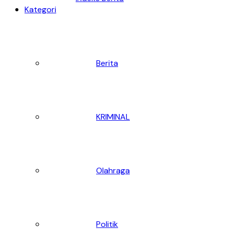
Kategori
Berita
KRIMINAL
Olahraga
Politik