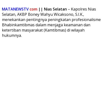
MATANEWSTV
com
||
Nias Selatan
– Kapolres Nias
Selatan, AKBP Boney Wahyu Wicaksono, S.I.K.,
menekankan pentingnya peningkatan profesionalisme
Bhabinkamtibmas dalam menjaga keamanan dan
ketertiban masyarakat (Kamtibmas) di wilayah
hukumnya.