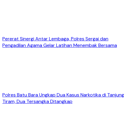
Pererat Sinergi Antar Lembaga, Polres Sergai dan
Pengadilan Agama Gelar Latihan Menembak Bersama
Polres Batu Bara Ungkap Dua Kasus Narkotika di Tanjung
Tiram, Dua Tersangka Ditangkap