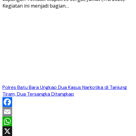
Kegiatan ini menjadi bagian…
Polres Batu Bara Ungkap Dua Kasus Narkotika di Tanjung
Tiram, Dua Tersangka Ditangkap
Facebook
Email
WhatsApp