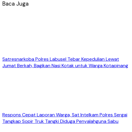
Baca Juga
Satresnarkoba Polres Labusel Tebar Kepedulian Lewat
Jumat Berkah, Bagikan Nasi Kotak untuk Warga Kotapinang
Respons Cepat Laporan Warga, Sat Intelkam Polres Sergai
Tangkap Sopir Truk Tangki Diduga Penyalahguna Sabu