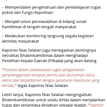
– Memperdalam pengetahuan dan pembelajaran tugas
pokok dan fungsi Kepolisian
– Menjadi solusi permasalahan di bidang sosial
Kamtibmas di tengah-tengah masyarakat
– Melakukan monitoring langsung segala kegiatan
aktivitas masyarakat
Kapolres Nias Selatan juga menegaskan pentingnya
netralitas Bhabinkamtibmas dalam menghadapi
Pemilihan Kepala Daerah (Pilkada) yang akan datang.
“
Pastikan dalam pelaksanaan tugas pengamanan
penyelenggaraan tahapan pemilu kita seluruhnya harus
netral dan berpedoman dengan peraturan Kepolisian yang
berlaku,
” tegas Kapolres Nias Selatan.
Lebih lanjut, Kapolres Nias Selatan mengingatkan
Bhabinkamtibmas untuk selalu ikhlas dalam menjalankan
tugas dan senantiasa diniatkan sebagai ibadah. “
Yakinlah