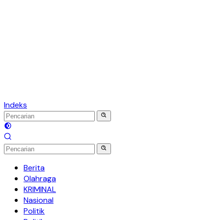
Indeks
Berita
Olahraga
KRIMINAL
Nasional
Politik