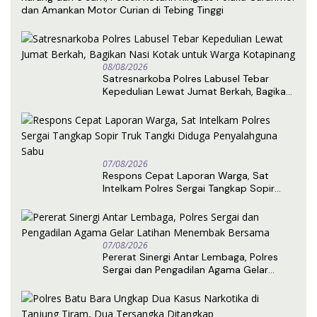
dan Amankan Motor Curian di Tebing Tinggi
08/08/2026
Satresnarkoba Polres Labusel Tebar
Kepedulian Lewat Jumat Berkah, Bagikan
Nasi Kotak untuk Warga Kotapinang
07/08/2026
Respons Cepat Laporan Warga, Sat
Intelkam Polres Sergai Tangkap Sopir
Truk Tangki Diduga Penyalahguna Sabu
07/08/2026
Pererat Sinergi Antar Lembaga, Polres
Sergai dan Pengadilan Agama Gelar
Latihan Menembak Bersama