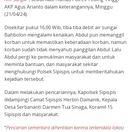
AKP Agus Arianto dalam keterangannya, Minggu
(21/04/24).
Disekitar pukul 16.00 Wib, tiba tiba debit air sungai
Bahbolon mengalami kenaikan. Abdul pun memanggil
korban untuk memastikan keberadaan korban, namun
korban sudah tidak menyahuti panggilan Abdul. Lalu
Abdul pergi ke pemukiman masyarakat dan untuk
meminta bantuan, dan masyarakat sekitar
menghubungi Polsek Sipispis untuk memberitahukan
kejadian tersebut.
Dalam melakukan pencariannya, Kapolsek Sipispis
didampingi Camat Sipispis Herbin Damanik, Kepala
Desa Serbananti Darmen Tua Sinaga, Koramil 15
Sipispis dan masyarakat.
“
Pencarian sementara dihentikan karena terkendala lokasi