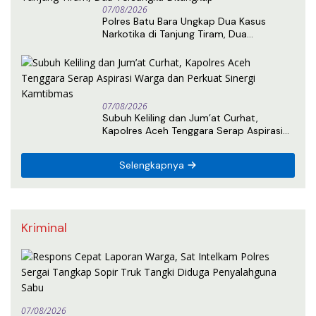
07/08/2026
Polres Batu Bara Ungkap Dua Kasus
Narkotika di Tanjung Tiram, Dua
Tersangka Ditangkap
07/08/2026
Subuh Keliling dan Jum’at Curhat,
Kapolres Aceh Tenggara Serap Aspirasi
Warga dan Perkuat Sinergi Kamtibmas
Selengkapnya
Kriminal
07/08/2026