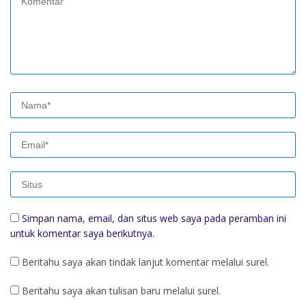
Simpan nama, email, dan situs web saya pada peramban ini
untuk komentar saya berikutnya.
Beritahu saya akan tindak lanjut komentar melalui surel.
Beritahu saya akan tulisan baru melalui surel.