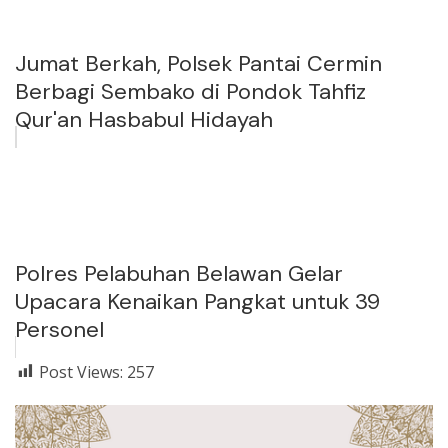
Jumat Berkah, Polsek Pantai Cermin
Berbagi Sembako di Pondok Tahfiz
Qur'an Hasbabul Hidayah
Polres Pelabuhan Belawan Gelar
Upacara Kenaikan Pangkat untuk 39
Personel
Post Views:
257