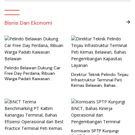
Bisnis Dan Ekonomi
Pelindo Belawan Dukung Car
Free Day Perdana, Ribuan
Direktur Teknik Pelindo Tinjau
Warga Padati Kawasan
Infrastruktur Terminal Peti
Belawan
Kemas Belawan, Bahas
Pengembangan Kapasitas
Layanan
Komisaris SPTP Kunjungi