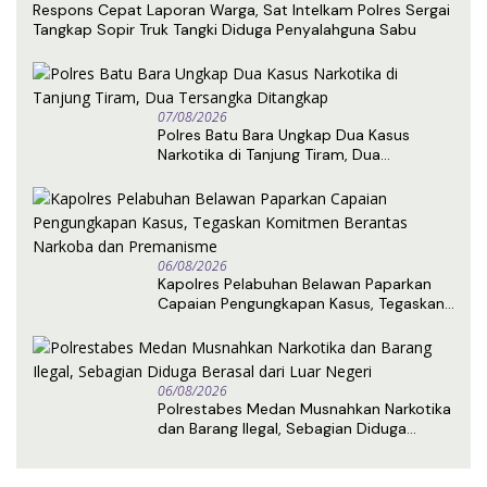
Respons Cepat Laporan Warga, Sat Intelkam Polres Sergai
Tangkap Sopir Truk Tangki Diduga Penyalahguna Sabu
07/08/2026
Polres Batu Bara Ungkap Dua Kasus
Narkotika di Tanjung Tiram, Dua
Tersangka Ditangkap
06/08/2026
Kapolres Pelabuhan Belawan Paparkan
Capaian Pengungkapan Kasus, Tegaskan
Komitmen Berantas Narkoba dan
Premanisme
06/08/2026
Polrestabes Medan Musnahkan Narkotika
dan Barang Ilegal, Sebagian Diduga
Berasal dari Luar Negeri