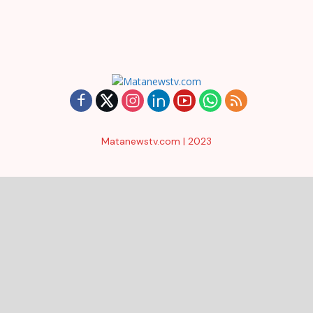
Matanewstv.com | 2023