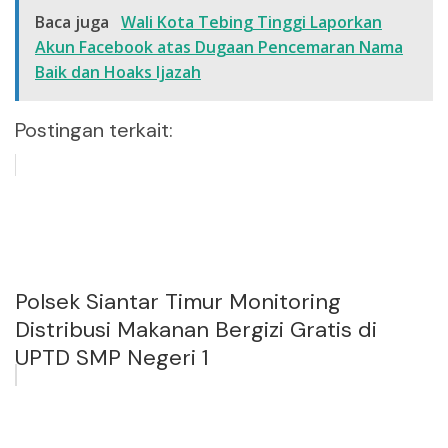
Baca juga
Wali Kota Tebing Tinggi Laporkan
Akun Facebook atas Dugaan Pencemaran Nama
Baik dan Hoaks Ijazah
Postingan terkait:
Polsek Siantar Timur Monitoring
Distribusi Makanan Bergizi Gratis di
UPTD SMP Negeri 1