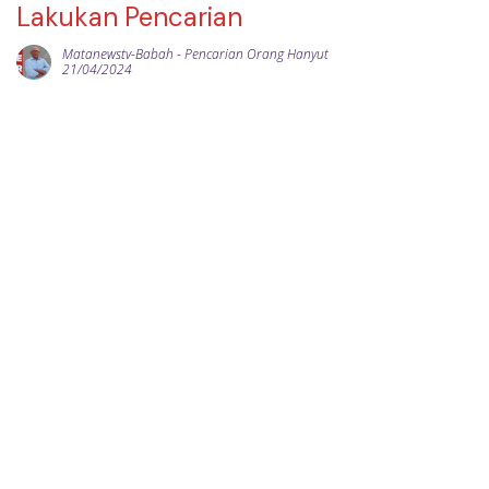
Lakukan Pencarian
Matanewstv-Babah
-
Pencarian Orang Hanyut
21/04/2024