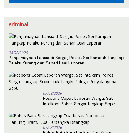
Kriminal
08/08/2026
Penganiayaan Lansia di Sergai, Polsek Sei Rampah Tangkap
Pelaku Kurang dari Sehari Usai Laporan
07/08/2026
Respons Cepat Laporan Warga, Sat
Intelkam Polres Sergai Tangkap Sopir
Truk Tangki Diduga Penyalahguna Sabu
07/08/2026
Polres Batu Bara Ungkap Dua Kasus