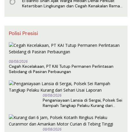
6
El Barino Shah Ajak Warga Medan Denai Perkuat
Ketertiban Lingkungan dan Cegah Kenakalan Remaja
Lewat Sosialisasi Perda
Polisi Presisi
08/08/2026
Cegah Kecelakaan, PT KAI Tutup Permanen Perlintasan
Sebidang di Pasiran Perbaungan
08/08/2026
Penganiayaan Lansia di Sergai, Polsek Sei
Rampah Tangkap Pelaku Kurang dari
Sehari Usai Laporan
08/08/2026