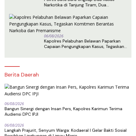
Narkotika di Tanjung Tiram, Dua
Tersangka Ditangkap
06/08/2026
Kapolres Pelabuhan Belawan Paparkan
Capaian Pengungkapan Kasus, Tegaskan
Komitmen Berantas Narkoba dan
Premanisme
Berita Daerah
06/08/2026
Bangun Sinergi dengan Insan Pers, Kapolres Karimun Terima
Audiensi DPC IPJI
06/08/2026
Langkah Prajurit, Senyum Warga: Kodaeral I Gelar Bakti Sosial
Bersihkan Lingkungan di Limau Manis