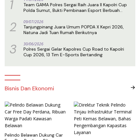
1
Team GAMA Polres Sergai Raih Juara II Kapolri Cup
Polda Sumut, Bukti Pembinaan Esport Berbuah
Prestasi
2
09/07/2026
Tanjungpinang Juara Umum POPDA X Kepri 2026,
Natuna Jadi Tuan Rumah Berikutnya
3
30/06/2026
Polres Sergai Gelar Kapolres Cup Road to Kapolri
Cup 2026, 13 Tim E-Sports Bertanding
Bisnis Dan Ekonomi
Pelindo Belawan Dukung Car