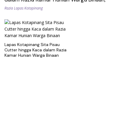
Razia Lapas Kotapinang
Lapas Kotapinang Sita Pisau
Cutter hingga Kaca dalam Razia
Kamar Hunian Warga Binaan