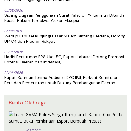
05/08/2026
Sidang Dugaan Penggunaan Surat Palsu di PN Karimun Ditunda,
Kuasa Hukum Terdakwa Ajukan Eksepsi
04/08/2026
Wabup Labusel Kunjungi Pasar Malam Bintang Perdana, Dorong
UMKM dan Hiburan Rakyat
03/08/2026
Hadiri Penutupan PRSU ke-50, Bupati Labusel Dorong Promosi
Potensi Daerah dan Investasi,
02/08/2026
Bupati Karimun Terima Audiensi DPC IPJI, Perkuat Kemitraan
Pers dan Pemerintah untuk Dukung Pembangunan Daerah
Berita Olahraga
11/07/2026