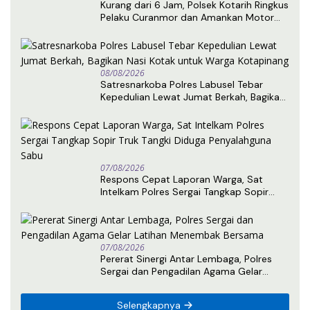
Kurang dari 6 Jam, Polsek Kotarih Ringkus
Pelaku Curanmor dan Amankan Motor
Curian di Tebing Tinggi
08/08/2026
Satresnarkoba Polres Labusel Tebar
Kepedulian Lewat Jumat Berkah, Bagikan
Nasi Kotak untuk Warga Kotapinang
07/08/2026
Respons Cepat Laporan Warga, Sat
Intelkam Polres Sergai Tangkap Sopir
Truk Tangki Diduga Penyalahguna Sabu
07/08/2026
Pererat Sinergi Antar Lembaga, Polres
Sergai dan Pengadilan Agama Gelar
Latihan Menembak Bersama
Selengkapnya