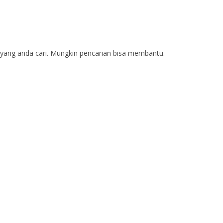
yang anda cari. Mungkin pencarian bisa membantu.