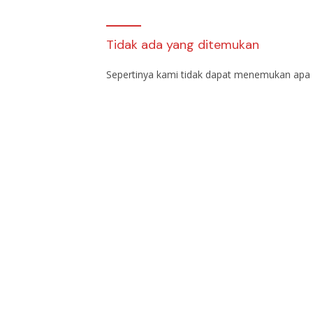
Tidak ada yang ditemukan
Sepertinya kami tidak dapat menemukan apa 