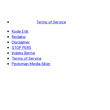
Terms of Service
Kode Etik
Redaksi
Disclaimer
STOP PERS
Indeks Berita
Terms of Service
Pedoman Media Siber