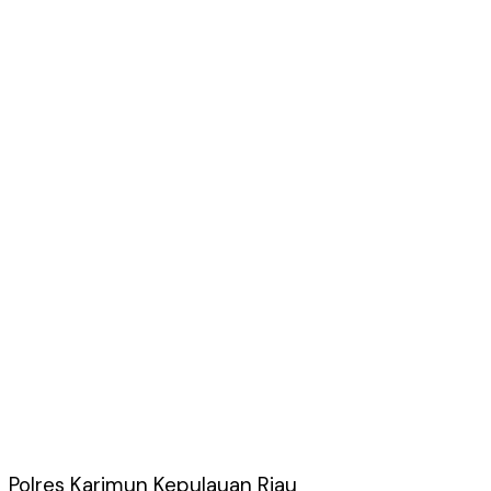
Polres Karimun Kepulauan Riau