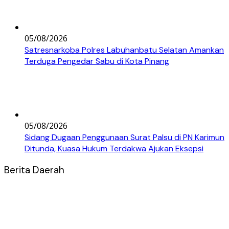
05/08/2026
Satresnarkoba Polres Labuhanbatu Selatan Amankan
Terduga Pengedar Sabu di Kota Pinang
05/08/2026
Sidang Dugaan Penggunaan Surat Palsu di PN Karimun
Ditunda, Kuasa Hukum Terdakwa Ajukan Eksepsi
Berita Daerah