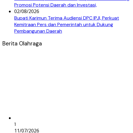
Promosi Potensi Daerah dan Investasi,
02/08/2026
Bupati Karimun Terima Audiensi DPC IPJI, Perkuat
Kemitraan Pers dan Pemerintah untuk Dukung
Pembangunan Daerah
Berita Olahraga
1
11/07/2026