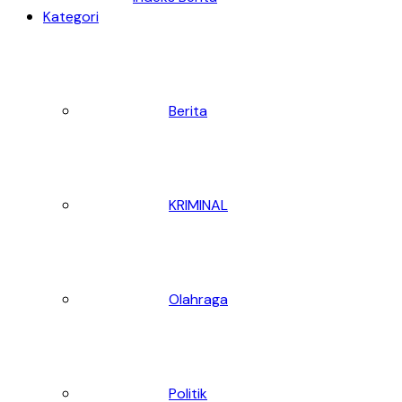
Kategori
Berita
KRIMINAL
Olahraga
Politik