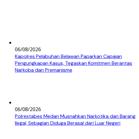
06/08/2026
Kapolres Pelabuhan Belawan Paparkan Capaian
Pengungkapan Kasus, Tegaskan Komitmen Berantas
Narkoba dan Premanisme
06/08/2026
Polrestabes Medan Musnahkan Narkotika dan Barang
Ilegal, Sebagian Diduga Berasal dari Luar Negeri