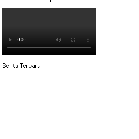
Berita Terbaru