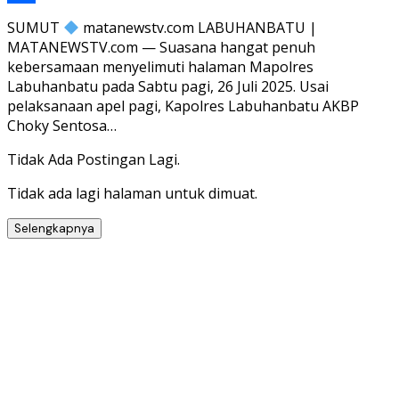
Share
SUMUT
matanewstv.com LABUHANBATU |
MATANEWSTV.com — Suasana hangat penuh
kebersamaan menyelimuti halaman Mapolres
Labuhanbatu pada Sabtu pagi, 26 Juli 2025. Usai
pelaksanaan apel pagi, Kapolres Labuhanbatu AKBP
Choky Sentosa…
Tidak Ada Postingan Lagi.
Tidak ada lagi halaman untuk dimuat.
Selengkapnya