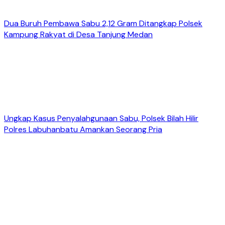
Dua Buruh Pembawa Sabu 2,12 Gram Ditangkap Polsek
Kampung Rakyat di Desa Tanjung Medan
Ungkap Kasus Penyalahgunaan Sabu, Polsek Bilah Hilir
Polres Labuhanbatu Amankan Seorang Pria