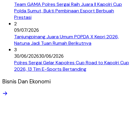
Team GAMA Polres Sergai Raih Juara II Kapolri Cup
Polda Sumut, Bukti Pembinaan Esport Berbuah
Prestasi
2
09/07/2026
Tanjungpinang Juara Umum POPDA X Kepri 2026,
Natuna Jadi Tuan Rumah Berikutnya
3
30/06/2026
30/06/2026
Polres Sergai Gelar Kapolres Cup Road to Kapolri Cup
2026, 13 Tim E-Sports Bertanding
Bisnis Dan Ekonomi