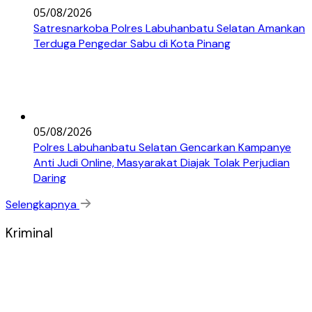
05/08/2026
Satresnarkoba Polres Labuhanbatu Selatan Amankan
Terduga Pengedar Sabu di Kota Pinang
05/08/2026
Polres Labuhanbatu Selatan Gencarkan Kampanye
Anti Judi Online, Masyarakat Diajak Tolak Perjudian
Daring
Selengkapnya
Kriminal