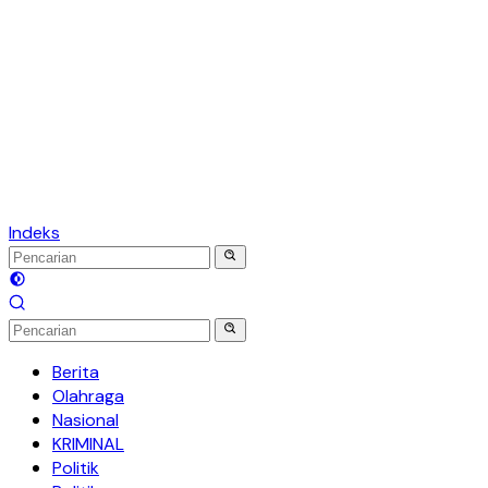
Indeks
Berita
Olahraga
Nasional
KRIMINAL
Politik