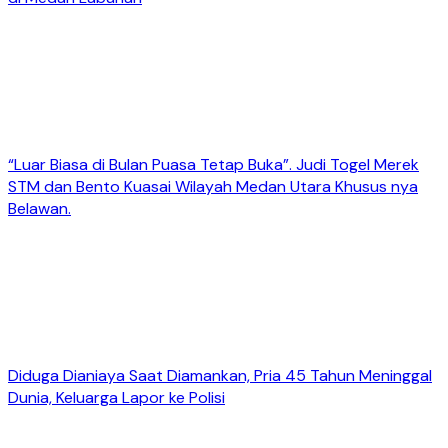
“Luar Biasa di Bulan Puasa Tetap Buka”. Judi Togel Merek
STM dan Bento Kuasai Wilayah Medan Utara Khusus nya
Belawan.
Diduga Dianiaya Saat Diamankan, Pria 45 Tahun Meninggal
Dunia, Keluarga Lapor ke Polisi