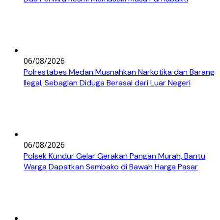
06/08/2026
Polrestabes Medan Musnahkan Narkotika dan Barang
Ilegal, Sebagian Diduga Berasal dari Luar Negeri
06/08/2026
Polsek Kundur Gelar Gerakan Pangan Murah, Bantu
Warga Dapatkan Sembako di Bawah Harga Pasar