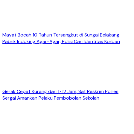
Mayat Bocah 10 Tahun Tersangkut di Sungai Belakang
Pabrik Indoking Agar-Agar, Polisi Cari Identitas Korban
Gerak Cepat Kurang dari 1×12 Jam, Sat Reskrim Polres
Sergai Amankan Pelaku Pembobolan Sekolah