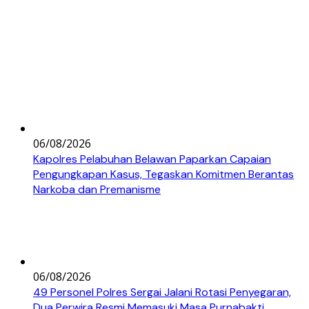
06/08/2026
Kapolres Pelabuhan Belawan Paparkan Capaian
Pengungkapan Kasus, Tegaskan Komitmen Berantas
Narkoba dan Premanisme
06/08/2026
49 Personel Polres Sergai Jalani Rotasi Penyegaran,
Dua Perwira Resmi Memasuki Masa Purnabakti