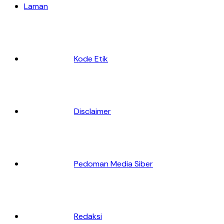
Laman
Kode Etik
Disclaimer
Pedoman Media Siber
Redaksi