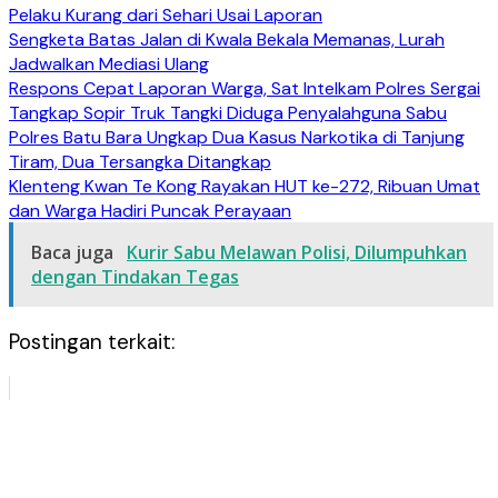
Pelaku Kurang dari Sehari Usai Laporan
Sengketa Batas Jalan di Kwala Bekala Memanas, Lurah
Jadwalkan Mediasi Ulang
Respons Cepat Laporan Warga, Sat Intelkam Polres Sergai
Tangkap Sopir Truk Tangki Diduga Penyalahguna Sabu
Polres Batu Bara Ungkap Dua Kasus Narkotika di Tanjung
Tiram, Dua Tersangka Ditangkap
Klenteng Kwan Te Kong Rayakan HUT ke-272, Ribuan Umat
dan Warga Hadiri Puncak Perayaan
Baca juga
Kurir Sabu Melawan Polisi, Dilumpuhkan
dengan Tindakan Tegas
Postingan terkait: