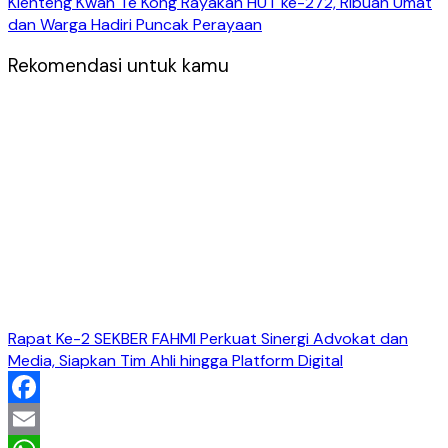
Klenteng Kwan Te Kong Rayakan HUT ke-272, Ribuan Umat
dan Warga Hadiri Puncak Perayaan
Rekomendasi untuk kamu
Rapat Ke-2 SEKBER FAHMI Perkuat Sinergi Advokat dan
Media, Siapkan Tim Ahli hingga Platform Digital
Facebook