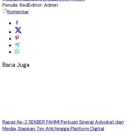
Penulis: Red
Editor: Admin
Komentar
Baca Juga
Rapat Ke-2 SEKBER FAHMI Perkuat Sinergi Advokat dan
Media, Siapkan Tim Ahli hingga Platform Digital