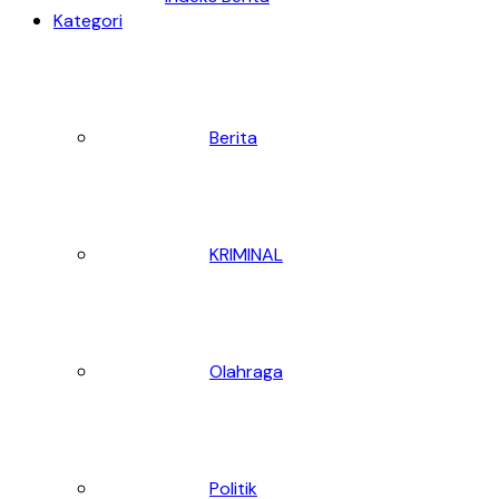
Kategori
Berita
KRIMINAL
Olahraga
Politik