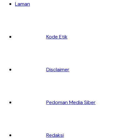
Laman
Kode Etik
Disclaimer
Pedoman Media Siber
Redaksi