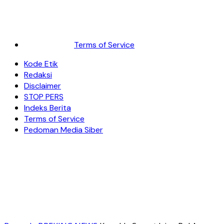
Terms of Service
Kode Etik
Redaksi
Disclaimer
STOP PERS
Indeks Berita
Terms of Service
Pedoman Media Siber