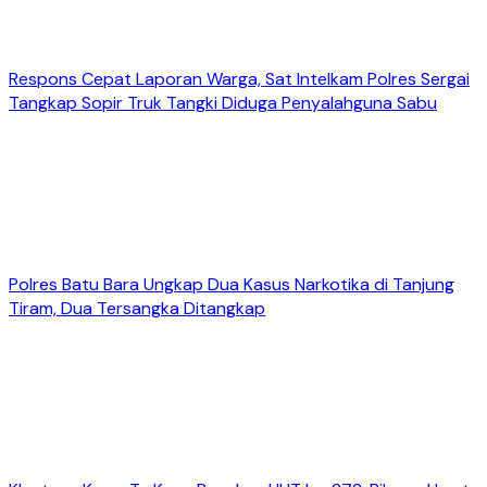
Respons Cepat Laporan Warga, Sat Intelkam Polres Sergai
Tangkap Sopir Truk Tangki Diduga Penyalahguna Sabu
Polres Batu Bara Ungkap Dua Kasus Narkotika di Tanjung
Tiram, Dua Tersangka Ditangkap