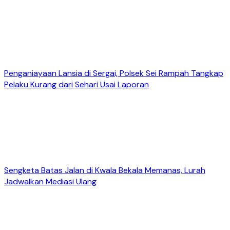
Penganiayaan Lansia di Sergai, Polsek Sei Rampah Tangkap
Pelaku Kurang dari Sehari Usai Laporan
Sengketa Batas Jalan di Kwala Bekala Memanas, Lurah
Jadwalkan Mediasi Ulang