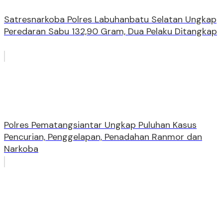
Satresnarkoba Polres Labuhanbatu Selatan Ungkap
Peredaran Sabu 132,90 Gram, Dua Pelaku Ditangkap
Polres Pematangsiantar Ungkap Puluhan Kasus
Pencurian, Penggelapan, Penadahan Ranmor dan
Narkoba