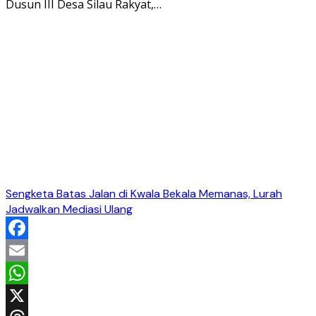
Dusun III Desa Silau Rakyat,…
Sengketa Batas Jalan di Kwala Bekala Memanas, Lurah
Jadwalkan Mediasi Ulang
Facebook
Email
WhatsApp