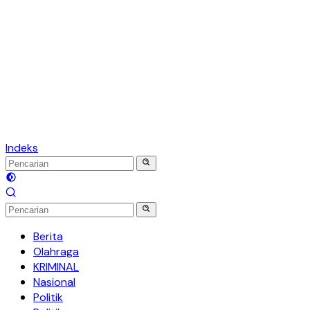
Indeks
Berita
Olahraga
KRIMINAL
Nasional
Politik