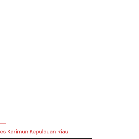
res Karimun Kepulauan Riau