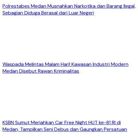
Polrestabes Medan Musnahkan Narkotika dan Barang Ilegal,
Sebagian Diduga Berasal dari Luar Negeri
Waspada Melintas Malam Hari! Kawasan Industri Modern
Medan Disebut Rawan Kriminalitas
KSBN Sumut Meriahkan Car Free Night HUT ke-81 RI di
Medan, Tampilkan Seni Debus dan Gaungkan Persatuan