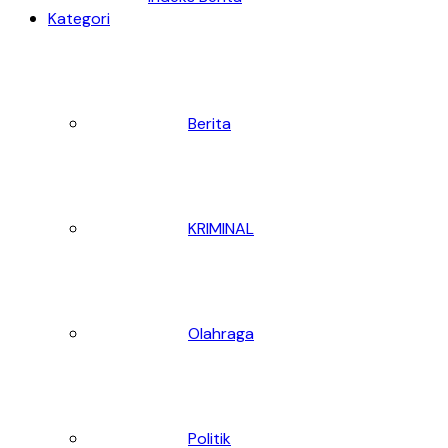
Kategori
Berita
KRIMINAL
Olahraga
Politik