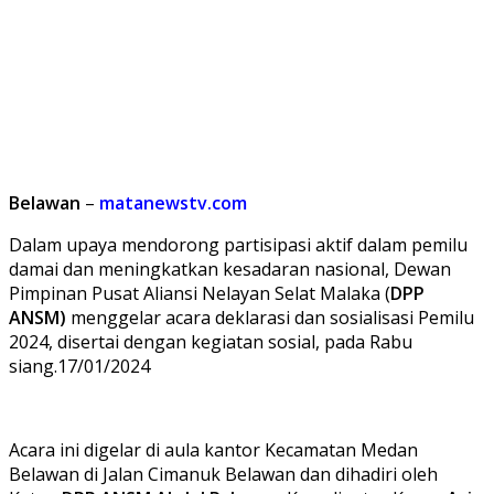
Belawan
–
matanewstv.com
Dalam upaya mendorong partisipasi aktif dalam pemilu
damai dan meningkatkan kesadaran nasional, Dewan
Pimpinan Pusat Aliansi Nelayan Selat Malaka (
DPP
ANSM)
menggelar acara deklarasi dan sosialisasi Pemilu
2024, disertai dengan kegiatan sosial, pada Rabu
siang.17/01/2024
Acara ini digelar di aula kantor Kecamatan Medan
Belawan di Jalan Cimanuk Belawan dan dihadiri oleh