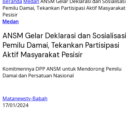
Beranda
Medan
ANSM Gelar Deklarasi dan Sosialisasi
Pemilu Damai, Tekankan Partisipasi Aktif Masyarakat
Pesisir
Medan
ANSM Gelar Deklarasi dan Sosialisasi
Pemilu Damai, Tekankan Partisipasi
Aktif Masyarakat Pesisir
Komitmennya DPP ANSM untuk Mendorong Pemilu
Damai dan Persatuan Nasional
Matanewstv-Babah
17/01/2024