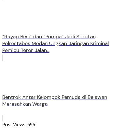
“Rayap Besi” dan “Pompa” Jadi Sorotan,
Polrestabes Medan Ungkap Jaringan Kriminal
Pemicu Teror Jalan...
Bentrok Antar Kelompok Pemuda di Belawan
Meresahkan Warga
Post Views:
696