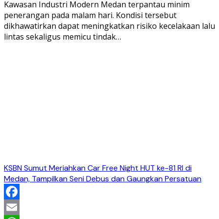
Kawasan Industri Modern Medan terpantau minim
penerangan pada malam hari. Kondisi tersebut
dikhawatirkan dapat meningkatkan risiko kecelakaan lalu
lintas sekaligus memicu tindak…
KSBN Sumut Meriahkan Car Free Night HUT ke-81 RI di
Medan, Tampilkan Seni Debus dan Gaungkan Persatuan
Facebook