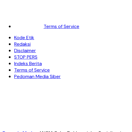
Terms of Service
Kode Etik
Redaksi
Disclaimer
STOP PERS
Indeks Berita
Terms of Service
Pedoman Media Siber