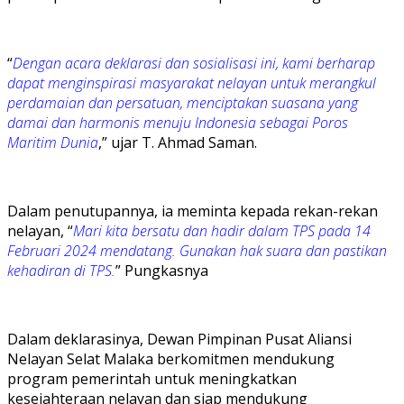
“
Dengan acara deklarasi dan sosialisasi ini, kami berharap
dapat menginspirasi masyarakat nelayan untuk merangkul
perdamaian dan persatuan, menciptakan suasana yang
damai dan harmonis menuju Indonesia sebagai Poros
Maritim Dunia
,” ujar T. Ahmad Saman.
Dalam penutupannya, ia meminta kepada rekan-rekan
nelayan, “
Mari kita bersatu dan hadir dalam TPS pada 14
Februari 2024 mendatang. Gunakan hak suara dan pastikan
kehadiran di TPS.
” Pungkasnya
Dalam deklarasinya, Dewan Pimpinan Pusat Aliansi
Nelayan Selat Malaka berkomitmen mendukung
program pemerintah untuk meningkatkan
kesejahteraan nelayan dan siap mendukung