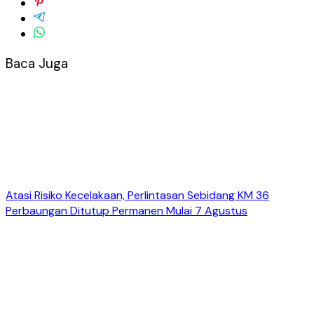
Baca Juga
Atasi Risiko Kecelakaan, Perlintasan Sebidang KM 36
Perbaungan Ditutup Permanen Mulai 7 Agustus