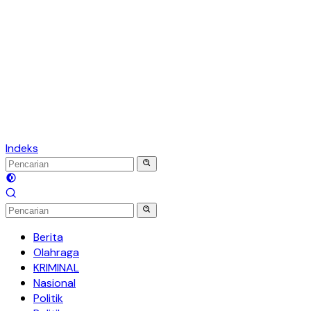
Indeks
Berita
Olahraga
KRIMINAL
Nasional
Politik