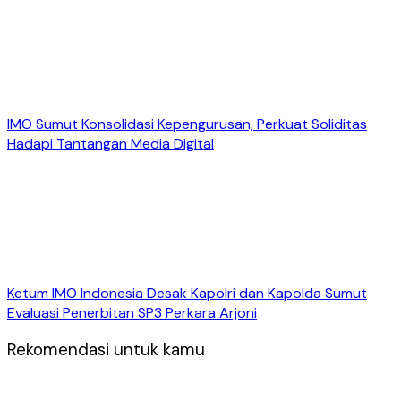
IMO Sumut Konsolidasi Kepengurusan, Perkuat Soliditas
Hadapi Tantangan Media Digital
Ketum IMO Indonesia Desak Kapolri dan Kapolda Sumut
Evaluasi Penerbitan SP3 Perkara Arjoni
Rekomendasi untuk kamu