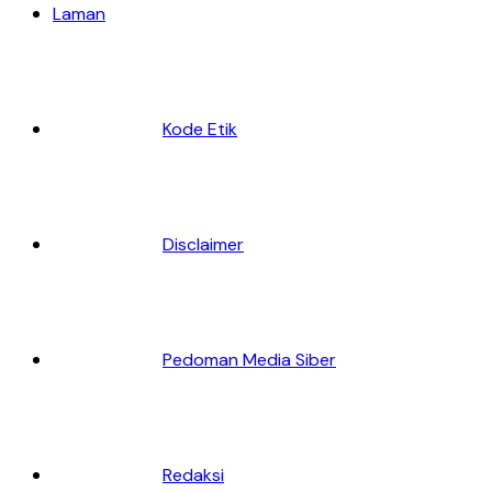
Laman
Kode Etik
Disclaimer
Pedoman Media Siber
Redaksi