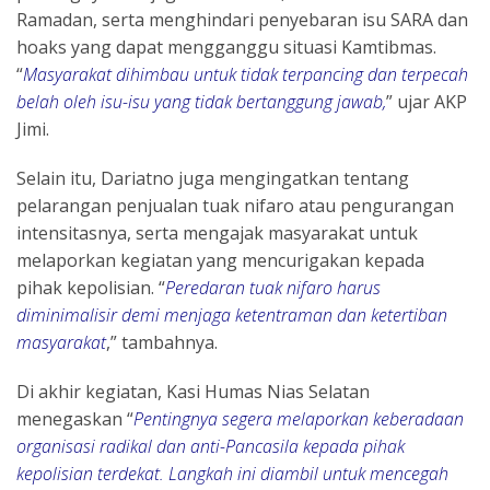
Ramadan, serta menghindari penyebaran isu SARA dan
hoaks yang dapat mengganggu situasi Kamtibmas.
“
Masyarakat dihimbau untuk tidak terpancing dan terpecah
belah oleh isu-isu yang tidak bertanggung jawab,
” ujar AKP
Jimi.
Selain itu, Dariatno juga mengingatkan tentang
pelarangan penjualan tuak nifaro atau pengurangan
intensitasnya, serta mengajak masyarakat untuk
melaporkan kegiatan yang mencurigakan kepada
pihak kepolisian. “
Peredaran tuak nifaro harus
diminimalisir demi menjaga ketentraman dan ketertiban
masyarakat
,” tambahnya.
Di akhir kegiatan, Kasi Humas Nias Selatan
menegaskan “
Pentingnya segera melaporkan keberadaan
organisasi radikal dan anti-Pancasila kepada pihak
kepolisian terdekat. Langkah ini diambil untuk mencegah