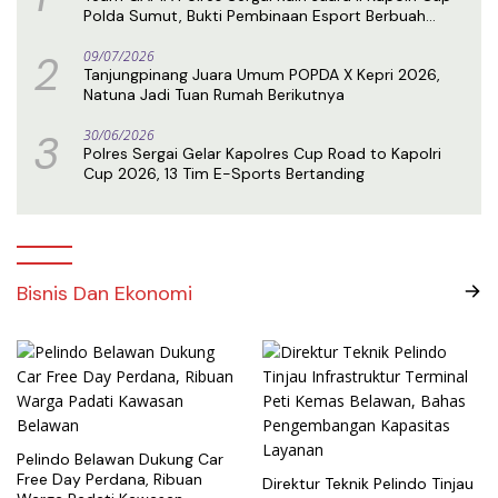
Polda Sumut, Bukti Pembinaan Esport Berbuah
Prestasi
2
09/07/2026
Tanjungpinang Juara Umum POPDA X Kepri 2026,
Natuna Jadi Tuan Rumah Berikutnya
3
30/06/2026
Polres Sergai Gelar Kapolres Cup Road to Kapolri
Cup 2026, 13 Tim E-Sports Bertanding
Bisnis Dan Ekonomi
Pelindo Belawan Dukung Car
Free Day Perdana, Ribuan
Direktur Teknik Pelindo Tinjau