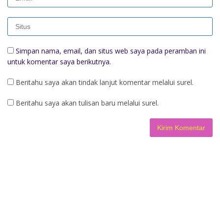
Simpan nama, email, dan situs web saya pada peramban ini
untuk komentar saya berikutnya.
Beritahu saya akan tindak lanjut komentar melalui surel.
Beritahu saya akan tulisan baru melalui surel.