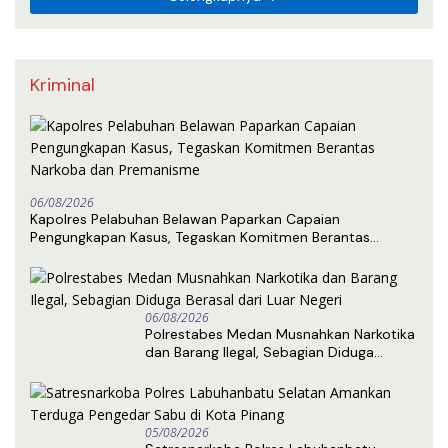
Kriminal
06/08/2026
Kapolres Pelabuhan Belawan Paparkan Capaian
Pengungkapan Kasus, Tegaskan Komitmen Berantas
Narkoba dan Premanisme
06/08/2026
Polrestabes Medan Musnahkan Narkotika
dan Barang Ilegal, Sebagian Diduga
Berasal dari Luar Negeri
05/08/2026