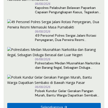
06/08/2026
Kapolres Pelabuhan Belawan Paparkan
Capaian Pengungkapan Kasus, Tegaskan
Komitmen Berantas Narkoba dan
Premanisme
06/08/2026
49 Personel Polres Sergai Jalani Rotasi
Penyegaran, Dua Perwira Resmi
Memasuki Masa Purnabakti
06/08/2026
Polrestabes Medan Musnahkan Narkotika
dan Barang Ilegal, Sebagian Diduga
Berasal dari Luar Negeri
06/08/2026
Polsek Kundur Gelar Gerakan Pangan
Murah, Bantu Warga Dapatkan Sembako
di Bawah Harga Pasar
Selengkapnya