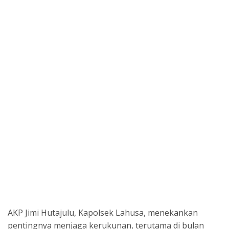
AKP Jimi Hutajulu, Kapolsek Lahusa, menekankan
pentingnya menjaga kerukunan, terutama di bulan