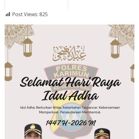
Post Views:
825