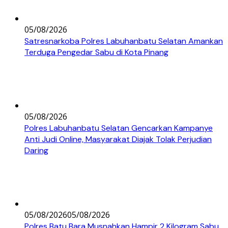
05/08/2026
Satresnarkoba Polres Labuhanbatu Selatan Amankan
Terduga Pengedar Sabu di Kota Pinang
05/08/2026
Polres Labuhanbatu Selatan Gencarkan Kampanye
Anti Judi Online, Masyarakat Diajak Tolak Perjudian
Daring
05/08/2026
05/08/2026
Polres Batu Bara Musnahkan Hampir 2 Kilogram Sabu,