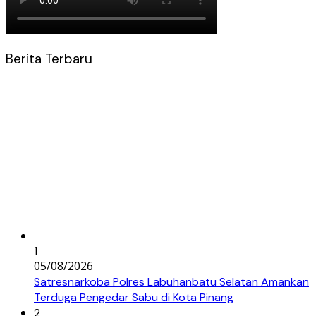
Berita Terbaru
1
05/08/2026
Satresnarkoba Polres Labuhanbatu Selatan Amankan
Terduga Pengedar Sabu di Kota Pinang
2