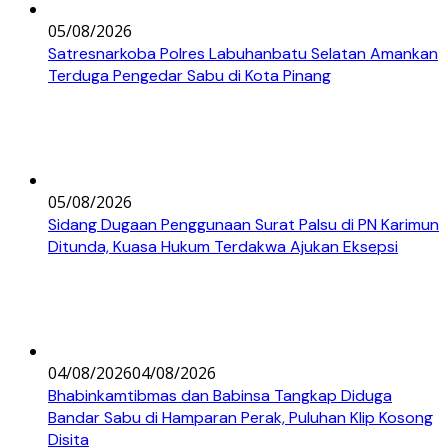
05/08/2026
Satresnarkoba Polres Labuhanbatu Selatan Amankan
Terduga Pengedar Sabu di Kota Pinang
05/08/2026
Sidang Dugaan Penggunaan Surat Palsu di PN Karimun
Ditunda, Kuasa Hukum Terdakwa Ajukan Eksepsi
04/08/2026
04/08/2026
Bhabinkamtibmas dan Babinsa Tangkap Diduga
Bandar Sabu di Hamparan Perak, Puluhan Klip Kosong
Disita