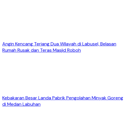
Angin Kencang Terjang Dua Wilayah di Labusel, Belasan
Rumah Rusak dan Teras Masjid Roboh
Kebakaran Besar Landa Pabrik Pengolahan Minyak Goreng
di Medan Labuhan