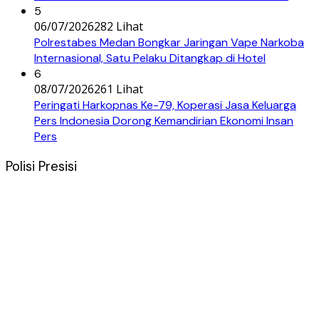
5
06/07/2026
282 Lihat
Polrestabes Medan Bongkar Jaringan Vape Narkoba
Internasional, Satu Pelaku Ditangkap di Hotel
6
08/07/2026
261 Lihat
Peringati Harkopnas Ke-79, Koperasi Jasa Keluarga
Pers Indonesia Dorong Kemandirian Ekonomi Insan
Pers
Polisi Presisi