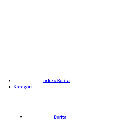
Indeks Berita
Kategori
Berita