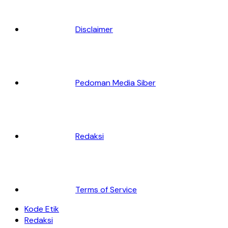
Disclaimer
Pedoman Media Siber
Redaksi
Terms of Service
Kode Etik
Redaksi