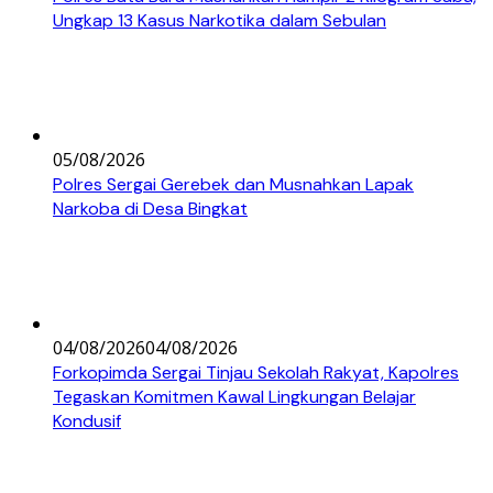
Ungkap 13 Kasus Narkotika dalam Sebulan
05/08/2026
Polres Sergai Gerebek dan Musnahkan Lapak
Narkoba di Desa Bingkat
04/08/2026
04/08/2026
Forkopimda Sergai Tinjau Sekolah Rakyat, Kapolres
Tegaskan Komitmen Kawal Lingkungan Belajar
Kondusif