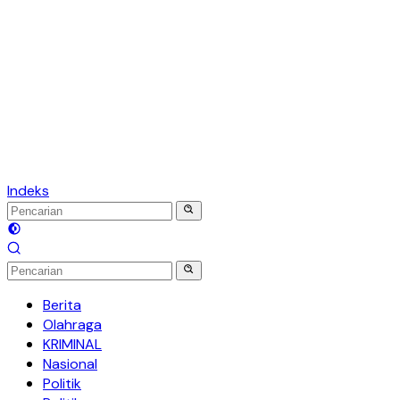
Indeks
Berita
Olahraga
KRIMINAL
Nasional
Politik