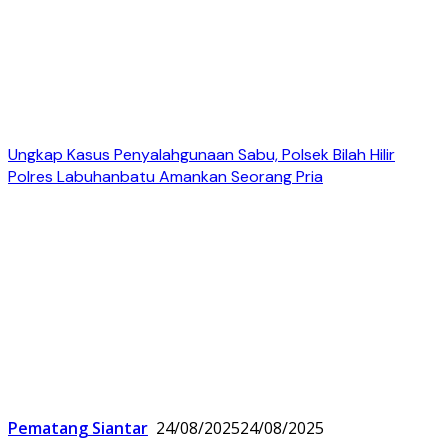
Ungkap Kasus Penyalahgunaan Sabu, Polsek Bilah Hilir
Polres Labuhanbatu Amankan Seorang Pria
Pematang Siantar
24/08/2025
24/08/2025