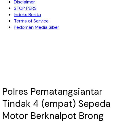
Disclaimer
STOP PERS
Indeks Berita
Terms of Service
Pedoman Media Siber
Polres Pematangsiantar
Tindak 4 (empat) Sepeda
Motor Berknalpot Brong