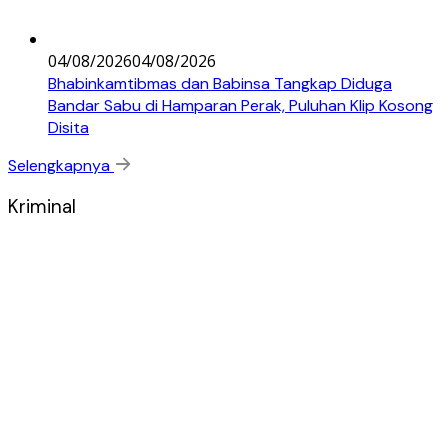
04/08/2026
04/08/2026
Bhabinkamtibmas dan Babinsa Tangkap Diduga
Bandar Sabu di Hamparan Perak, Puluhan Klip Kosong
Disita
Selengkapnya
Kriminal