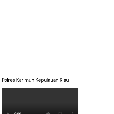
Polres Karimun Kepulauan Riau