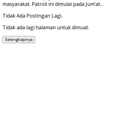
masyarakat. Patroli ini dimulai pada Jum’at…
Tidak Ada Postingan Lagi.
Tidak ada lagi halaman untuk dimuat.
Selengkapnya