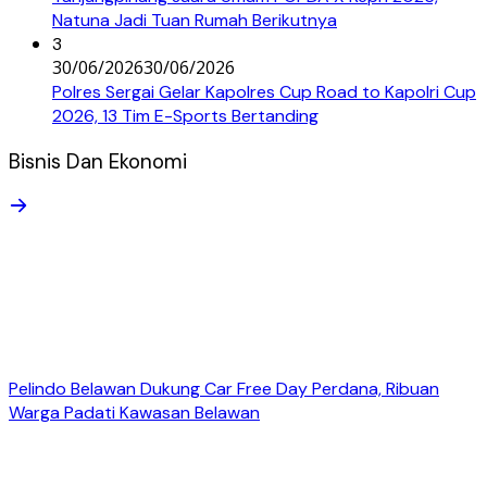
Natuna Jadi Tuan Rumah Berikutnya
3
30/06/2026
30/06/2026
Polres Sergai Gelar Kapolres Cup Road to Kapolri Cup
2026, 13 Tim E-Sports Bertanding
Bisnis Dan Ekonomi
Pelindo Belawan Dukung Car Free Day Perdana, Ribuan
Warga Padati Kawasan Belawan