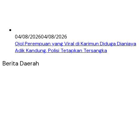
04/08/2026
04/08/2026
Ojol Perempuan yang Viral di Karimun Diduga Dianiaya
Adik Kandung, Polisi Tetapkan Tersangka
Berita Daerah