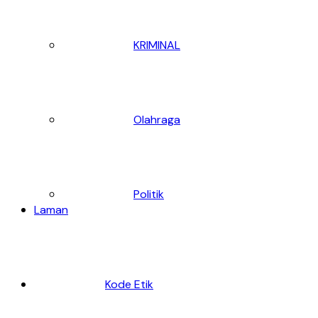
KRIMINAL
Olahraga
Politik
Laman
Kode Etik