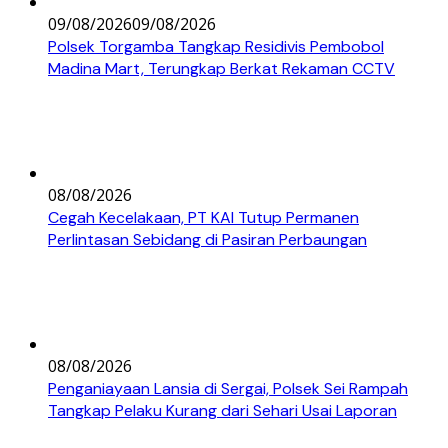
09/08/2026
09/08/2026
Polsek Torgamba Tangkap Residivis Pembobol
Madina Mart, Terungkap Berkat Rekaman CCTV
08/08/2026
Cegah Kecelakaan, PT KAI Tutup Permanen
Perlintasan Sebidang di Pasiran Perbaungan
08/08/2026
Penganiayaan Lansia di Sergai, Polsek Sei Rampah
Tangkap Pelaku Kurang dari Sehari Usai Laporan