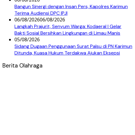
Bangun Sinergi dengan Insan Pers, Kapolres Karimun
Terima Audiensi DPC IPJI
06/08/2026
06/08/2026
Langkah Prajurit, Senyum Warga: Kodaeral I Gelar
Bakti Sosial Bersihkan Lingkungan di Limau Manis
05/08/2026
Sidang Dugaan Penggunaan Surat Palsu di PN Karimun
Ditunda, Kuasa Hukum Terdakwa Ajukan Eksepsi
Berita Olahraga