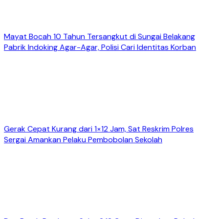
Mayat Bocah 10 Tahun Tersangkut di Sungai Belakang
Pabrik Indoking Agar-Agar, Polisi Cari Identitas Korban
Gerak Cepat Kurang dari 1×12 Jam, Sat Reskrim Polres
Sergai Amankan Pelaku Pembobolan Sekolah