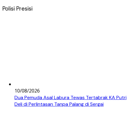
Polisi Presisi
10/08/2026
Dua Pemuda Asal Labura Tewas Tertabrak KA Putri
Deli di Perlintasan Tanpa Palang di Sergai