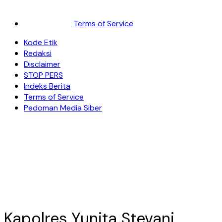
Terms of Service
Kode Etik
Redaksi
Disclaimer
STOP PERS
Indeks Berita
Terms of Service
Pedoman Media Siber
Kapolres Yunita Stevani