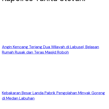
Angin Kencang Terjang Dua Wilayah di Labusel, Belasan
Rumah Rusak dan Teras Masjid Roboh
Kebakaran Besar Landa Pabrik Pengolahan Minyak Goreng
di Medan Labuhan