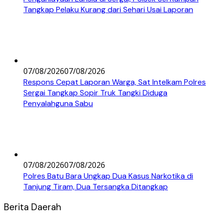
Tangkap Pelaku Kurang dari Sehari Usai Laporan
07/08/2026
07/08/2026
Respons Cepat Laporan Warga, Sat Intelkam Polres
Sergai Tangkap Sopir Truk Tangki Diduga
Penyalahguna Sabu
07/08/2026
07/08/2026
Polres Batu Bara Ungkap Dua Kasus Narkotika di
Tanjung Tiram, Dua Tersangka Ditangkap
Berita Daerah