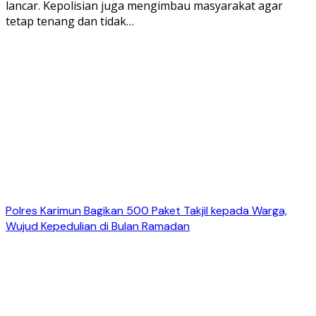
lancar. Kepolisian juga mengimbau masyarakat agar
tetap tenang dan tidak…
Polres Karimun Bagikan 500 Paket Takjil kepada Warga,
Wujud Kepedulian di Bulan Ramadan