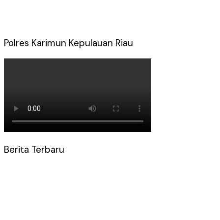
Polres Karimun Kepulauan Riau
Berita Terbaru