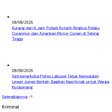
08/08/2026
Kurang dari 6 Jam, Polsek Kotarih Ringkus Pelaku
Curanmor dan Amankan Motor Curian di Tebing
Tinggi
08/08/2026
Satresnarkoba Polres Labusel Tebar Kepedulian
Lewat Jumat Berkah, Bagikan Nasi Kotak untuk Warga
Kotapinang
Selengkapnya
Kriminal