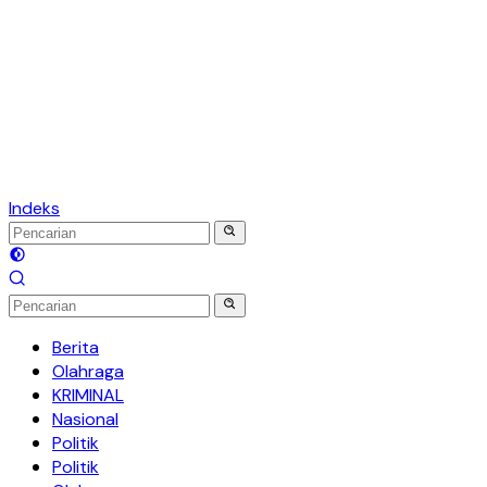
Indeks
Berita
Olahraga
KRIMINAL
Nasional
Politik
Politik