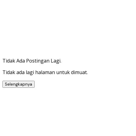
Tidak Ada Postingan Lagi.
Tidak ada lagi halaman untuk dimuat.
Selengkapnya