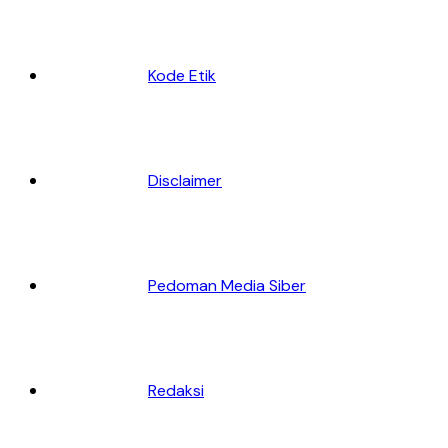
Kode Etik
Disclaimer
Pedoman Media Siber
Redaksi