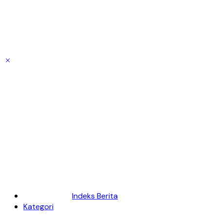
Indeks Berita
Kategori