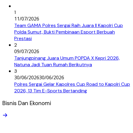
1
11/07/2026
Team GAMA Polres Sergai Raih Juara II Kapolri Cup
Polda Sumut, Bukti Pembinaan Esport Berbuah
Prestasi
2
09/07/2026
Tanjungpinang Juara Umum POPDA X Kepri 2026,
Natuna Jadi Tuan Rumah Berikutnya
3
30/06/2026
30/06/2026
Polres Sergai Gelar Kapolres Cup Road to Kapolri Cup
2026, 13 Tim E-Sports Bertanding
Bisnis Dan Ekonomi