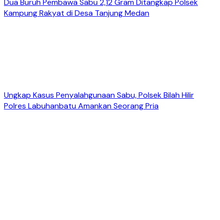
Dua Buruh Pembawa Sabu 2,12 Gram Ditangkap Polsek
Kampung Rakyat di Desa Tanjung Medan
Ungkap Kasus Penyalahgunaan Sabu, Polsek Bilah Hilir
Polres Labuhanbatu Amankan Seorang Pria