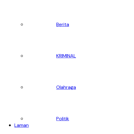
Berita
KRIMINAL
Olahraga
Politik
Laman