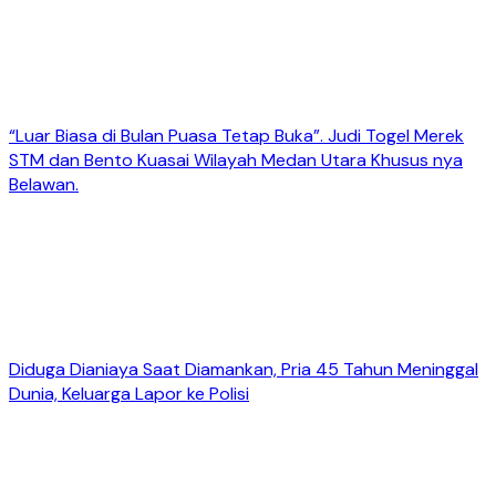
“Luar Biasa di Bulan Puasa Tetap Buka”. Judi Togel Merek
STM dan Bento Kuasai Wilayah Medan Utara Khusus nya
Belawan.
Diduga Dianiaya Saat Diamankan, Pria 45 Tahun Meninggal
Dunia, Keluarga Lapor ke Polisi