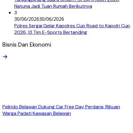
Natuna Jadi Tuan Rumah Berikutnya
3
30/06/2026
30/06/2026
Polres Sergai Gelar Kapolres Cup Road to Kapolri Cup
2026, 13 Tim E-Sports Bertanding
Bisnis Dan Ekonomi
Pelindo Belawan Dukung Car Free Day Perdana, Ribuan
Warga Padati Kawasan Belawan