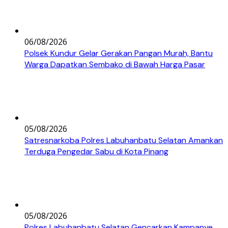
06/08/2026
Polsek Kundur Gelar Gerakan Pangan Murah, Bantu
Warga Dapatkan Sembako di Bawah Harga Pasar
05/08/2026
Satresnarkoba Polres Labuhanbatu Selatan Amankan
Terduga Pengedar Sabu di Kota Pinang
05/08/2026
Polres Labuhanbatu Selatan Gencarkan Kampanye