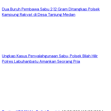
Dua Buruh Pembawa Sabu 2,12 Gram Ditangkap Polsek
Kampung Rakyat di Desa Tanjung Medan
Ungkap Kasus Penyalahgunaan Sabu, Polsek Bilah Hilir
Polres Labuhanbatu Amankan Seorang Pria