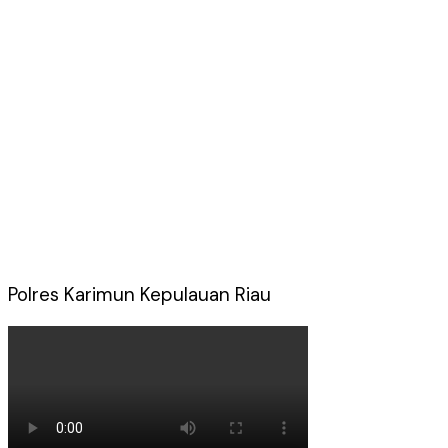
Polres Karimun Kepulauan Riau