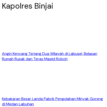
Kapolres Binjai
Angin Kencang Terjang Dua Wilayah di Labusel, Belasan
Rumah Rusak dan Teras Masjid Roboh
Kebakaran Besar Landa Pabrik Pengolahan Minyak Goreng
di Medan Labuhan