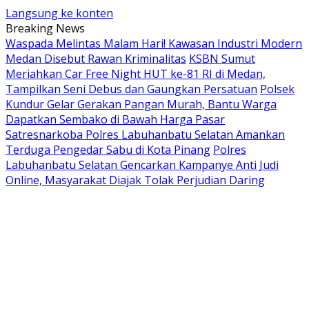
Langsung ke konten
Breaking News
Waspada Melintas Malam Hari! Kawasan Industri Modern
Medan Disebut Rawan Kriminalitas
KSBN Sumut
Meriahkan Car Free Night HUT ke-81 RI di Medan,
Tampilkan Seni Debus dan Gaungkan Persatuan
Polsek
Kundur Gelar Gerakan Pangan Murah, Bantu Warga
Dapatkan Sembako di Bawah Harga Pasar
Satresnarkoba Polres Labuhanbatu Selatan Amankan
Terduga Pengedar Sabu di Kota Pinang
Polres
Labuhanbatu Selatan Gencarkan Kampanye Anti Judi
Online, Masyarakat Diajak Tolak Perjudian Daring