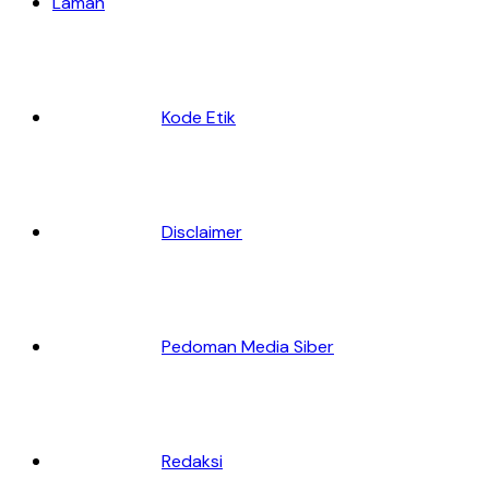
Laman
Kode Etik
Disclaimer
Pedoman Media Siber
Redaksi