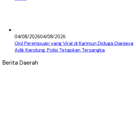
04/08/2026
04/08/2026
Ojol Perempuan yang Viral di Karimun Diduga Dianiaya
Adik Kandung, Polisi Tetapkan Tersangka
Berita Daerah