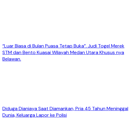
“Luar Biasa di Bulan Puasa Tetap Buka”. Judi Togel Merek
STM dan Bento Kuasai Wilayah Medan Utara Khusus nya
Belawan.
Diduga Dianiaya Saat Diamankan, Pria 45 Tahun Meninggal
Dunia, Keluarga Lapor ke Polisi