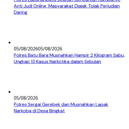
Anti Judi Online, Masyarakat Diajak Tolak Perjudian
Daring
05/08/2026
05/08/2026
Polres Batu Bara Musnahkan Hampir 2 Kilogram Sabu,
Ungkap 13 Kasus Narkotika dalam Sebulan
05/08/2026
Polres Sergai Gerebek dan Musnahkan Lapak
Narkoba di Desa Bingkat