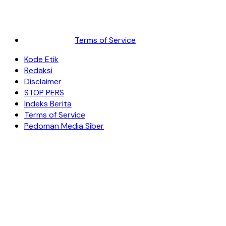
Terms of Service
Kode Etik
Redaksi
Disclaimer
STOP PERS
Indeks Berita
Terms of Service
Pedoman Media Siber