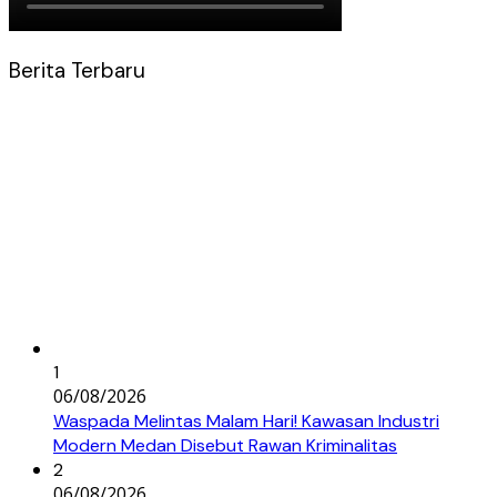
Berita Terbaru
1
06/08/2026
Waspada Melintas Malam Hari! Kawasan Industri
Modern Medan Disebut Rawan Kriminalitas
2
06/08/2026