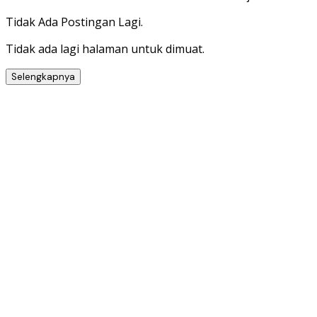
Tidak Ada Postingan Lagi.
Tidak ada lagi halaman untuk dimuat.
Selengkapnya