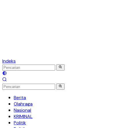
Indeks
Berita
Olahraga
Nasional
KRIMINAL
Politik