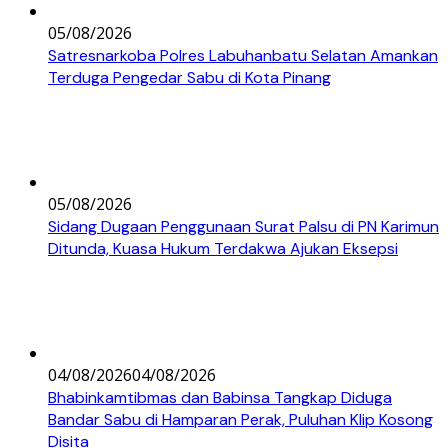
05/08/2026
Satresnarkoba Polres Labuhanbatu Selatan Amankan
Terduga Pengedar Sabu di Kota Pinang
05/08/2026
Sidang Dugaan Penggunaan Surat Palsu di PN Karimun
Ditunda, Kuasa Hukum Terdakwa Ajukan Eksepsi
04/08/2026
04/08/2026
Bhabinkamtibmas dan Babinsa Tangkap Diduga
Bandar Sabu di Hamparan Perak, Puluhan Klip Kosong
Disita