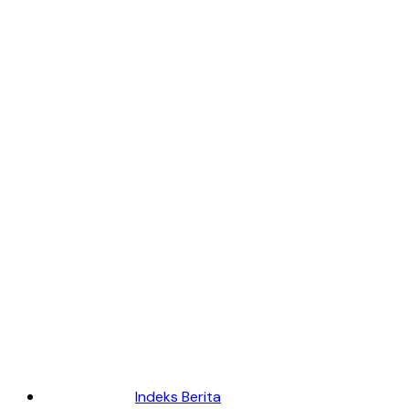
Indeks Berita