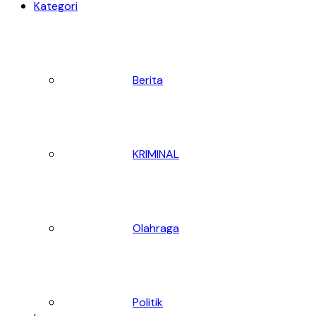
Kategori
Berita
KRIMINAL
Olahraga
Politik