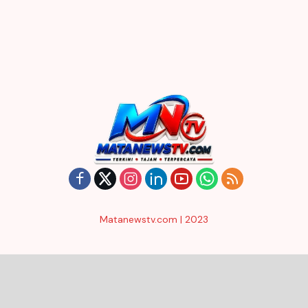
Matanewstv.com | 2023