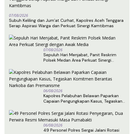
07/08/2026
Subuh Keliling dan Jum’at Curhat, Kapolres Aceh Tenggara
Serap Aspirasi Warga dan Perkuat Sinergi Kamtibmas
07/08/2026
Sepuluh Hari Menjabat, Panit Reskrim
Polsek Medan Area Perkuat Sinergi
dengan Awak Media
06/08/2026
Kapolres Pelabuhan Belawan Paparkan
Capaian Pengungkapan Kasus, Tegaskan
Komitmen Berantas Narkoba dan
Premanisme
06/08/2026
49 Personel Polres Sergai Jalani Rotasi