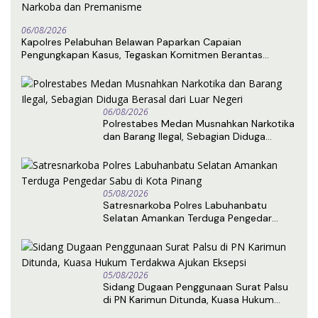
06/08/2026
Kapolres Pelabuhan Belawan Paparkan Capaian
Pengungkapan Kasus, Tegaskan Komitmen Berantas
Narkoba dan Premanisme
06/08/2026
Polrestabes Medan Musnahkan Narkotika
dan Barang Ilegal, Sebagian Diduga
Berasal dari Luar Negeri
05/08/2026
Satresnarkoba Polres Labuhanbatu
Selatan Amankan Terduga Pengedar
Sabu di Kota Pinang
05/08/2026
Sidang Dugaan Penggunaan Surat Palsu
di PN Karimun Ditunda, Kuasa Hukum
Terdakwa Ajukan Eksepsi