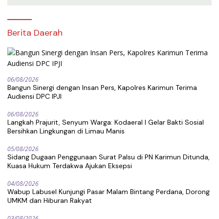
Berita Daerah
06/08/2026
Bangun Sinergi dengan Insan Pers, Kapolres Karimun Terima
Audiensi DPC IPJI
06/08/2026
Langkah Prajurit, Senyum Warga: Kodaeral I Gelar Bakti Sosial
Bersihkan Lingkungan di Limau Manis
05/08/2026
Sidang Dugaan Penggunaan Surat Palsu di PN Karimun Ditunda,
Kuasa Hukum Terdakwa Ajukan Eksepsi
04/08/2026
Wabup Labusel Kunjungi Pasar Malam Bintang Perdana, Dorong
UMKM dan Hiburan Rakyat
03/08/2026