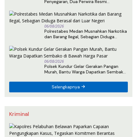
Penyegaran, Dua Perwira Resmi
Memasuki Masa Purnabakti
06/08/2026
Polrestabes Medan Musnahkan Narkotika
dan Barang Ilegal, Sebagian Diduga
Berasal dari Luar Negeri
06/08/2026
Polsek Kundur Gelar Gerakan Pangan
Murah, Bantu Warga Dapatkan Sembako
di Bawah Harga Pasar
Selengkapnya
Kriminal