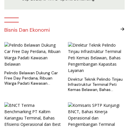
Bisnis Dan Ekonomi
Pelindo Belawan Dukung Car
Free Day Perdana, Ribuan
Direktur Teknik Pelindo Tinjau
Warga Padati Kawasan
Infrastruktur Terminal Peti
Belawan
Kemas Belawan, Bahas
Pengembangan Kapasitas
Layanan