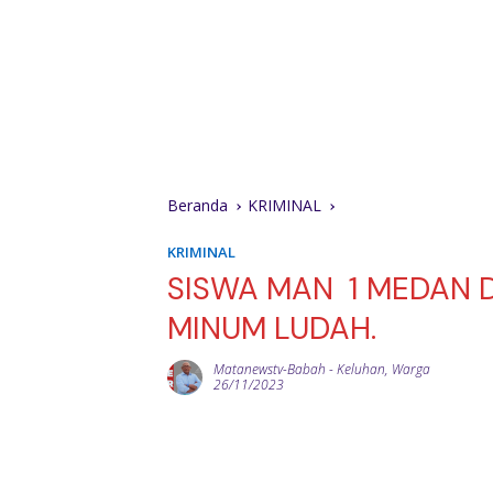
Beranda
KRIMINAL
KRIMINAL
SISWA MAN 1 MEDAN 
MINUM LUDAH.
Matanewstv-Babah
-
Keluhan
,
Warga
26/11/2023