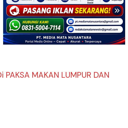
Di PAKSA MAKAN LUMPUR DAN