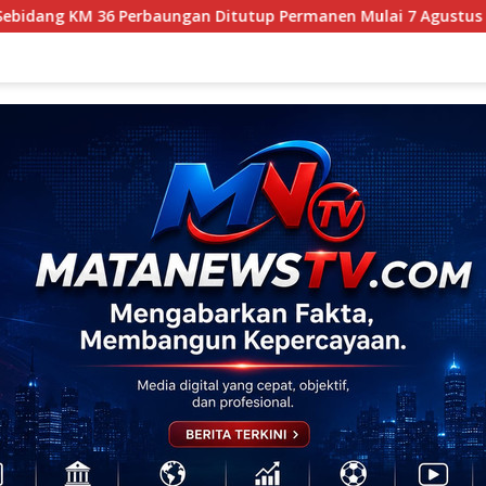
ungan Ditutup Permanen Mulai 7 Agustus
Kapolres Pela