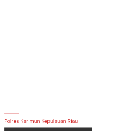
Polres Karimun Kepulauan Riau