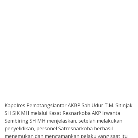
Kapolres Pematangsiantar AKBP Sah Udur T.M. Sitinjak
SH SIK MH melalui Kasat Resnarkoba AKP Irwanta
Sembiring SH MH menjelaskan, setelah melakukan
penyelidikan, personel Satresnarkoba berhasil
menemukan dan mengamankan pelaku yang saat itu