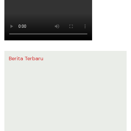
Berita Terbaru