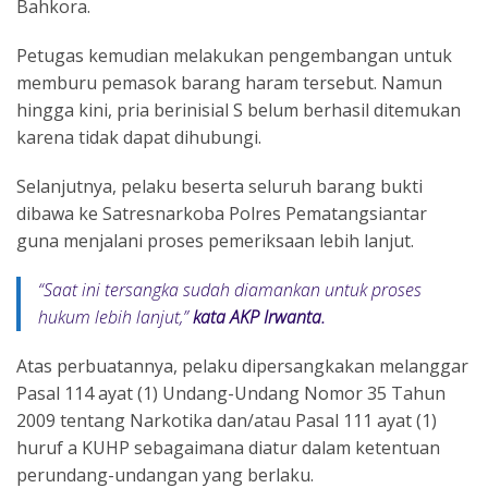
Bahkora.
Petugas kemudian melakukan pengembangan untuk
memburu pemasok barang haram tersebut. Namun
hingga kini, pria berinisial S belum berhasil ditemukan
karena tidak dapat dihubungi.
Selanjutnya, pelaku beserta seluruh barang bukti
dibawa ke Satresnarkoba Polres Pematangsiantar
guna menjalani proses pemeriksaan lebih lanjut.
“Saat ini tersangka sudah diamankan untuk proses
hukum lebih lanjut,”
kata AKP Irwanta.
Atas perbuatannya, pelaku dipersangkakan melanggar
Pasal 114 ayat (1) Undang-Undang Nomor 35 Tahun
2009 tentang Narkotika dan/atau Pasal 111 ayat (1)
huruf a KUHP sebagaimana diatur dalam ketentuan
perundang-undangan yang berlaku.