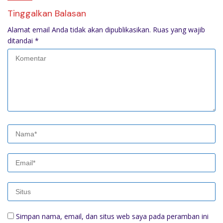
Tinggalkan Balasan
Alamat email Anda tidak akan dipublikasikan.
Ruas yang wajib
ditandai
*
Simpan nama, email, dan situs web saya pada peramban ini