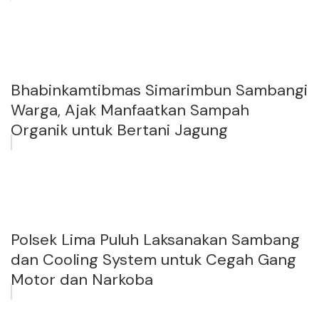
Bhabinkamtibmas Simarimbun Sambangi
Warga, Ajak Manfaatkan Sampah
Organik untuk Bertani Jagung
Polsek Lima Puluh Laksanakan Sambang
dan Cooling System untuk Cegah Gang
Motor dan Narkoba