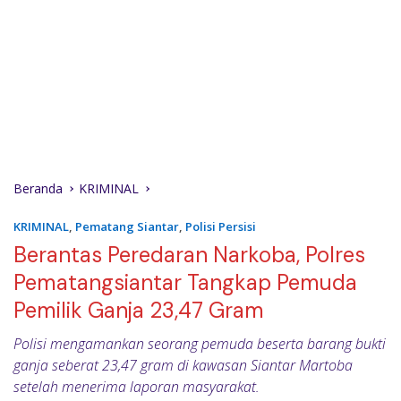
Beranda
KRIMINAL
KRIMINAL
,
Pematang Siantar
,
Polisi Persisi
Berantas Peredaran Narkoba, Polres
Pematangsiantar Tangkap Pemuda
Pemilik Ganja 23,47 Gram
Polisi mengamankan seorang pemuda beserta barang bukti
ganja seberat 23,47 gram di kawasan Siantar Martoba
setelah menerima laporan masyarakat.