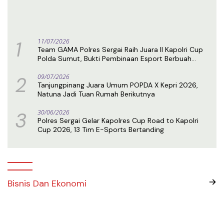
1
11/07/2026
Team GAMA Polres Sergai Raih Juara II Kapolri Cup
Polda Sumut, Bukti Pembinaan Esport Berbuah
Prestasi
2
09/07/2026
Tanjungpinang Juara Umum POPDA X Kepri 2026,
Natuna Jadi Tuan Rumah Berikutnya
3
30/06/2026
Polres Sergai Gelar Kapolres Cup Road to Kapolri
Cup 2026, 13 Tim E-Sports Bertanding
Bisnis Dan Ekonomi