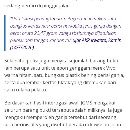
sedang berdiri di pinggir jalan.
“Dari lokasi penangkapan, petugas menemukan satu
bungkus kertas nasi berisi narkotika jenis ganja dengan
berat bruto 23,47 gram yang sebelumnya dijatuhkan
pelaku dari tangan kanannya,”
ujar AKP Irwanta, Kamis
(14/5/2026).
Selain itu, polisi juga menyita sejumlah barang bukti
lain berupa satu unit telepon genggam merek Vivo
warna hitam, satu bungkus plastik bening berisi ganja,
serta dua lembar kertas tiktak yang ditemukan dari
saku celana pelaku.
Berdasarkan hasil interogasi awal, JGMS mengakui
seluruh barang bukti tersebut adalah miliknya. Ia juga
mengaku memperoleh ganja tersebut dari seorang
pria berinisial S yang disebut berada di kawasan Jalan