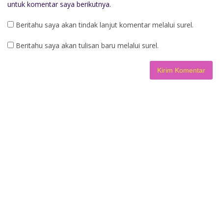
untuk komentar saya berikutnya.
Beritahu saya akan tindak lanjut komentar melalui surel.
Beritahu saya akan tulisan baru melalui surel.