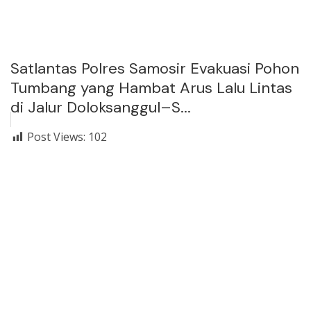
Satlantas Polres Samosir Evakuasi Pohon
Tumbang yang Hambat Arus Lalu Lintas
di Jalur Doloksanggul–S...
Post Views:
102