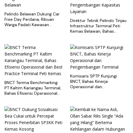
Pelindo Belawan Dukung Car
Free Day Perdana, Ribuan
Direktur Teknik Pelindo Tinjau
Warga Padati Kawasan
Infrastruktur Terminal Peti
Belawan
Kemas Belawan, Bahas
Pengembangan Kapasitas
Layanan
Komisaris SPTP Kunjungi
BNCT, Bahas Kinerja
BNCT Terima Benchmarking
Operasional dan
PT Kaltim Kariangau Terminal,
Pengembangan Terminal
Bahas Efisiensi Operasional
dan Best Practice Terminal
Peti Kemas