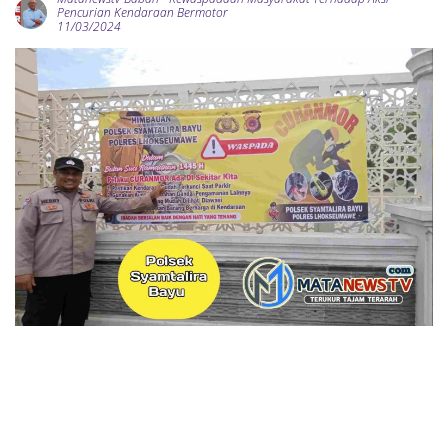
Pencurian Kendaraan Bermotor
11/03/2024