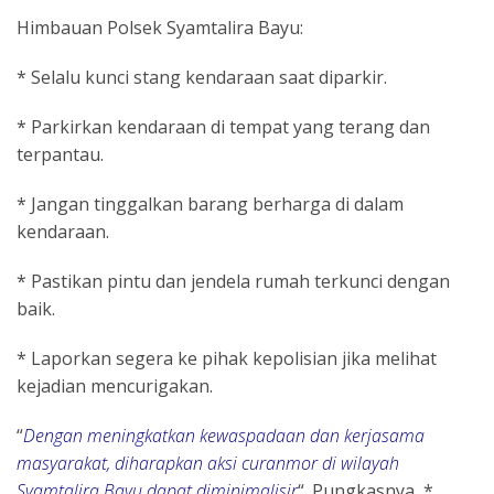
Himbauan Polsek Syamtalira Bayu:
* Selalu kunci stang kendaraan saat diparkir.
* Parkirkan kendaraan di tempat yang terang dan
terpantau.
* Jangan tinggalkan barang berharga di dalam
kendaraan.
* Pastikan pintu dan jendela rumah terkunci dengan
baik.
* Laporkan segera ke pihak kepolisian jika melihat
kejadian mencurigakan.
“
Dengan meningkatkan kewaspadaan dan kerjasama
masyarakat, diharapkan aksi curanmor di wilayah
Syamtalira Bayu dapat diminimalisir
“. Pungkasnya *