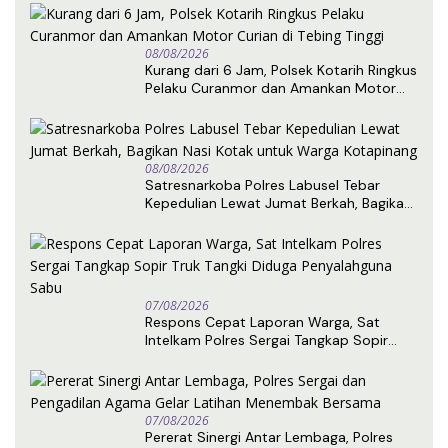
08/08/2026
Kurang dari 6 Jam, Polsek Kotarih Ringkus
Pelaku Curanmor dan Amankan Motor
Curian di Tebing Tinggi
08/08/2026
Satresnarkoba Polres Labusel Tebar
Kepedulian Lewat Jumat Berkah, Bagikan
Nasi Kotak untuk Warga Kotapinang
07/08/2026
Respons Cepat Laporan Warga, Sat
Intelkam Polres Sergai Tangkap Sopir
Truk Tangki Diduga Penyalahguna Sabu
07/08/2026
Pererat Sinergi Antar Lembaga, Polres