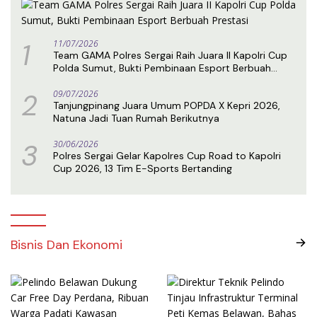
1
11/07/2026
Team GAMA Polres Sergai Raih Juara II Kapolri Cup
Polda Sumut, Bukti Pembinaan Esport Berbuah
Prestasi
2
09/07/2026
Tanjungpinang Juara Umum POPDA X Kepri 2026,
Natuna Jadi Tuan Rumah Berikutnya
3
30/06/2026
Polres Sergai Gelar Kapolres Cup Road to Kapolri
Cup 2026, 13 Tim E-Sports Bertanding
Bisnis Dan Ekonomi