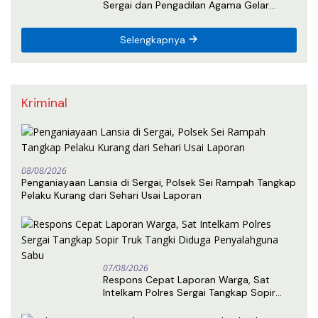
Sergai dan Pengadilan Agama Gelar
Latihan Menembak Bersama
Selengkapnya
Kriminal
08/08/2026
Penganiayaan Lansia di Sergai, Polsek Sei Rampah Tangkap
Pelaku Kurang dari Sehari Usai Laporan
07/08/2026
Respons Cepat Laporan Warga, Sat
Intelkam Polres Sergai Tangkap Sopir
Truk Tangki Diduga Penyalahguna Sabu