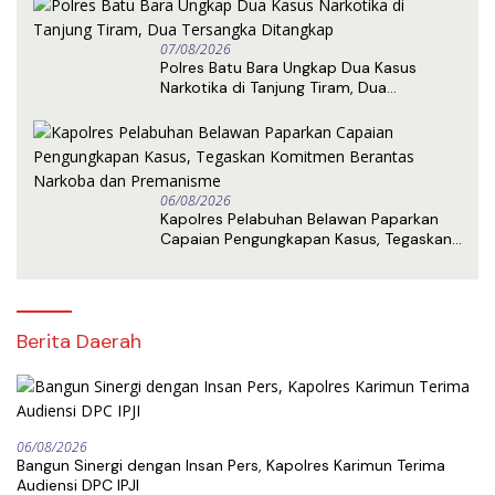
07/08/2026
Polres Batu Bara Ungkap Dua Kasus
Narkotika di Tanjung Tiram, Dua
Tersangka Ditangkap
06/08/2026
Kapolres Pelabuhan Belawan Paparkan
Capaian Pengungkapan Kasus, Tegaskan
Komitmen Berantas Narkoba dan
Premanisme
Berita Daerah
06/08/2026
Bangun Sinergi dengan Insan Pers, Kapolres Karimun Terima
Audiensi DPC IPJI