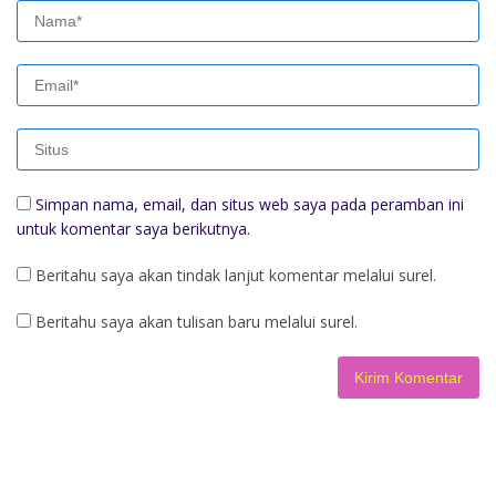
Simpan nama, email, dan situs web saya pada peramban ini
untuk komentar saya berikutnya.
Beritahu saya akan tindak lanjut komentar melalui surel.
Beritahu saya akan tulisan baru melalui surel.