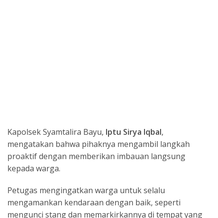
Kapolsek Syamtalira Bayu,
Iptu Sirya Iqbal
,
mengatakan bahwa pihaknya mengambil langkah
proaktif dengan memberikan imbauan langsung
kepada warga.
Petugas mengingatkan warga untuk selalu
mengamankan kendaraan dengan baik, seperti
mengunci stang dan memarkirkannya di tempat yang