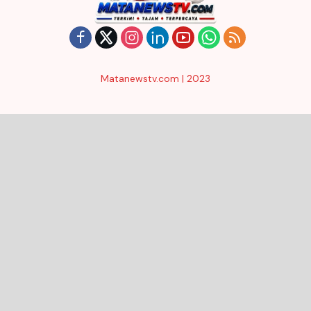
Matanewstv.com | 2023