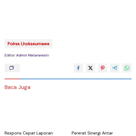
Polres Lhokseumawe
Editor: Admin Matanewstv
Baca Juga
Respons Cepat Laporan
Pererat Sinergi Antar