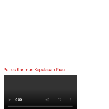
Polres Karimun Kepulauan Riau