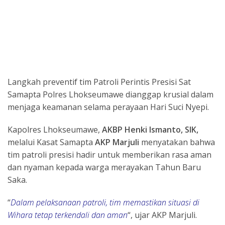
Langkah preventif tim Patroli Perintis Presisi Sat
Samapta Polres Lhokseumawe dianggap krusial dalam
menjaga keamanan selama perayaan Hari Suci Nyepi.
Kapolres Lhokseumawe,
AKBP Henki Ismanto, SIK,
melalui Kasat Samapta
AKP Marjuli
menyatakan bahwa
tim patroli presisi hadir untuk memberikan rasa aman
dan nyaman kepada warga merayakan Tahun Baru
Saka.
“
Dalam pelaksanaan patroli, tim memastikan situasi di
Wihara tetap terkendali dan aman
“, ujar AKP Marjuli.