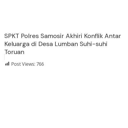
SPKT Polres Samosir Akhiri Konflik Antar
Keluarga di Desa Lumban Suhi-suhi
Toruan
Post Views:
766