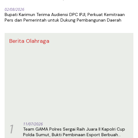
02/08/2026
Bupati Karimun Terima Audiensi DPC IPJI, Perkuat Kemitraan
Pers dan Pemerintah untuk Dukung Pembangunan Daerah
Berita Olahraga
1
11/07/2026
Team GAMA Polres Sergai Raih Juara II Kapolri Cup
Polda Sumut, Bukti Pembinaan Esport Berbuah