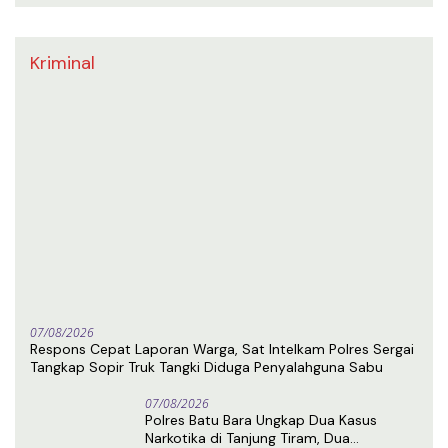
Kriminal
07/08/2026
Respons Cepat Laporan Warga, Sat Intelkam Polres Sergai
Tangkap Sopir Truk Tangki Diduga Penyalahguna Sabu
07/08/2026
Polres Batu Bara Ungkap Dua Kasus
Narkotika di Tanjung Tiram, Dua