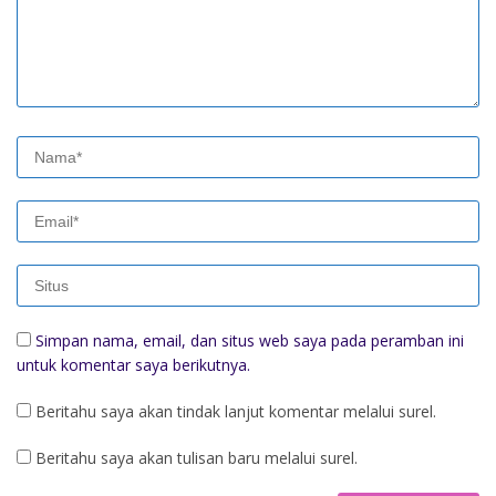
Simpan nama, email, dan situs web saya pada peramban ini
untuk komentar saya berikutnya.
Beritahu saya akan tindak lanjut komentar melalui surel.
Beritahu saya akan tulisan baru melalui surel.