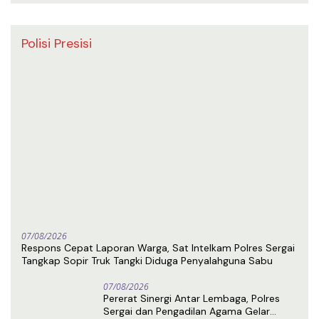
Polisi Presisi
07/08/2026
Respons Cepat Laporan Warga, Sat Intelkam Polres Sergai
Tangkap Sopir Truk Tangki Diduga Penyalahguna Sabu
07/08/2026
Pererat Sinergi Antar Lembaga, Polres
Sergai dan Pengadilan Agama Gelar