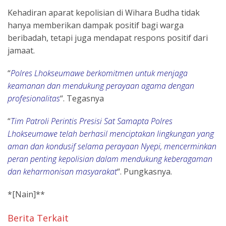
Kehadiran aparat kepolisian di Wihara Budha tidak
hanya memberikan dampak positif bagi warga
beribadah, tetapi juga mendapat respons positif dari
jamaat.
“
Polres Lhokseumawe berkomitmen untuk menjaga
keamanan dan mendukung perayaan agama dengan
profesionalitas
“. Tegasnya
“
Tim Patroli Perintis Presisi Sat Samapta Polres
Lhokseumawe telah berhasil menciptakan lingkungan yang
aman dan kondusif selama perayaan Nyepi, mencerminkan
peran penting kepolisian dalam mendukung keberagaman
dan keharmonisan masyarakat
“. Pungkasnya.
*[Nain]**
Berita Terkait