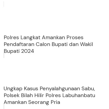
Polres Langkat Amankan Proses
Pendaftaran Calon Bupati dan Wakil
Bupati 2024
Ungkap Kasus Penyalahgunaan Sabu,
Polsek Bilah Hilir Polres Labuhanbatu
Amankan Seorang Pria