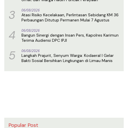
3
06/08/2026
Atasi Risiko Kecelakaan, Perlintasan Sebidang KM 36
Perbaungan Ditutup Permanen Mulai 7 Agustus
4
06/08/2026
Bangun Sinergi dengan Insan Pers, Kapolres Karimun
Terima Audiensi DPC IPJI
5
06/08/2026
Langkah Prajurit, Senyum Warga: Kodaeral I Gelar
Bakti Sosial Bersihkan Lingkungan di Limau Manis
Popular Post