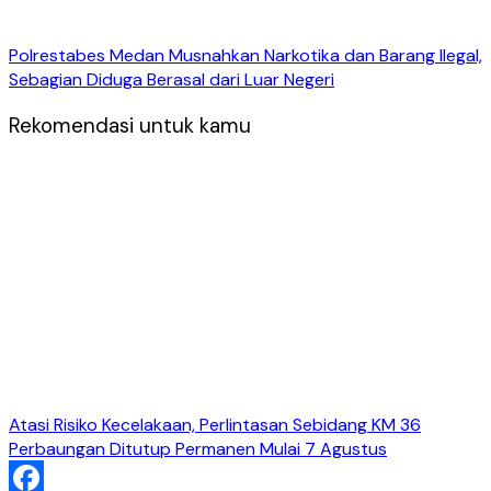
Polrestabes Medan Musnahkan Narkotika dan Barang Ilegal,
Sebagian Diduga Berasal dari Luar Negeri
Rekomendasi untuk kamu
Atasi Risiko Kecelakaan, Perlintasan Sebidang KM 36
Perbaungan Ditutup Permanen Mulai 7 Agustus