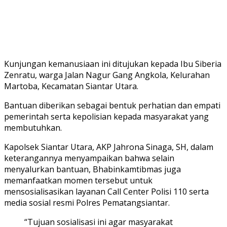
Kunjungan kemanusiaan ini ditujukan kepada Ibu Siberia
Zenratu, warga Jalan Nagur Gang Angkola, Kelurahan
Martoba, Kecamatan Siantar Utara.
Bantuan diberikan sebagai bentuk perhatian dan empati
pemerintah serta kepolisian kepada masyarakat yang
membutuhkan.
Kapolsek Siantar Utara, AKP Jahrona Sinaga, SH, dalam
keterangannya menyampaikan bahwa selain
menyalurkan bantuan, Bhabinkamtibmas juga
memanfaatkan momen tersebut untuk
mensosialisasikan layanan Call Center Polisi 110 serta
media sosial resmi Polres Pematangsiantar.
“Tujuan sosialisasi ini agar masyarakat