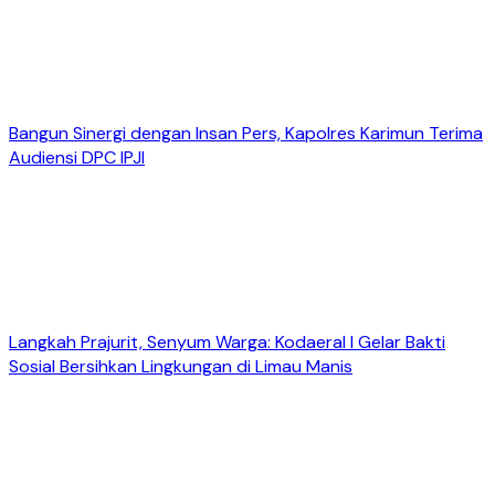
Bangun Sinergi dengan Insan Pers, Kapolres Karimun Terima
Audiensi DPC IPJI
Langkah Prajurit, Senyum Warga: Kodaeral I Gelar Bakti
Sosial Bersihkan Lingkungan di Limau Manis