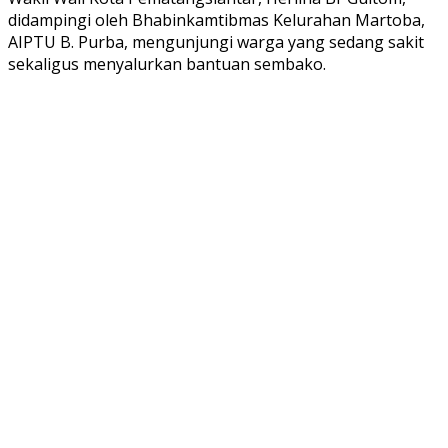
didampingi oleh Bhabinkamtibmas Kelurahan Martoba,
AIPTU B. Purba, mengunjungi warga yang sedang sakit
sekaligus menyalurkan bantuan sembako.