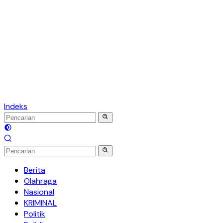
Indeks
Berita
Olahraga
Nasional
KRIMINAL
Politik