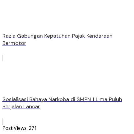
Razia Gabungan Kepatuhan Pajak Kendaraan
Bermotor
Sosialisasi Bahaya Narkoba di SMPN 1 Lima Puluh
Berjalan Lancar
Post Views:
271