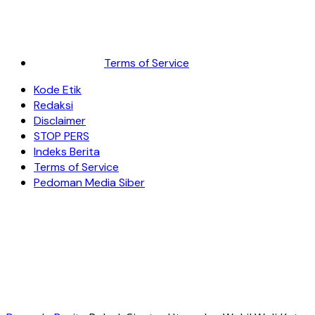
Terms of Service
Kode Etik
Redaksi
Disclaimer
STOP PERS
Indeks Berita
Terms of Service
Pedoman Media Siber