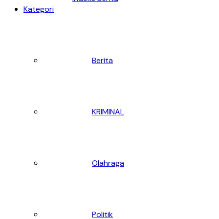
Kategori
Berita
KRIMINAL
Olahraga
Politik