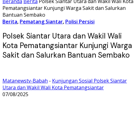
Beranda
Berita
Polsek Siantar Utara dan Wakil Wali Kota
Pematangsiantar Kunjungi Warga Sakit dan Salurkan
Bantuan Sembako
Berita
,
Pematang Siantar
,
Polisi Persisi
Polsek Siantar Utara dan Wakil Wali
Kota Pematangsiantar Kunjungi Warga
Sakit dan Salurkan Bantuan Sembako
Matanewstv-Babah
-
Kunjungan Sosial Polsek Siantar
Utara dan Wakil Wali Kota Pematangsiantar
07/08/2025