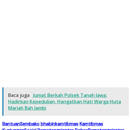
Baca juga
Jumat Berkah Polsek Tanah Jawa:
Hadirkan Kepedulian, Hangatkan Hati Warga Huta
Mariah Bah Jambi
BantuanSembako
bhabinkamtibmas
Kamtibmas