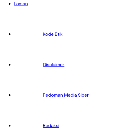
Laman
Kode Etik
Disclaimer
Pedoman Media Siber
Redaksi