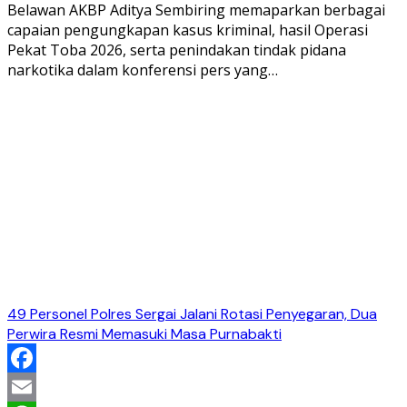
Belawan AKBP Aditya Sembiring memaparkan berbagai
capaian pengungkapan kasus kriminal, hasil Operasi
Pekat Toba 2026, serta penindakan tindak pidana
narkotika dalam konferensi pers yang…
49 Personel Polres Sergai Jalani Rotasi Penyegaran, Dua
Perwira Resmi Memasuki Masa Purnabakti
Facebook