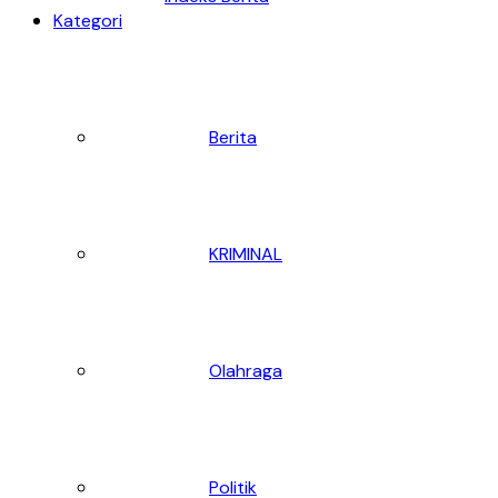
Kategori
Berita
KRIMINAL
Olahraga
Politik