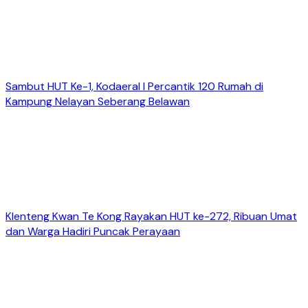
Sambut HUT Ke-1, Kodaeral I Percantik 120 Rumah di
Kampung Nelayan Seberang Belawan
Klenteng Kwan Te Kong Rayakan HUT ke-272, Ribuan Umat
dan Warga Hadiri Puncak Perayaan