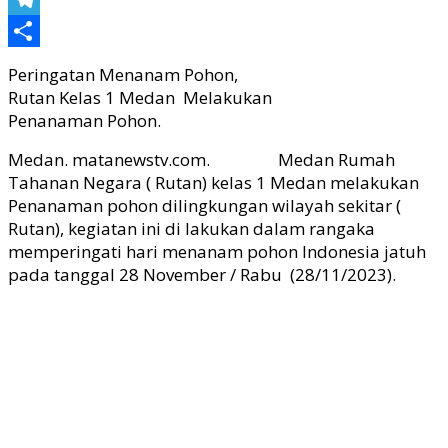
Telegram
Share
Peringatan Menanam Pohon,
Rutan Kelas 1 Medan Melakukan
Penanaman Pohon.
Medan. matanewstv.com. Medan Rumah
Tahanan Negara ( Rutan) kelas 1 Medan melakukan
Penanaman pohon dilingkungan wilayah sekitar (
Rutan), kegiatan ini di lakukan dalam rangaka
memperingati hari menanam pohon Indonesia jatuh
pada tanggal 28 November / Rabu (28/11/2023).