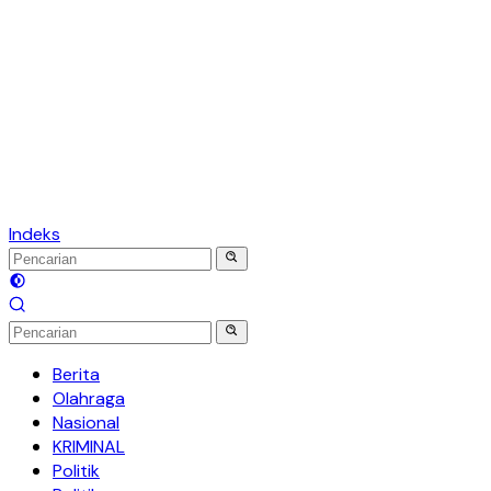
Indeks
Berita
Olahraga
Nasional
KRIMINAL
Politik