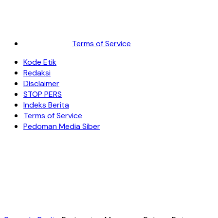
Terms of Service
Kode Etik
Redaksi
Disclaimer
STOP PERS
Indeks Berita
Terms of Service
Pedoman Media Siber