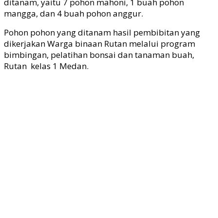
ditanam, yaitu 7 pohon mahoni, 1 buah pohon
mangga, dan 4 buah pohon anggur.
Pohon pohon yang ditanam hasil pembibitan yang
dikerjakan Warga binaan Rutan melalui program
bimbingan, pelatihan bonsai dan tanaman buah,
Rutan kelas 1 Medan.