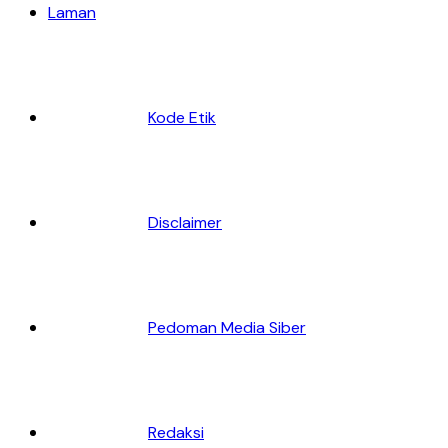
Laman
Kode Etik
Disclaimer
Pedoman Media Siber
Redaksi