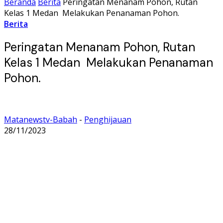
Beranda
Berita
Peringatan Menanam Pohon, Rutan
Kelas 1 Medan Melakukan Penanaman Pohon.
Berita
Peringatan Menanam Pohon, Rutan
Kelas 1 Medan Melakukan Penanaman
Pohon.
Matanewstv-Babah
-
Penghijauan
28/11/2023