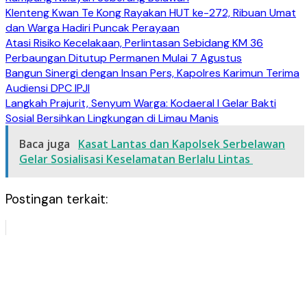
Klenteng Kwan Te Kong Rayakan HUT ke-272, Ribuan Umat
dan Warga Hadiri Puncak Perayaan
Atasi Risiko Kecelakaan, Perlintasan Sebidang KM 36
Perbaungan Ditutup Permanen Mulai 7 Agustus
Bangun Sinergi dengan Insan Pers, Kapolres Karimun Terima
Audiensi DPC IPJI
Langkah Prajurit, Senyum Warga: Kodaeral I Gelar Bakti
Sosial Bersihkan Lingkungan di Limau Manis
Baca juga
Kasat Lantas dan Kapolsek Serbelawan
Gelar Sosialisasi Keselamatan Berlalu Lintas
Postingan terkait: