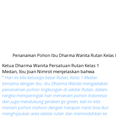
Penanaman Pohon Ibu Dharma Wanita Rutan Kelas 
Ketua Dharma Wanita Persatuan Rutan Kelas 1
Medan, Ibu Joan Nimrot menjelaskan bahwa
“
Hari ini kita keluarga besar Rutan,
Kelas 1 Medan
bersama dengan Ibu- ibu
Dharma Wanita mengadakan
penanaman
pohon lingkungan di sekitar Rutan, dalam.
rangka memperingati hari menanam
pohon Indonesia
dan juga mendukung
gerakan go green, kali ini kita
menam pohon mahoni dengan harapan nanti bisa Ikut
menghijaukan area sekitar rutan dan memindahkan ke