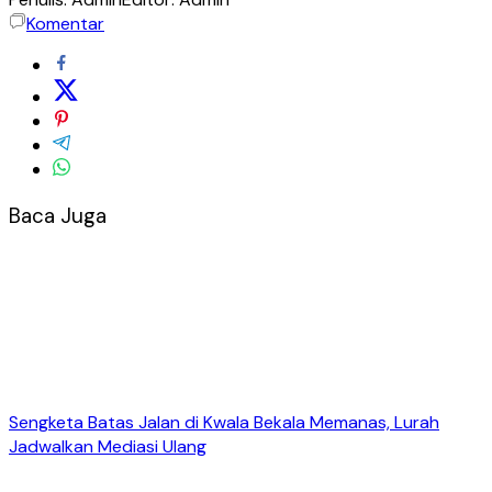
Komentar
Baca Juga
Sengketa Batas Jalan di Kwala Bekala Memanas, Lurah
Jadwalkan Mediasi Ulang