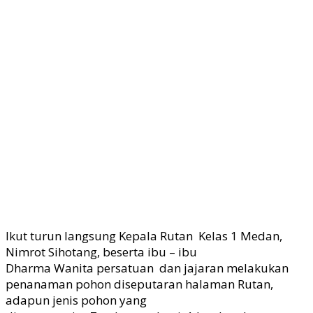
Ikut turun langsung Kepala Rutan Kelas 1 Medan,
Nimrot Sihotang, beserta ibu – ibu
Dharma Wanita persatuan dan jajaran
melakukan
penanaman pohon diseputaran
halaman Rutan,
adapun jenis pohon yang