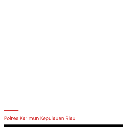
Polres Karimun Kepulauan Riau