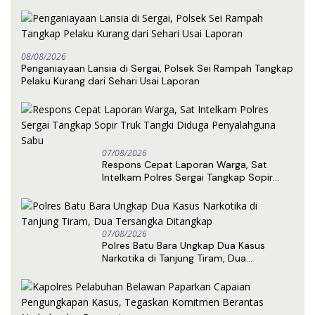
08/08/2026
Penganiayaan Lansia di Sergai, Polsek Sei Rampah Tangkap
Pelaku Kurang dari Sehari Usai Laporan
07/08/2026
Respons Cepat Laporan Warga, Sat
Intelkam Polres Sergai Tangkap Sopir
Truk Tangki Diduga Penyalahguna Sabu
07/08/2026
Polres Batu Bara Ungkap Dua Kasus
Narkotika di Tanjung Tiram, Dua
Tersangka Ditangkap