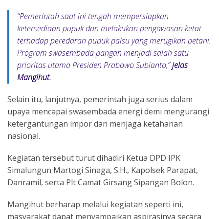
“Pemerintah saat ini tengah mempersiapkan
ketersediaan pupuk dan melakukan pengawasan ketat
terhadap peredaran pupuk palsu yang merugikan petani.
Program swasembada pangan menjadi salah satu
prioritas utama Presiden Prabowo Subianto,”
jelas
Mangihut.
Selain itu, lanjutnya, pemerintah juga serius dalam
upaya mencapai swasembada energi demi mengurangi
ketergantungan impor dan menjaga ketahanan
nasional.
Kegiatan tersebut turut dihadiri Ketua DPD IPK
Simalungun Martogi Sinaga, S.H., Kapolsek Parapat,
Danramil, serta Plt Camat Girsang Sipangan Bolon.
Mangihut berharap melalui kegiatan seperti ini,
masyarakat dapat menyampaikan aspirasinya secara