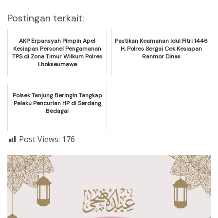
Postingan terkait:
AKP Erpansyah Pimpin Apel
Pastikan Keamanan Idul Fitri 1446
Kesiapan Personel Pengamanan
H, Polres Sergai Cek Kesiapan
TPS di Zona Timur Wilkum Polres
Ranmor Dinas
Lhokseumawe
Polsek Tanjung Beringin Tangkap
Pelaku Pencurian HP di Serdang
Bedagai
Post Views:
176