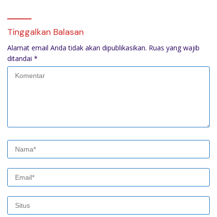
Tinggalkan Balasan
Alamat email Anda tidak akan dipublikasikan.
Ruas yang wajib
ditandai
*