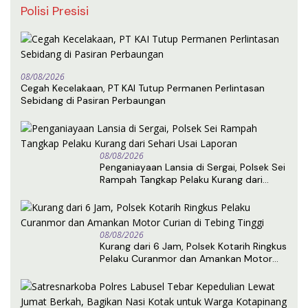
Polisi Presisi
08/08/2026
Cegah Kecelakaan, PT KAI Tutup Permanen Perlintasan
Sebidang di Pasiran Perbaungan
08/08/2026
Penganiayaan Lansia di Sergai, Polsek Sei
Rampah Tangkap Pelaku Kurang dari
Sehari Usai Laporan
08/08/2026
Kurang dari 6 Jam, Polsek Kotarih Ringkus
Pelaku Curanmor dan Amankan Motor
Curian di Tebing Tinggi