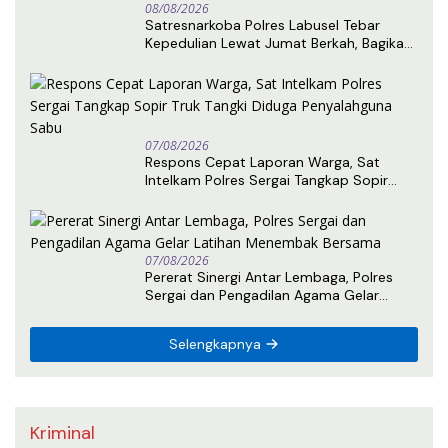
08/08/2026
Satresnarkoba Polres Labusel Tebar
Kepedulian Lewat Jumat Berkah, Bagikan
Nasi Kotak untuk Warga Kotapinang
07/08/2026
Respons Cepat Laporan Warga, Sat
Intelkam Polres Sergai Tangkap Sopir
Truk Tangki Diduga Penyalahguna Sabu
07/08/2026
Pererat Sinergi Antar Lembaga, Polres
Sergai dan Pengadilan Agama Gelar
Latihan Menembak Bersama
Selengkapnya
Kriminal