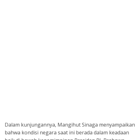
Dalam kunjungannya, Mangihut Sinaga menyampaikan
bahwa kondisi negara saat ini berada dalam keadaan