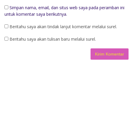
Simpan nama, email, dan situs web saya pada peramban ini
untuk komentar saya berikutnya.
Beritahu saya akan tindak lanjut komentar melalui surel.
Beritahu saya akan tulisan baru melalui surel.