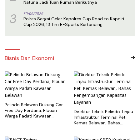
Natuna Jadi Tuan Rumah Berikutnya
3
30/06/2026
Polres Sergai Gelar Kapolres Cup Road to Kapolri
Cup 2026, 13 Tim E-Sports Bertanding
Bisnis Dan Ekonomi
Pelindo Belawan Dukung Car
Free Day Perdana, Ribuan
Direktur Teknik Pelindo Tinjau
Warga Padati Kawasan
Infrastruktur Terminal Peti
Belawan
Kemas Belawan, Bahas
Pengembangan Kapasitas
Layanan