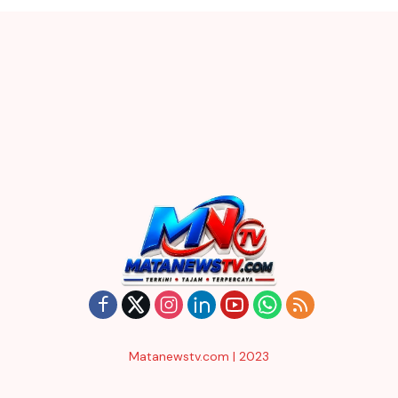
Matanewstv.com | 2023