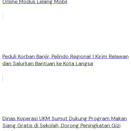
Online Modus Lelang Mobil
Peduli Korban Banjir, Pelindo Regional 1 Kirim Relawan
dan Salurkan Bantuan ke Kota Langsa
Dinas Koperasi UKM Sumut Dukung Program Makan
Siang Gratis di Sekolah, Dorong Peningkatan Gizi