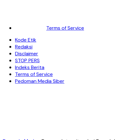
Terms of Service
Kode Etik
Redaksi
Disclaimer
STOP PERS
Indeks Berita
Terms of Service
Pedoman Media Siber