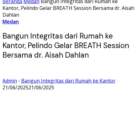
Beranda
Medan
Bangun Integritas dari Rumah ke
Kantor, Pelindo Gelar BREATH Session Bersama dr. Aisah
Dahlan
Medan
Bangun Integritas dari Rumah ke
Kantor, Pelindo Gelar BREATH Session
Bersama dr. Aisah Dahlan
Admin
-
Bangun Integritas dari Rumah ke Kantor
21/06/2025
21/06/2025