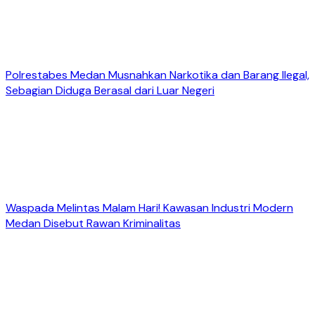
Polrestabes Medan Musnahkan Narkotika dan Barang Ilegal,
Sebagian Diduga Berasal dari Luar Negeri
Waspada Melintas Malam Hari! Kawasan Industri Modern
Medan Disebut Rawan Kriminalitas