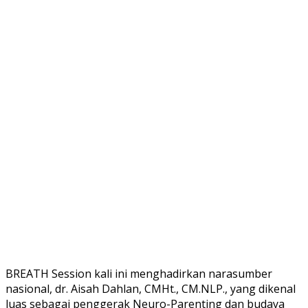
BREATH Session kali ini menghadirkan narasumber
nasional, dr. Aisah Dahlan, CMHt., CM.NLP., yang dikenal
luas sebagai penggerak Neuro-Parenting dan budaya