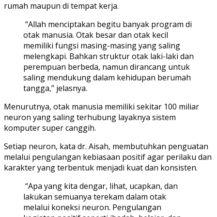
rumah maupun di tempat kerja.
“Allah menciptakan begitu banyak program di
otak manusia. Otak besar dan otak kecil
memiliki fungsi masing-masing yang saling
melengkapi. Bahkan struktur otak laki-laki dan
perempuan berbeda, namun dirancang untuk
saling mendukung dalam kehidupan berumah
tangga,” jelasnya.
Menurutnya, otak manusia memiliki sekitar 100 miliar
neuron yang saling terhubung layaknya sistem
komputer super canggih.
Setiap neuron, kata dr. Aisah, membutuhkan penguatan
melalui pengulangan kebiasaan positif agar perilaku dan
karakter yang terbentuk menjadi kuat dan konsisten.
“Apa yang kita dengar, lihat, ucapkan, dan
lakukan semuanya terekam dalam otak
melalui koneksi neuron. Pengulangan