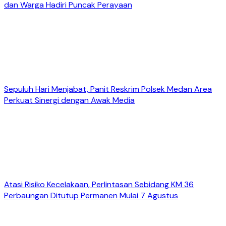
dan Warga Hadiri Puncak Perayaan
Sepuluh Hari Menjabat, Panit Reskrim Polsek Medan Area
Perkuat Sinergi dengan Awak Media
Atasi Risiko Kecelakaan, Perlintasan Sebidang KM 36
Perbaungan Ditutup Permanen Mulai 7 Agustus