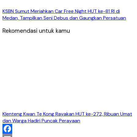
KSBN Sumut Meriahkan Car Free Night HUT ke-81 RI di
Medan, Tampilkan Seni Debus dan Gaungkan Persatuan
Rekomendasi untuk kamu
Klenteng Kwan Te Kong Rayakan HUT ke-272, Ribuan Umat
dan Warga Hadiri Puncak Perayaan