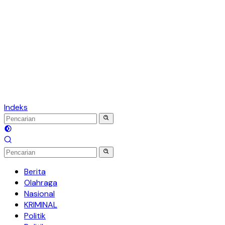
Indeks
Berita
Olahraga
Nasional
KRIMINAL
Politik