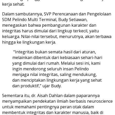
kerja sehat.
Dalam sambutannya, SVP Perencanaan dan Pengelolaan
SDM Pelindo Multi Terminal, Budy Setiawan,
menegaskan bahwa pembangunan karakter dan
integritas harus dimulai dari lingkup terkecil, yaitu
keluarga. Nilai-nilai tersebut, menurutnya, akan terbawa
hingga ke lingkungan kerja.
“Integritas bukan semata hasil dari aturan,
melainkan dibentuk dari kebiasaan sehari-hari
yang dimulai dari rumah. Melalui sesi ini, kami
ingin mendorong seluruh insan Pelindo
menjaga nilai integritas, saling mendukung,
dan menciptakan lingkungan kerja yang sehat
dan produktif,” ujar Budy.
Sementara itu, dr. Aisah Dahlan dalam paparannya
menyampaikan pendekatan ilmiah berbasis neuroscience
untuk memahami pentingnya peran otak dalam
membentuk integritas dan karakter manusia, baik di