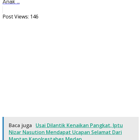
Anak ...
Post Views:
146
Baca juga
Usai Dilantik Kenaikan Pangkat, Iptu
Nizar Nasution Mendapat Ucapan Selamat Dari
Mantan Kapolrestabes Medan