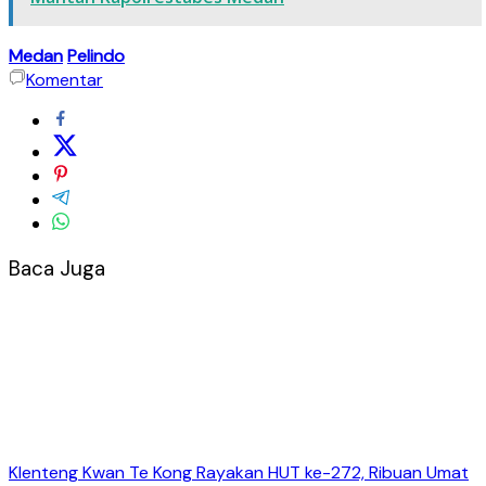
Medan
Pelindo
Komentar
Baca Juga
Klenteng Kwan Te Kong Rayakan HUT ke-272, Ribuan Umat