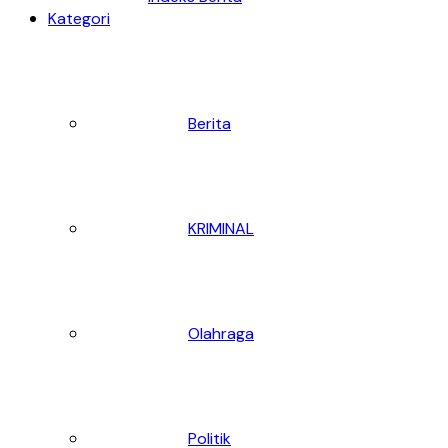
Kategori
Berita
KRIMINAL
Olahraga
Politik