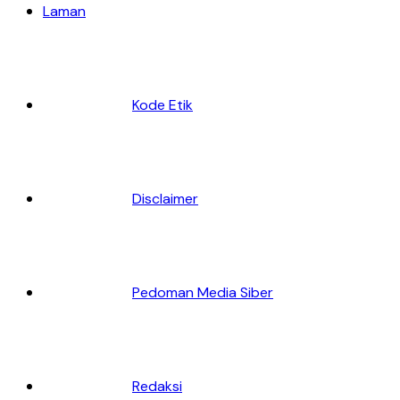
Laman
Kode Etik
Disclaimer
Pedoman Media Siber
Redaksi